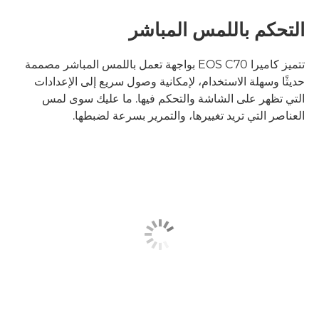
الواجهة الاحترافية
التحكم باللمس المباشر
تتميز كاميرا EOS C70 بواجهة تعمل باللمس المباشر مصممة
حديثًا وسهلة الاستخدام، لإمكانية وصول سريع إلى الإعدادات
التي تظهر على الشاشة والتحكم فيها. ما عليك سوى لمس
العناصر التي تريد تغييرها، والتمرير بسرعة لضبطها.