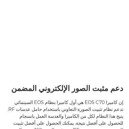
دعم مثبت الصور الإلكتروني المضمن
إن كاميرا EOS C70 هي أول كاميرا بنظام EOS السينمائي
تدعم نظام تثبيت الصورة التعاوني باستخدام حامل عدسات RF.
يتيح هذا النظام لكل من الكاميرا والعدسة العمل بانسجام
للحصول على أفضل نتيجة. يمكنك الحصول على أفضل تثبيت