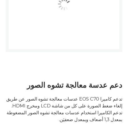
دعم عدسة معالجة تشوه الصور
تدعم كاميرا EOS C70 عدسات معالجة تشوه الصور عن طريق
إلغاء ضغط الصورة على كل من شاشة LCD ومخرج HDMI.
تدعم الكاميرا استخدام عدسات معالجة تشوه الصور المضغوطة
بمعدل 1,3 أضعاف وبمعدل ضعفيَن.