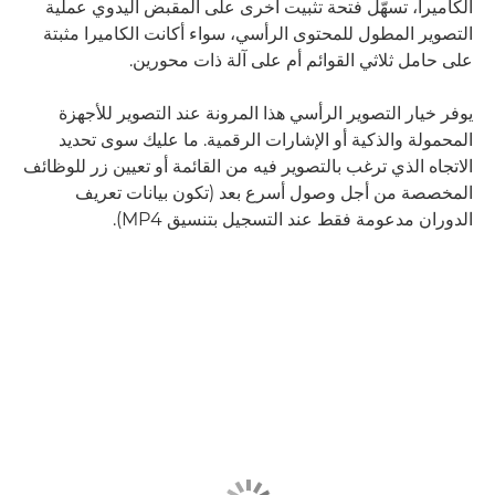
الكاميرا، تسهّل فتحة تثبيت أخرى على المقبض اليدوي عملية
التصوير المطول للمحتوى الرأسي، سواء أكانت الكاميرا مثبتة
على حامل ثلاثي القوائم أم على آلة ذات محورين.
يوفر خيار التصوير الرأسي هذا المرونة عند التصوير للأجهزة
المحمولة والذكية أو الإشارات الرقمية. ما عليك سوى تحديد
الاتجاه الذي ترغب بالتصوير فيه من القائمة أو تعيين زر للوظائف
المخصصة من أجل وصول أسرع بعد (تكون بيانات تعريف
الدوران مدعومة فقط عند التسجيل بتنسيق MP4).