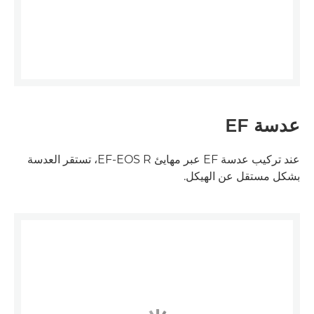
عدسة EF
عند تركيب عدسة EF عبر مهايئ EF-EOS R، تستقر العدسة
بشكل مستقل عن الهيكل.