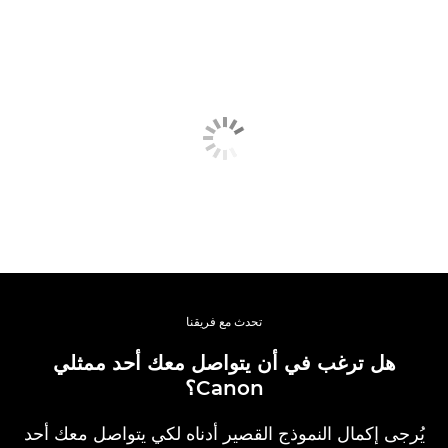
تحدث مع فريقنا
هل ترغب في أن يتواصل معك أحد ممثلي
Canon؟
يُرجى إكمال النموذج القصير أدناه لكي يتواصل معك أحد