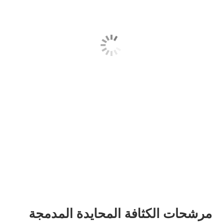
مرشحات الكثافة المحايدة المدمجة