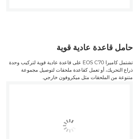
حامل قاعدة عادية قوية
تشتمل كاميرا EOS C70 على قاعدة عادية قوية لتركيب وحدة
ذراع التحريك، أو تعمل كقاعدة ملحقات لتوصيل مجموعة
متنوعة من الملحقات مثل ميكروفون خارجي.