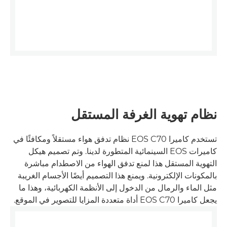
نظام تهوية الغرفة المستقل
تستخدم كاميرا EOS C70 نظام تدفق هواء مستقلاً ومكافئًا في
كاميرات EOS السينمائية المتطورة لدينا. وتم تصميم هيكل
التهوية المستقل هذا لمنع تدفق الهواء من الاصطدام مباشرة
بالمكونات الإلكترونية. ويمنع هذا التصميم أيضًا الأجسام الغريبة
مثل الماء والرمال من الدخول إلى الأنظمة الكهربائية، وهذا ما
يجعل كاميرا EOS C70 أداة متعددة المزايا للتصوير في الموقع.