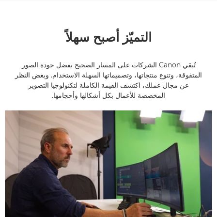
التميّز أصبح سهلاً
تُبقي Canon الشركات على المسار الصحيح بفضل جودة الصور
المتفوقة، وتنوع منتجاتها، وتصميماتها السهلة الاستخدام. وبغض النظر
عن مجال عملك، اكتشف القيمة الكاملة لتكنولوجيا التصوير
المخصصة للأعمال بكل أشكالها وأحجامها.