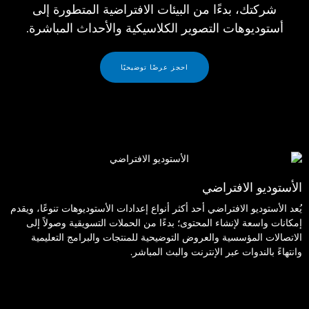
شركتك، بدءًا من البيئات الافتراضية المتطورة إلى
أستوديوهات التصوير الكلاسيكية والأحداث المباشرة.
احجز عرضًا توضيحيًا
الأستوديو الافتراضي
يُعد الأستوديو الافتراضي أحد أكثر أنواع إعدادات الأستوديوهات تنوعًا، ويقدم
إمكانات واسعة لإنشاء المحتوى؛ بدءًا من الحملات التسويقية وصولاً إلى
الاتصالات المؤسسية والعروض التوضيحية للمنتجات والبرامج التعليمية
وانتهاءً بالندوات عبر الإنترنت والبث المباشر.