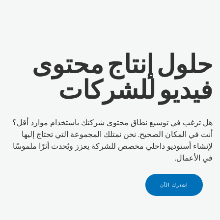
حلول إنتاج محتوى
فيديو للشركات
هل ترغب في توسيع نطاق محتوى شركتك باستخدام موارد أقل؟
أنت في المكان الصحيح. نحن نمتلك المجموعة التي تحتاج إليها
لإنشاء أستوديو داخلي مخصص للشركة يعزز ويُحدث أثرًا ملموسًا
في الأعمال.
اشترك الآن