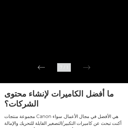
7
/
1
ما أفضل الكاميرات لإنشاء محتوى
الشركات؟
مجموعة منتجات Canon هي الأفضل في مجال الأعمال. سواء
أكنت تبحث عن كاميرات التكبير/التصغير القابلة للتحريك والإمالة