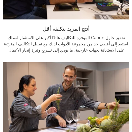
أنتج المزيد بتكلفة أقل
تحقق حلول Canon الموفرة للتكاليف عائدًا أكبر على الاستثمار لعملك.
استفد إلى أقصى حد من مجموعة الأدوات لديك مع تقليل التكاليف المترتبة
على الاستعانة بجهات خارجية، ما يؤدي إلى تسريع وتيرة إنجاز الأعمال.