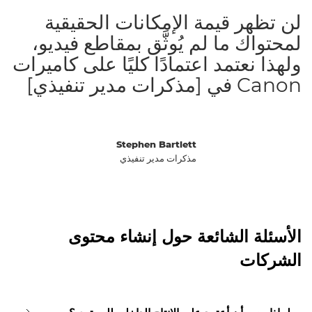
لن تظهر قيمة الإمكانات الحقيقية
لمحتواك ما لم يُوثَّق بمقاطع فيديو،
ولهذا نعتمد اعتمادًا كليًا على كاميرات
Canon في [مذكرات مدير تنفيذي]
Stephen Bartlett
مذكرات مدير تنفيذي
الأسئلة الشائعة حول إنشاء محتوى
الشركات