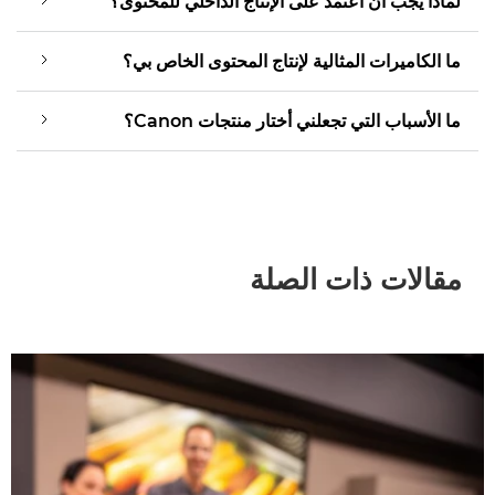
لماذا يجب أن أعتمد على الإنتاج الداخلي للمحتوى؟
ما الكاميرات المثالية لإنتاج المحتوى الخاص بي؟
ما الأسباب التي تجعلني أختار منتجات Canon؟
مقالات ذات الصلة