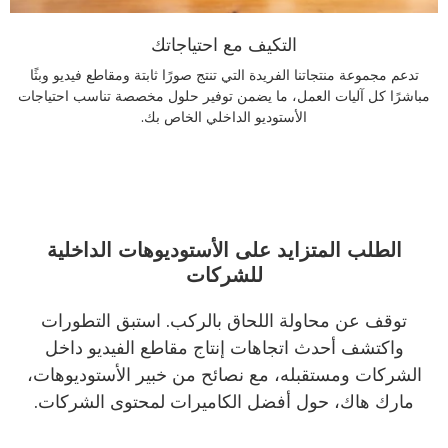
التكيف مع احتياجاتك
تدعم مجموعة منتجاتنا الفريدة التي تنتج صورًا ثابتة ومقاطع فيديو وبثًا
مباشرًا كل آليات العمل، ما يضمن توفير حلول مخصصة تناسب احتياجات
الأستوديو الداخلي الخاص بك.
الطلب المتزايد على الأستوديوهات الداخلية
للشركات
توقف عن محاولة اللحاق بالركب. استبق التطورات
واكتشف أحدث اتجاهات إنتاج مقاطع الفيديو داخل
الشركات ومستقبله، مع نصائح من خبير الأستوديوهات،
مارك هاك، حول أفضل الكاميرات لمحتوى الشركات.