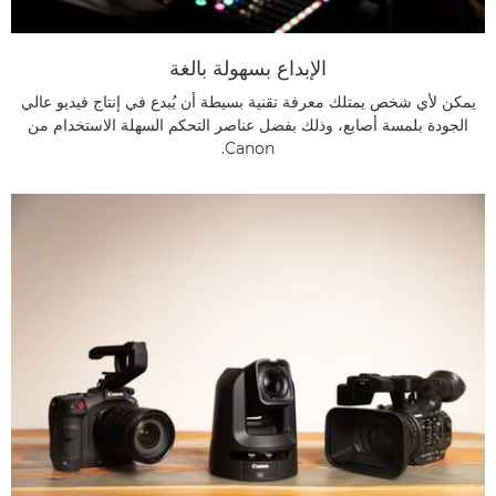
الإبداع بسهولة بالغة
يمكن لأي شخص يمتلك معرفة تقنية بسيطة أن يُبدع في إنتاج فيديو عالي
الجودة بلمسة أصابع، وذلك بفضل عناصر التحكم السهلة الاستخدام من
Canon.