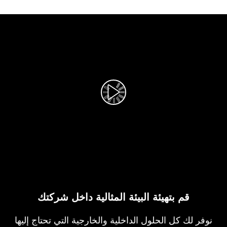
تشغيل الفيديو
قم بتهيئة البيئة المثالية داخل شركتك
نوفر لك كل الحلول الداخلية والخارجية التي تحتاج إليها