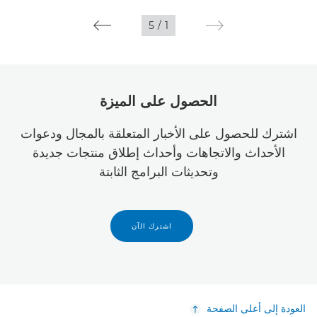
5
/
1
الحصول على الميزة
اشترك للحصول على الأخبار المتعلقة بالمجال ودعوات
الأحداث والاتجاهات وأحداث إطلاق منتجات جديدة
وتحديثات البرامج الثابتة
اشترك الآن
العودة إلى أعلى الصفحة