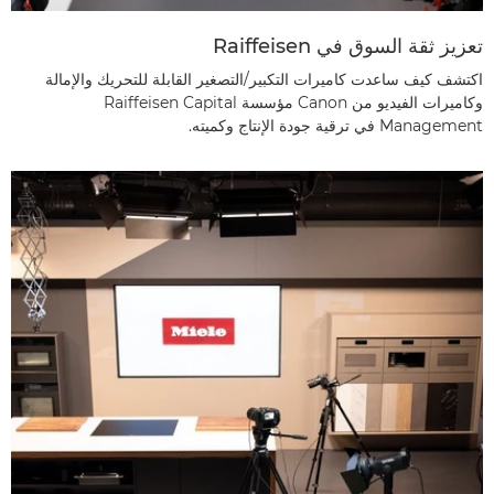
تعزيز ثقة السوق في Raiffeisen
اكتشف كيف ساعدت كاميرات التكبير/التصغير القابلة للتحريك والإمالة
وكاميرات الفيديو من Canon مؤسسة Raiffeisen Capital
Management في ترقية جودة الإنتاج وكميته.