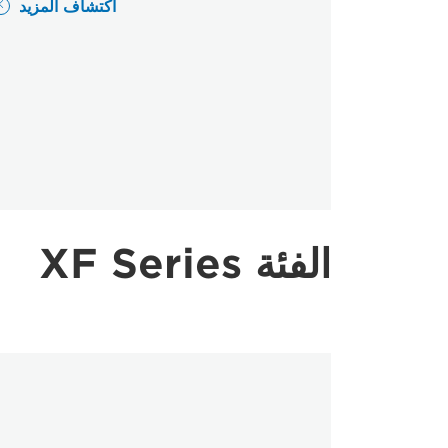
اكتشاف المزيد
الفئة XF Series