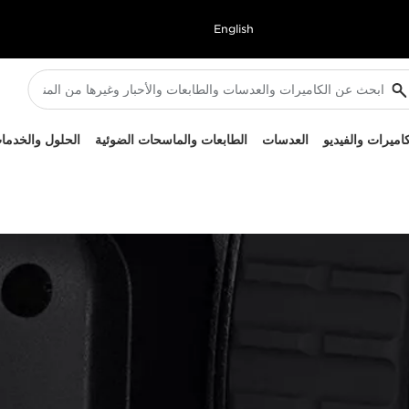
English
كاميرات والفيديو
العدسات
الطابعات والماسحات الضوئية
الحلول والخدما