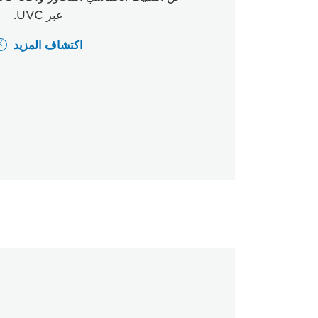
عبر UVC.
اكتشاف المزيد