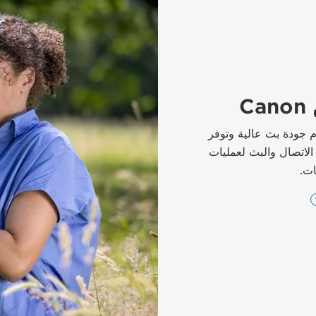
 المزايا تقدم جودة بث عالية وتوفر
 الاتصال والبث لعمليات
ات.