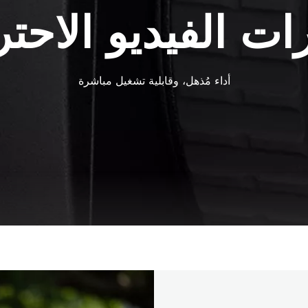
ات الفيديو الاحتر
أداء مُذهل، وقابلية تشغيل مباشرة