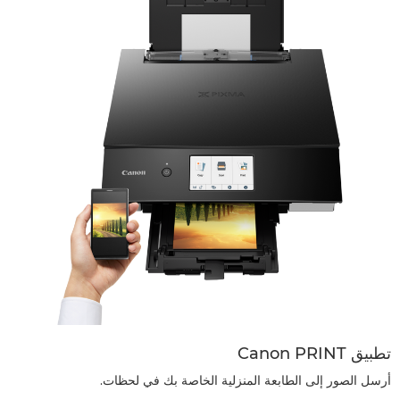
تطبيق Canon PRINT
أرسل الصور إلى الطابعة المنزلية الخاصة بك في لحظات.