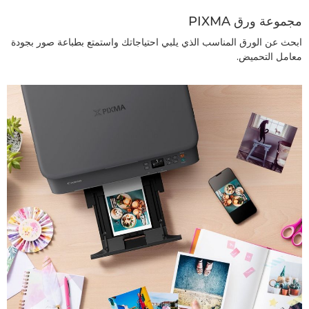
مجموعة ورق PIXMA
ابحث عن الورق المناسب الذي يلبي احتياجاتك واستمتع بطباعة صور بجودة
معامل التحميض.