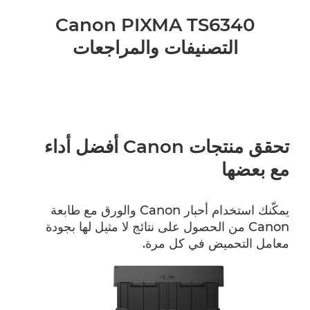
Canon PIXMA TS6340
التصنيفات والمراجعات
تحقق منتجات Canon أفضل أداء
مع بعضها
يمكّنك استخدام أحبار Canon والورق مع طابعة
Canon من الحصول على نتائج لا مثيل لها بجودة
معامل التحميض في كل مرة.