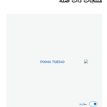
منتجات ذات صلة
مقارنة