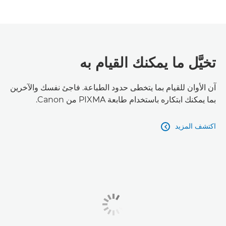
تخيَّل ما يمكنك القيام به
آن الأوان للقيام بما يتخطى حدود الطباعة. فاجئ نفسك والآخرين
بما يمكنك ابتكاره باستخدام طابعة PIXMA من Canon.
اكتشف المزيد
