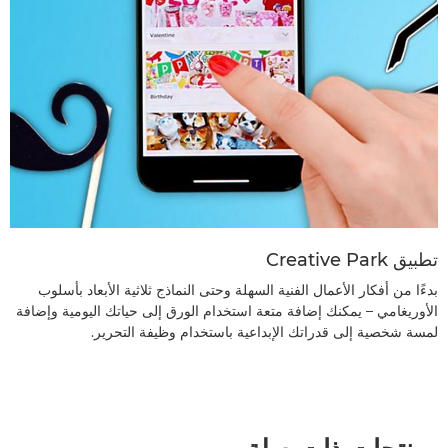
تطبيق Creative Park
بدءًا من أفكار الأعمال الفنية السهلة وحتى النماذج ثلاثية الأبعاد بأسلوب
الأوريغامي – يمكنك إضافة متعة استخدام الورق إلى حياتك اليومية وإضافة
لمسة شخصية إلى قدراتك الإبداعية باستخدام وظيفة التحرير.