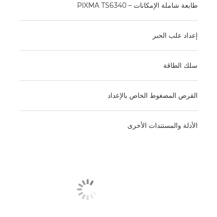
طابعة شاملة الإمكانات – PIXMA TS6340
إعداد علب الحبر
سلك الطاقة
القرص المضغوط الخاص بالإعداد
الأدلة والمستندات الأخرى