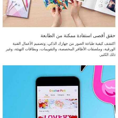
حقق أقصى استفادة ممكنة من الطابعة
اكتشف كيفية طباعة الصور من جهازك الذكي، وتصميم الأعمال الفنية
الورقية، وملصقات الأظافر المخصصة، والتقويمات، وبطاقات التهنئة، وغير
ذلك الكثير.