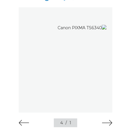
4
/
1