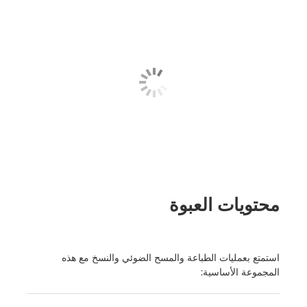
محتويات العبوة
استمتع بعمليات الطباعة والمسح الضوئي والنسخ مع هذه
المجموعة الأساسية: