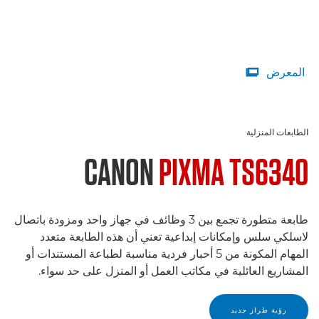
المعرض

الطابعات المنزلية
CANON
PIXMA TS6340
طابعة متطورة تجمع بين 3 وظائف في جهاز واحد ومزودة باتصال
لاسلكي سلس وإمكانات إبداعية تعني أن هذه الطابعة متعدد
المهام المكونة من 5 أحبار فردية مناسبة لطباعة المستندات أو
المشاريع العائلية في مكاتب العمل أو المنزل على حد سواء.
رؤية طراز جديد