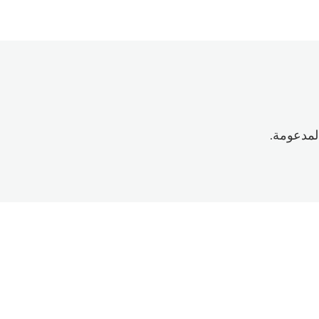
لمدعومة.