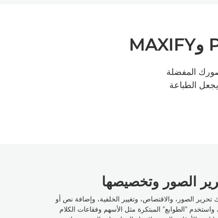
ة بسيطة لتحويل صورك المفضلة
يجعل الطباعة
ير الصور وتخصيصها
 تحرير الصور، والاقتصاص، وتغيير الخلفية، وإضافة نص أو
 واستخدم "الطوابع" المبتكرة مثل الأسهم وفقاعات الكلام