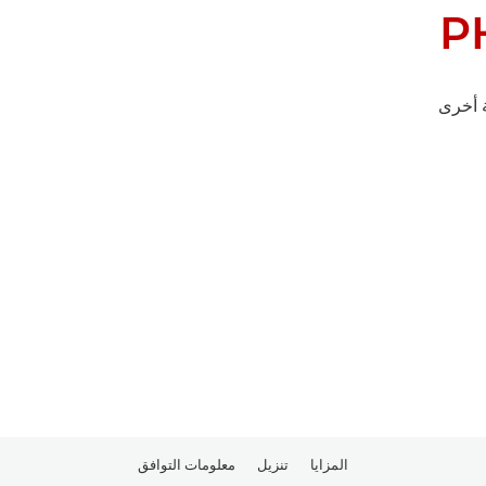
P
 أخرى
المزايا
تنزيل
معلومات التوافق