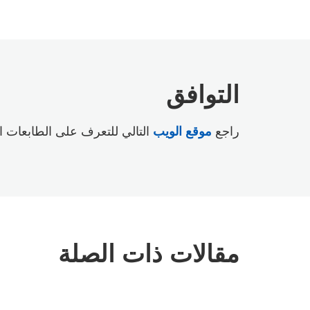
التوافق
راجع
موقع الويب
التالي للتعرف على الطابعات ا
مقالات ذات الصلة