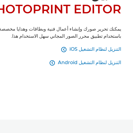
HOTOPRINT EDITOR
يمكنك تحرير صورك وإنشاء أعمال فنية وبطاقات وهدايا مخصصة
باستخدام تطبيق محرر الصور المجاني سهل الاستخدام هذا.
التنزيل لنظام التشغيل iOS

التنزيل لنظام التشغيل Android
