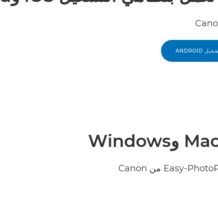
ANDROID