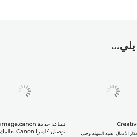
لي...
Creativ
توصيل كاميرا Canon بعالمك
فكار الأعمال الفنية السهلة وحتى