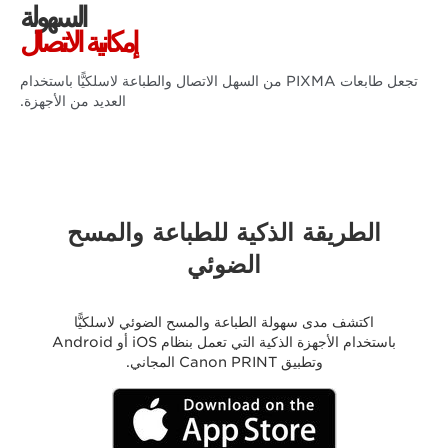
السهولة
إمكانية الاتصال
تجعل طابعات PIXMA من السهل الاتصال والطباعة لاسلكيًّا باستخدام
العديد من الأجهزة.
الطريقة الذكية للطباعة والمسح
الضوئي
اكتشف مدى سهولة الطباعة والمسح الضوئي لاسلكيًّا
باستخدام الأجهزة الذكية التي تعمل بنظام iOS أو Android
وتطبيق Canon PRINT المجاني.