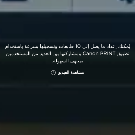
يُمكنك إعداد ما يصل إلى 10 طابعات وتسجيلها بسرعة باستخدام
تطبيق Canon PRINT ومشاركتها بين العديد من المستخدمين
بمنتهى السهولة.
مشاهدة الفيديو