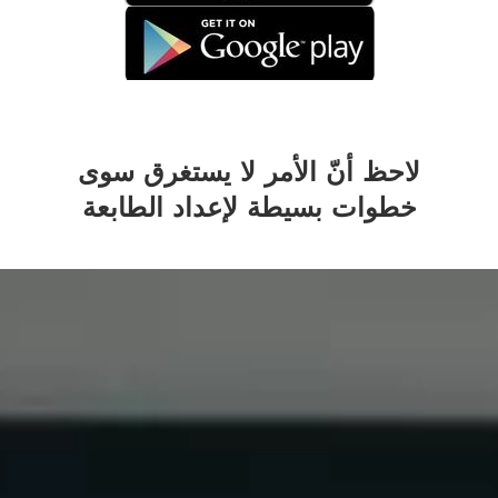
لاحظ أنّ الأمر لا يستغرق سوى
خطوات بسيطة لإعداد الطابعة