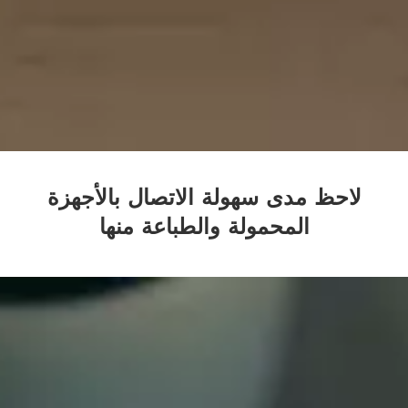
لاحظ مدى سهولة الاتصال بالأجهزة
المحمولة والطباعة منها