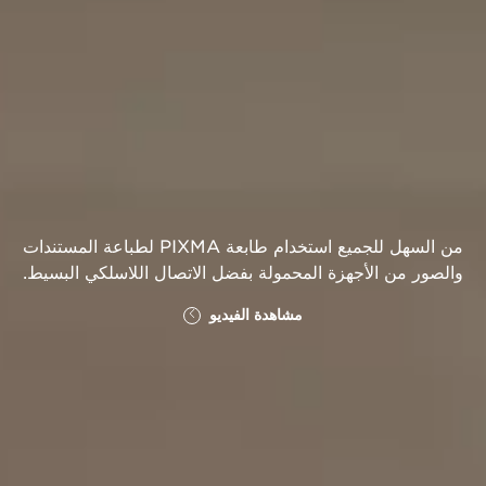
من السهل للجميع استخدام طابعة PIXMA لطباعة المستندات
والصور من الأجهزة المحمولة بفضل الاتصال اللاسلكي البسيط.
مشاهدة الفيديو