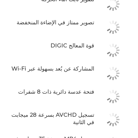
تصوير ممتاز في الإضاءة المنخفضة
قوة المعالج DIGIC
المشاركة عن بُعد بسهولة عبر Wi-Fi
فتحة عدسة دائرية ذات 8 شفرات
تسجيل AVCHD بسرعة 28 ميجابت
في الثانية