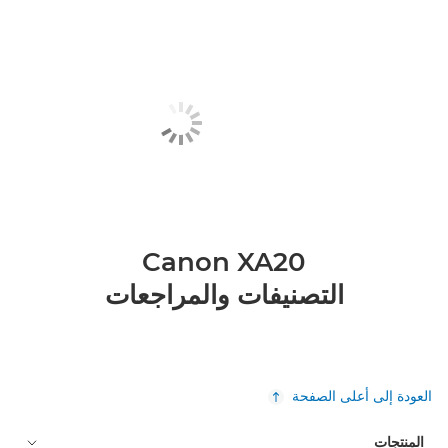
Canon XA20
التصنيفات والمراجعات
العودة إلى أعلى الصفحة
المنتجات