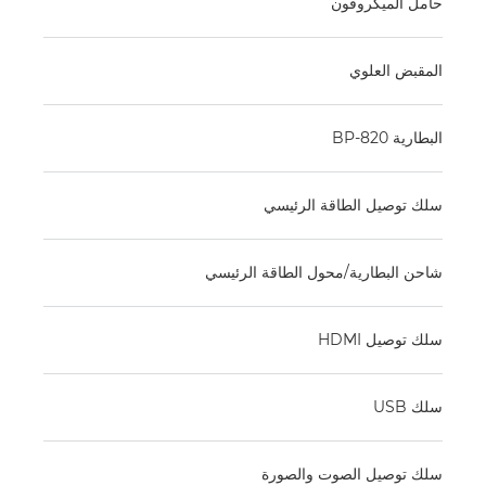
حامل الميكروفون
المقبض العلوي
البطارية BP-820
سلك توصيل الطاقة الرئيسي
شاحن البطارية/محول الطاقة الرئيسي
سلك توصيل HDMI
سلك USB
سلك توصيل الصوت والصورة