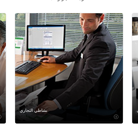
نشاطي التجاري