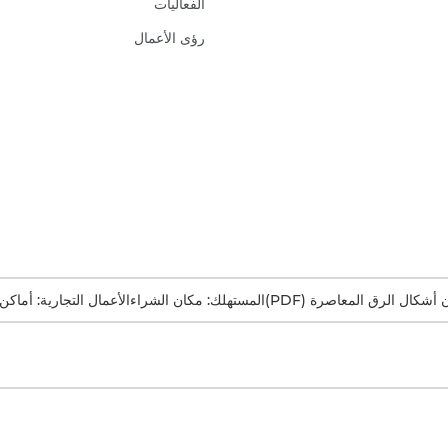
الفعاليات
رؤى الأعمال
ن أشكال الرق المعاصرة (PDF)
المستهلك: مكان الشراء
الأعمال التجارية: أماكن