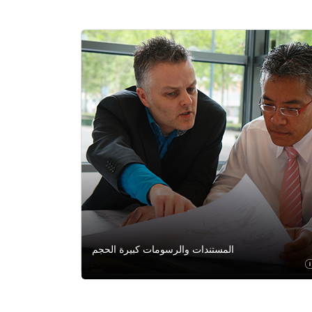
المستندات والرسومات كبيرة الحجم