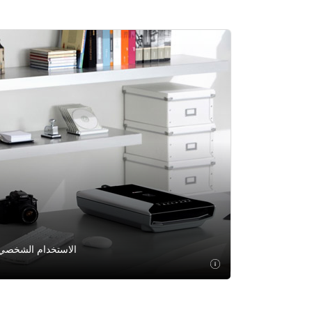
الاستخدام الشخصي