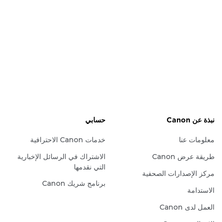
نبذة عن Canon
حسابي
معلومات عنا
خدمات Canon الاحترافية
طريقة عرض Canon
الاشتراك في الرسائل الإخبارية
التي نقدمها
مركز الإصدارات الصحفية
برنامج شريك Canon
الاستدامة
العمل لدى Canon