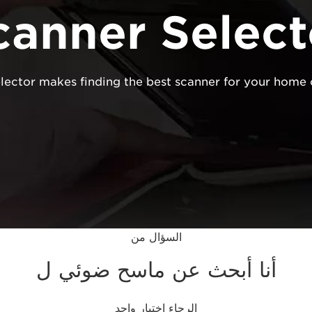
canner Select
lector makes finding the best scanner for your home o
السؤال من
أنا أبحث عن ماسح ضوئي ل
الرجاء اختيار واحد