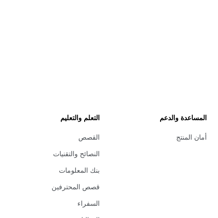
المساعدة والدعم
التعلم والتعليم
أمان المنتج
القصص
النصائح والتقنيات
بنك المعلومات
قصص المحترفين
السفراء