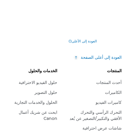
العودة إلى الأعلى
العودة إلى أعلى الصفحة
المنتجات
الخدمات والحلول
أحدث المنتجات
حلول الفيديو الاحترافية
الكاميرات
حلول التصوير
كاميرات الفيديو
الحلول والخدمات التجارية
التحرك الرأسي والتحرك
ابحث عن شريك أعمال
الأفقي والتكبير/التصغير عن بُعد
Canon
شاشات عرض احترافية