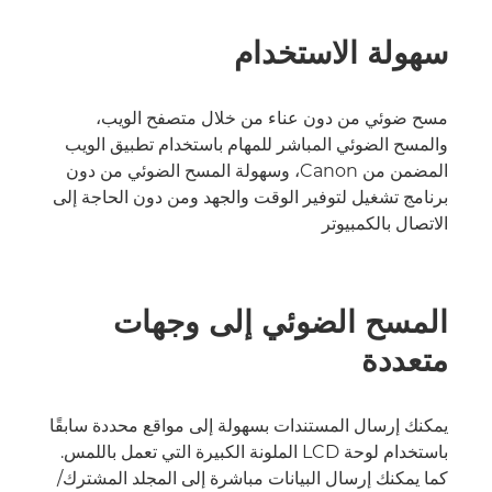
سهولة الاستخدام
مسح ضوئي من دون عناء من خلال متصفح الويب،
والمسح الضوئي المباشر للمهام باستخدام تطبيق الويب
المضمن من Canon، وسهولة المسح الضوئي من دون
برنامج تشغيل لتوفير الوقت والجهد ومن دون الحاجة إلى
الاتصال بالكمبيوتر
المسح الضوئي إلى وجهات
متعددة
يمكنك إرسال المستندات بسهولة إلى مواقع محددة سابقًا
باستخدام لوحة LCD الملونة الكبيرة التي تعمل باللمس.
كما يمكنك إرسال البيانات مباشرة إلى المجلد المشترك/