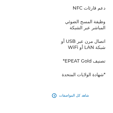
دعم قارئات NFC
وظيفة المسح الضوئي
المباشر عبر الشبكة
اتصال مرن عبر USB أو
شبكة LAN أو WiFi
تصنيف EPEAT Gold*
*شهادة الولايات المتحدة
شاهد كل المواصفات
