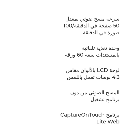
سرعة مسح ضوئي بمعدل
50 صفحة في الدقيقة/100
صورة في الدقيقة
وحدة تغذية تلقائية
بالمستندات سعة 60 ورقة
لوحة LCD بالألوان مقاس
4,3 بوصات تعمل باللمس
المسح الضوئي من دون
برنامج تشغيل
برنامج CaptureOnTouch
Lite Web