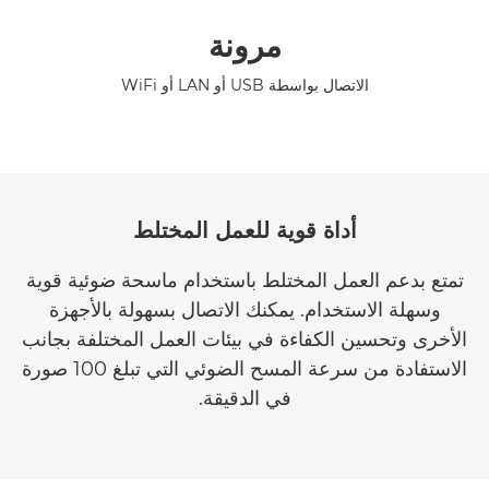
مرونة
الاتصال بواسطة USB أو LAN أو WiFi
أداة قوية للعمل المختلط
تمتع بدعم العمل المختلط باستخدام ماسحة ضوئية قوية
وسهلة الاستخدام. يمكنك الاتصال بسهولة بالأجهزة
الأخرى وتحسين الكفاءة في بيئات العمل المختلفة بجانب
الاستفادة من سرعة المسح الضوئي التي تبلغ 100 صورة
في الدقيقة.