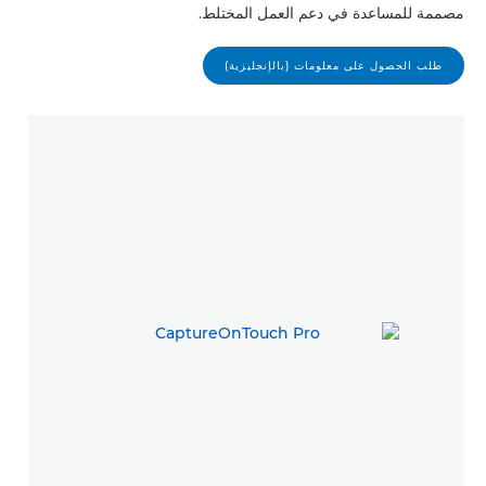
مصممة للمساعدة في دعم العمل المختلط.
طلب الحصول على معلومات (بالإنجليزية)