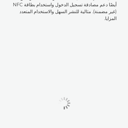
أيضًا دعم مصادقة تسجيل الدخول واستخدام بطاقة NFC
(غير مضمنة). مثالية للنشر السهل والاستخدام المتعدد
المزايا.