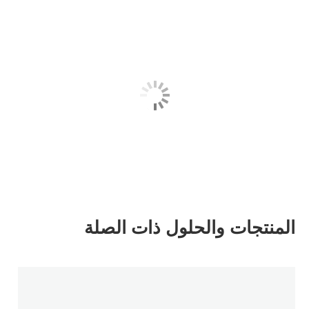
المنتجات والحلول ذات الصلة