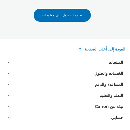
طلب الحصول على معلومات
العودة إلى أعلى الصفحة
المنتجات
الخدمات والحلول
المساعدة والدعم
التعلم والتعليم
نبذة عن Canon
حسابي