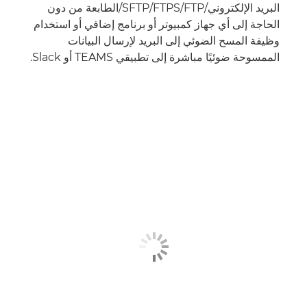
البريد الإلكتروني/FTP/‏FTPS/‏SFTP/الطابعة من دون
الحاجة إلى أي جهاز كمبيوتر أو برنامج إضافي أو استخدام
وظيفة المسح الضوئي إلى البريد لإرسال البيانات
الممسوحة ضوئيًا مباشرة إلى تطبيقي TEAMS أو Slack.