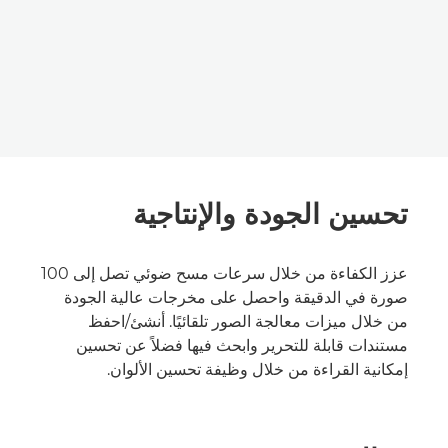
تحسين الجودة والإنتاجية
عزز الكفاءة من خلال سرعات مسح ضوئي تصل إلى 100
صورة في الدقيقة واحصل على مخرجات عالية الجودة
من خلال ميزات معالجة الصور تلقائيًا. أنشئ/احفظ
مستندات قابلة للتحرير وابحث فيها فضلاً عن تحسين
إمكانية القراءة من خلال وظيفة تحسين الألوان.