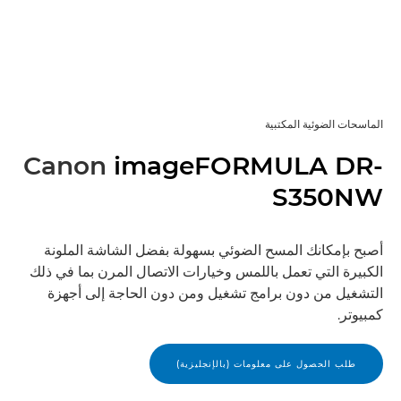
الماسحات الضوئية المكتبية
Canon
imageFORMULA DR-
S350NW
أصبح بإمكانك المسح الضوئي بسهولة بفضل الشاشة الملونة
الكبيرة التي تعمل باللمس وخيارات الاتصال المرن بما في ذلك
التشغيل من دون برامج تشغيل ومن دون الحاجة إلى أجهزة
كمبيوتر.
طلب الحصول على معلومات (بالإنجليزية)