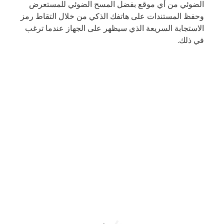
الضوئي من أي موقع بفضل المسح الضوئي للمستعرض
وحفظ المستندات على هاتفك الذكي من خلال التقاط رمز
الاستجابة السريعة الذي سيظهر على الجهاز عندما ترغب
في ذلك.