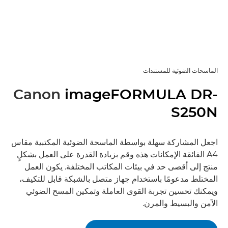
الماسحات الضوئية للمستندات
Canon
imageFORMULA DR-
S250N
اجعل المشاركة سهلة بواسطة الماسحة الضوئية المكتبية مقاس
A4 الفائقة الإمكانات هذه وقم بزيادة القدرة على العمل بشكلٍ
منتج إلى أقصى حد في بيئات المكاتب المختلفة. يكون العمل
المختلط مدعومًا باستخدام جهاز متصل بالشبكة قابل للتكيف،
ويمكنك تحسين تجربة القوى العاملة وتمكين المسح الضوئي
الآمن والبسيط والمرن.