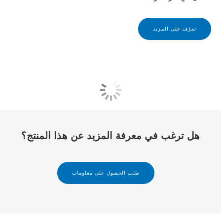
تعرّف على المزيد
هل ترغب في معرفة المزيد عن هذا المنتج؟
طلب الحصول على معلومات