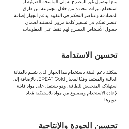
منع الوصول غير المصرح به إلى الماسحة الضوئية أو
استخدام ميزات محددة من خلال مجموعة من طرق
المصادقة وعناصر التحكم في التقييد. يدعم الجهاز إضافة
عنصر تحكم في تشفير كلمة مرور المستند لضمان
حصول الأشخاص المصرح لهم فقط على المعلومات
تحسين الاستدامة
يمكنك دعم البيئة باستخدام هذا الجهاز الذي يتسم بالمتانة
العالية والمعتمد وفقًا لمعيار EPEAT Gold، بالإضافة إلى
استهلاكه المنخفض للطاقة، وهو يشتمل على مواد قابلة
لإعادة الاستخدام ومصنوع من مواد بلاستيكية مُعاد
تدويرها.
تحسين الجودة والإنتاجية