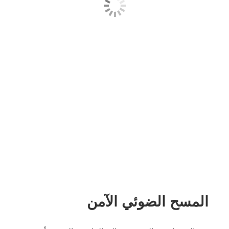
المسح الضوئي الآمن