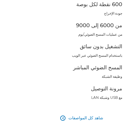
600 نقطة لكل بوصة
جودة الإخراج
من 6000 إلى 9000
من عمليات المسح الضوئي/يوم
التشغيل بدون سائق
باستخدام المسح الضوئي عبر الويب
المسح الضوئي المباشر
وظيفة الشبكة
مرونة التوصيل
مع USB وشبكة LAN
شاهد كل المواصفات
