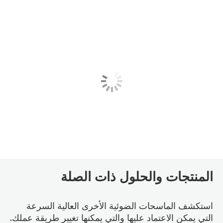
المنتجات والحلول ذات الصلة
استكشف الماسحات الضوئية الأخرى العالية السرعة
التي يمكن الاعتماد عليها والتي يمكنها تغيير طريقة عملك.