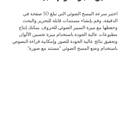
اختبر سرعة المسح الضوئي التي تبلغ 50 صفحة في
الدقيقة، وقم بإنشاء مستندات قابلة للتحرير والبحث
وحفظها مع ميزة التمييز الضوئي للحروف. يمكنك إنتاج
مطبوعات عالية الجودة باستخدام ميزة تحسين الألوان
وتحقيق نتائج عالية الجودة للصور وإمكانية قراءة النصوص
باستخدام وضع المسح الضوئي "مستند مع صورة".