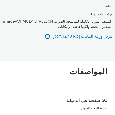
الكتيب
ورقة بيانات المزايا
اكتشف المزايا الكاملة للماسحة الضوئية imageFORMULA DR-S250N
الصغيرة الحجم ولكنها فائقة الإمكانات.
تنزيل ورقة البيانات [pdf, 1270 kb]

المواصفات
50 صفحة في الدقيقة
سرعة المسح الضوئي