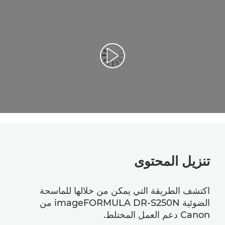
تشغيل الفيديو
تنزيل المحتوى
اكتشف الطريقة التي يمكن من خلالها للماسحة
الضوئية imageFORMULA DR-S250N من
Canon دعم العمل المختلط.