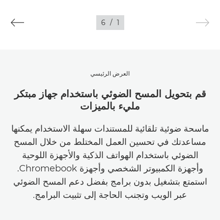
6
/
1
العرض الرئيسي
قم بتحويل المسح الضوئي باستخدام جهاز مبتكر
مليء بالميزات
ماسحة ضوئية تلقائية للمستندات سهلة الاستخدام يمكنها
مساعدتك في تحسين العمل المختلط من خلال المسح
الضوئي باستخدام الهواتف الذكية والأجهزة اللوحية
وأجهزة الكمبيوتر الشخصي وأجهزة Chromebook.
استمتع بتشغيل بدون برامج بفضل دعم المسح الضوئي
عبر الويب وتجنب الحاجة إلى تثبيت البرامج.