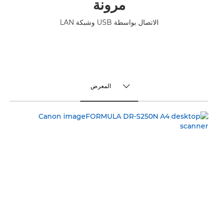
مرونة
الاتصال بواسطة USB وشبكة LAN
المعرض
TOGGLE MENU
المعرض