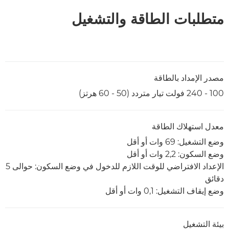
متطلبات الطاقة والتشغيل
مصدر الإمداد بالطاقة
100 - 240 فولت تيار متردد (50 - 60 هرتز)
معدل استهلاك الطاقة
وضع التشغيل: 69 وات أو أقل
وضع السكون: 2,2 وات أو أقل
الإعداد الافتراضي للوقت اللازم للدخول في وضع السكون: حوالى 5
دقائق
وضع إيقاف التشغيل: 0,1 وات أو أقل
بيئة التشغيل