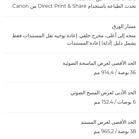
تحدث الطباعة باستخدام Direct Print & Share من Canon.
مسار الورق
متجه إلى أعلى، مخرج خلفي. إعادة توجيه نقل المستندات فقط
يشمل دليل (أدلة) إعادة المستندات
الحد الأقصى لعرض الماسحة الضوئية
36 بوصة / 914,4 مم
الحد الأدنى لعرض المسح الضوئي
6 بوصات / 152,4 مم
الحد الأقصى لعرض المستند
38 بوصة / 965,2 مم