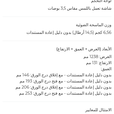
لوحة التحكم
شاشة تعمل باللمس مقاس 3,5 بوصات
وزن الماسحة الضوئية
6,56 كجم (14,5 أرطال) بدون دليل إعادة المستندات
الأبعاد (العرض × العمق × الارتفاع)
العرض: 1238 مم
الارتفاع: 131 مم
العمق:
بدون دليل إعادة المستندات - مع إغلاق درج الورق: 146 مم
بدون دليل إعادة المستندات - مع فتح درج الورق: 193 مم
بدون دليل إعادة المستندات - مع إغلاق درج الورق: 206 مم
بدون دليل إعادة المستندات - مع فتح درج الورق: 253 مم
الامتثال للمعايير