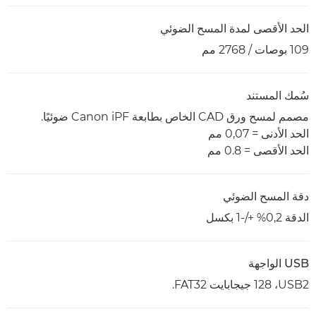
الحد الأقصى لمدة المسح الضوئي
109 بوصات / 2768 مم
سُمك المستند
مصمم لمسح ورق CAD الخاص بطابعة Canon iPF ضوئيًا.
الحد الأدنى = 0,07 مم
الحد الأقصى = 0.8 مم
دقة المسح الضوئي
الدقة 0,2% +/-1 بكسل
USB الواجهة
USB2‏، 128 جيجابايت FAT32.