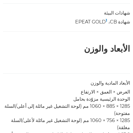
شهادات البيئة
1
شهادة CB،‏ EPEAT GOLD
الأبعاد والوزن
الأبعاد المادية والوزن
العرض × العمق × الارتفاع
الوحدة الرئيسية مزوّدة بحامل
1285 × 885 × 1060 مم (لوحة التشغيل غير مائلة إلى أعلى/السلة
مفتوحة)
1285 × 756 × 1060 مم (لوحة التشغيل غير مائلة لأعلى/السلة
مغلقة)