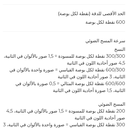
الحد الأقصى للدقة (نقطة لكل بوصة)
600 نقطة لكل بوصة
سرعة المسح الضوئي
النسخ
300/300 نقطة لكل بوصة للمسودة = 1,5 صور بالألوان في الثانية،
4,5 صور أحادية اللون في الثانية
600/300 نقطة لكل بوصة القياسي = صورة واحدة بالألوان في
الثانية، 3 صور أحادية اللون في الثانية
600/600 نقطة لكل بوصة المثالي = 0,5 صورة بالألوان في
الثانية، 1,5 صورة أحادية اللون في الثانية
المسح الضوئي
200 نقطة لكل بوصة للمسودة = 1,5 صور بالألوان في الثانية، 4,5
صور أحادية اللون في الثانية
300 نقطة لكل بوصة القياسي = صورة واحدة بالألوان في الثانية، 3