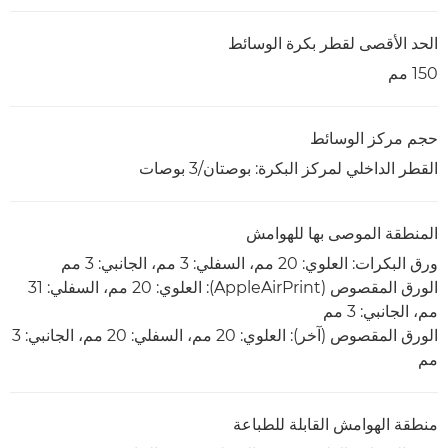
الحد الأقصى لقطر بكرة الوسائط
150 مم
حجم مركز الوسائط
القطر الداخلي لمركز البكرة: بوصتان/3 بوصات
المنطقة الموصى بها للهوامش
ورق البكرات: العلوي: 20 مم، السفلي: 3 مم، الجانبي: 3 مم
الورق المقصوص (AppleAirPrint): العلوي: 20 مم، السفلي: 31
مم، الجانبي: 3 مم
الورق المقصوص (آخر): العلوي: 20 مم، السفلي: 20 مم، الجانبي: 3
مم
منطقة الهوامش القابلة للطباعة