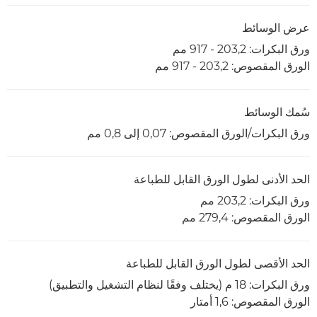
عرض الوسائط
ورق البكرات: 203,2 - 917 مم
الورق المقصوص: 203,2 - 917 مم
سُمك الوسائط
ورق البكرات/الورق المقصوص: 0,07 إلى 0,8 مم
الحد الأدنى لطول الورق القابل للطباعة
ورق البكرات: 203,2 مم
الورق المقصوص: 279,4 مم
الحد الأقصى لطول الورق القابل للطباعة
ورق البكرات: 18 م (يختلف وفقًا لنظام التشغيل والتطبيق)
الورق المقصوص: 1,6 أمتار