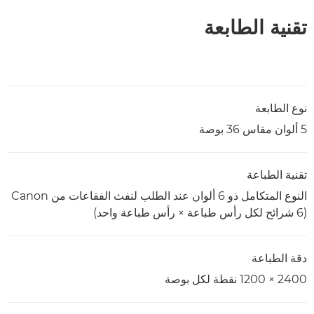
تقنية الطابعة
نوع الطابعة
5 ألوان مقاس 36 بوصة
تقنية الطباعة
(6 شرائح لكل رأس طباعة × رأس طباعة واحد)
دقة الطباعة
2400 × 1200 نقطة لكل بوصة