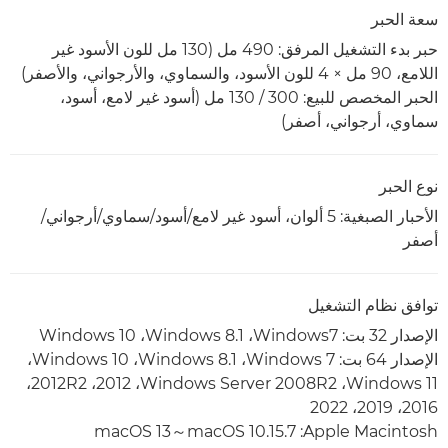
سعة الحبر
حبر بدء التشغيل المرفق: 490 مل (130 مل للون الأسود غير
اللامع، 90 مل × 4 للون الأسود، والسماوي، والأرجواني، والأصفر)
الحبر المخصص للبيع: 300 / 130 مل (أسود غير لامع، أسود،
سماوي، أرجواني، أصفر)
نوع الحبر
الأحبار الصبغية: 5 ألوان، أسود غير لامع/أسود/سماوي/أرجواني/
أصفر
توافق نظام التشغيل
الإصدار 32 بت: Windows7، ‏Windows 8.1، ‏Windows 10
الإصدار 64 بت: Windows 7،‏ Windows 8.1،‏ Windows 10،‏
Windows 11،‏ Windows Server 2008R2،‏ 2012، 2012R2،‏
2016، 2019، 2022
Apple Macintosh: ‏macOS 10.15.7～‏macOS 13