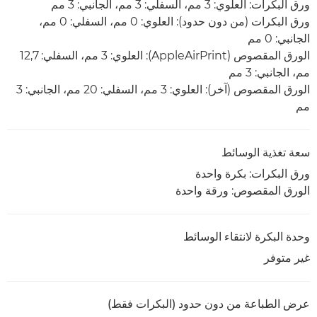
ورق البكرات: العلوي: 3 مم، السفلي: 3 مم، الجانبي: 3 مم
ورق البكرات (من دون حدود): العلوي: 0 مم، السفلي: 0 مم،
الجانبي: 0 مم
الورق المقصوص (AppleAirPrint): العلوي: 3 مم، السفلي: 12,7
مم، الجانبي: 3 مم
الورق المقصوص (آخر): العلوي: 3 مم، السفلي: 20 مم، الجانبي: 3
مم
سعة تغذية الوسائط
ورق البكرات: بكرة واحدة
الورق المقصوص: ورقة واحدة
وحدة البكرة لانتقاء الوسائط
غير متوفر
عرض الطباعة من دون حدود (البكرات فقط)