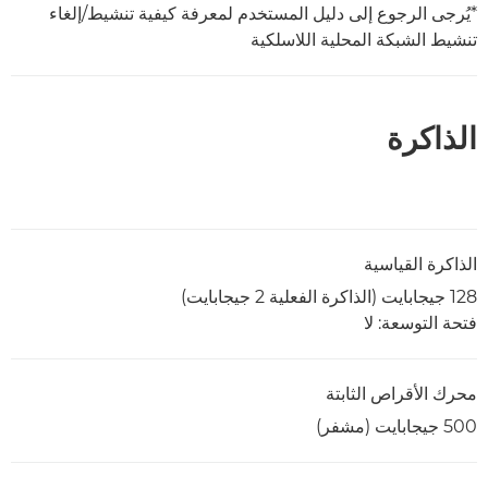
*يُرجى الرجوع إلى دليل المستخدم لمعرفة كيفية تنشيط/إلغاء
تنشيط الشبكة المحلية اللاسلكية
الذاكرة
الذاكرة القياسية
128 جيجابايت (الذاكرة الفعلية 2 جيجابايت)
فتحة التوسعة: لا
محرك الأقراص الثابتة
500 جيجابايت (مشفر)