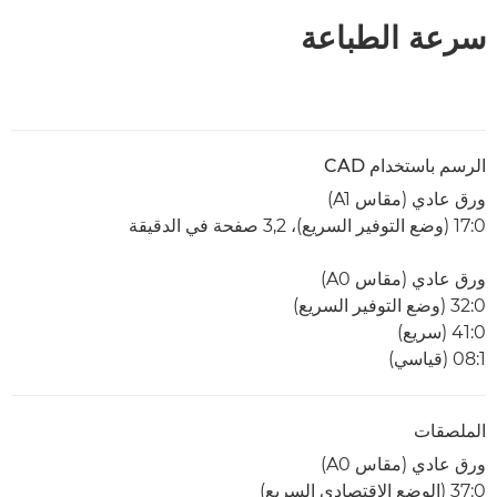
سرعة الطباعة
الرسم باستخدام CAD
ورق عادي (مقاس A1)
0:‏17 (وضع التوفير السريع)، 3,2 صفحة في الدقيقة
ورق عادي (مقاس A0)
0:‏32 (وضع التوفير السريع)
0:‏41 (سريع)
1:‏08 (قياسي)
الملصقات
ورق عادي (مقاس A0)
0:‏37 (الوضع الاقتصادي السريع)