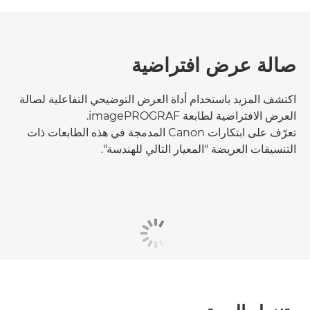
صالة عرض افتراضية
اكتشف المزيد باستخدام أداة العرض التوضيحي التفاعلية لصالة
العرض الافتراضية لطابعة imagePROGRAF.
تعرّف على ابتكارات Canon المدمجة في هذه الطابعات ذات
التنسيقات العريضة "المعيار التالي للهندسة".