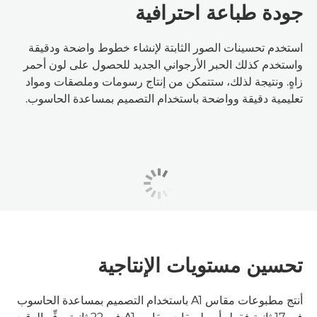
جودة طباعة احترافية
استخدم تحسينات الصور الثابتة لإنشاء خطوط واضحة ودقيقة
واستخدم كذلك الحبر الأرجواني الجديد للحصول على لون أحمر
زاهٍ. ونتيجة لذلك، ستتمكن من إنتاج رسومات وملصقات ومواد
تعليمية دقيقة وواضحة باستخدام التصميم بمساعدة الحاسوب.
تحسين مستويات الإنتاجية
أنتج مطبوعات مقاس A1 باستخدام التصميم بمساعدة الحاسوب