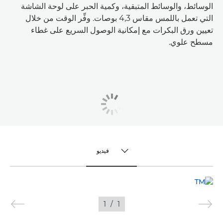
الوسائط، والوسائط المتبقية، وكمية الحبر على لوحة الشاشة
التي تعمل باللمس مقاس 4,3 بوصات. وفِّر الوقت من خلال
تعيين ورق البكرات مع إمكانية الوصول السريع على غطاء
مسطح علوي.
فيديو
TOGGLE MENU
فيديو
1
/
1
الصور