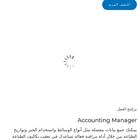
اكتشف المزيد
برنامج العمل
Accounting Manager
يمكنك جمع بيانات مفصلة مثل أنواع الوسائط واستخدام الحبر وتواريخ
الطباعة من خلال أداة مراقبة فعالة تساعدك في تعقب تكاليف الطباعة