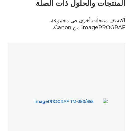
المنتجات والحلول ذات الصلة
اكتشف منتجات أخرى في مجموعة
imagePROGRAF من Canon.