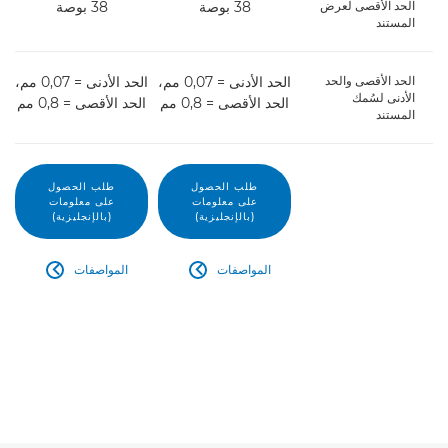
الحد الأقصى لعرض
38 بوصة
38 بوصة
المستند
الحد الأقصى والحد
الحد الأدنى = 0,07 مم،
الحد الأدنى = 0,07 مم،
الأدنى لسُمك
الحد الأقصى = 0,8 مم
الحد الأقصى = 0,8 مم
المستند
طلب الحصول
طلب الحصول
على معلومات
على معلومات
(بالإنجليزية)
(بالإنجليزية)
المواصفات
المواصفات

