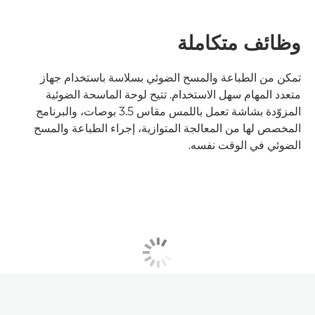
وظائف متكاملة
تمكن من الطباعة والمسح الضوئي بسلاسة باستخدام جهاز
متعدد المهام سهل الاستخدام. تتيح لوحة الماسحة الضوئية
المزوّدة بشاشة تعمل باللمس مقاس 3.5 بوصات، والبرنامج
المخصص لها من المعالجة المتوازية، إجراء الطباعة والمسح
الضوئي في الوقت نفسه.