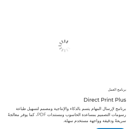
برنامج العمل
Direct Print Plus
برنامج لإرسال المهام يتسم بالذكاء والإنتاجية ومصمم لتسهيل طباعة
رسومات التصميم بمساعدة الحاسوب ومستندات PDF، كما يوفر معالجةً
سريعةً ودقيقة وواجهة مستخدم سهلة.