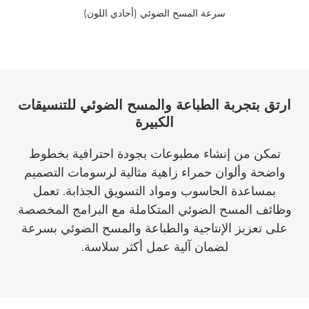
سرعة المسح الضوئي (أحادي اللون)
ارتق بتجربة الطباعة والمسح الضوئي للتنسيقات
الكبيرة
تمكن من إنشاء مطبوعات بجودة احترافية بخطوط
واضحة وألوان حمراء زاهية مثالية لرسومات التصميم
بمساعدة الحاسوب ومواد التسويق الجذابة. تعمل
وظائف المسح الضوئي المتكاملة مع البرامج المخصصة
على تعزيز الإنتاجية والطباعة والمسح الضوئي بسرعة
لضمان آلية عمل أكثر سلاسة.