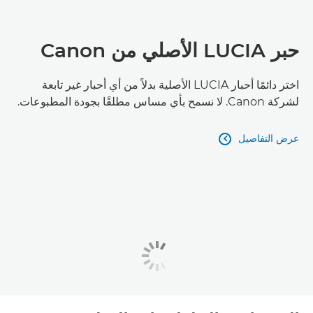
حبر LUCIA الأصلي من Canon
اختر دائمًا أحبار LUCIA الأصلية بدلاً من أي أحبار غير تابعة
لشركة Canon. لا نسمح بأي مساس مطلقًا بجودة المطبوعات.
عرض التفاصيل
