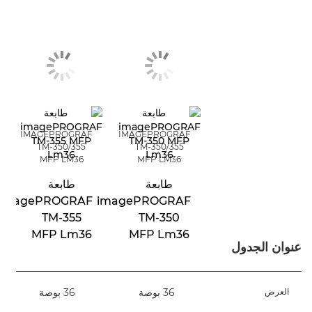
IMAGEPROGRAF
IMAGEPROGRAF
TM-350/355
TM-350/355
MFP LM36
MFP LM36
طابعة
طابعة
imagePROGRAF
imagePROGRAF
TM-355
TM-350
MFP Lm36
MFP Lm36
عنوان الجدول
العرض
36 بوصة
36 بوصة