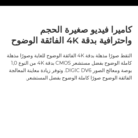
كاميرا فيديو صغيرة الحجم
واحترافية بدقة 4K الفائقة الوضوح
التقط صورًا مذهلة بدقة 4K الفائقة الوضوح للغاية وصورًا مذهلة
كاملة الوضوح بفضل مستشعر CMOS بدقة 4K من النوع 1,0
بوصة ومعالج الصور DIGIC DV6. وتوفر زيادة معاينة المعالجة
الفائقة الوضوح صورًا كاملة الوضوح بفضل المستشعر.