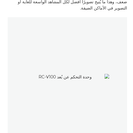
ضعف، وهذا ما يُتيح تصويرًا أفضل لكل المشاهد الواسعة للغاية أو
التصوير في الأماكن الضيقة.