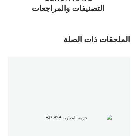
التصنيفات والمراجعات
الملحقات ذات الصلة