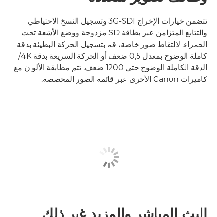
تتضمن خيارات الإخراج 3G-SDI وتسجيل النسخ الاحتياطي
والتتابع المتزامن عبر بطاقة SD مزدوجة ووضع الأشعة تحت
الحمراء. لالتقاط صور خاصة، قم بتسجيل الحركة البطيئة بدقة
كاملة الوضوح بمعدل 0,5 ضعف أو الحركة السريعة بدقة 4K/
الدقة الكاملة الوضوح حتى 1200 ضعف. تتم مطابقة الألوان مع
كاميرات Canon الأخرى عبر قائمة الصور المخصصة.
البث المباشر والمزيد غير ذلك