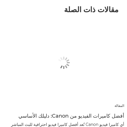
مقالات ذات الصلة
المقالة
أفضل كاميرات الفيديو من Canon: دليلك الأساسي
أي كاميرا فيديو Canon تُعد أفضل كاميرا فيديو احترافية للبث المباشر