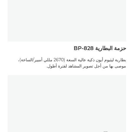
حزمة البطارية BP-828
بطارية ليثيوم أيون ذكية عالية السعة (2670 مللي أمبير/الساعة)،
موصى بها من أجل تصوير المشاهد لفترة أطول.