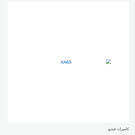
كاميرات فيديو