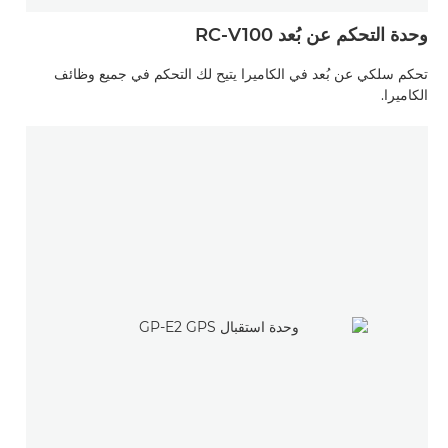
وحدة التحكم عن بُعد RC-V100
تحكم سلكي عن بُعد في الكاميرا يتيح لك التحكم في جميع وظائف
الكاميرا.