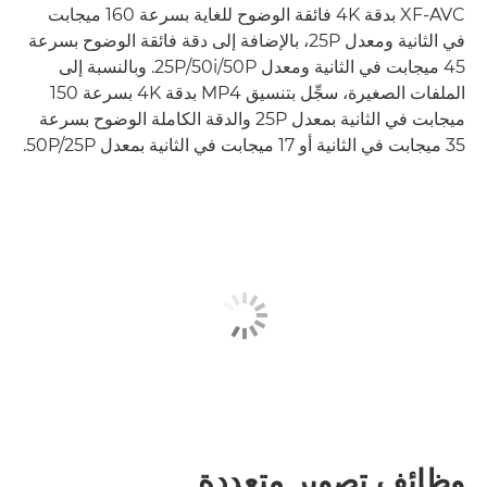
XF-AVC بدقة 4K فائقة الوضوح للغاية بسرعة 160 ميجابت
في الثانية ومعدل 25P، بالإضافة إلى دقة فائقة الوضوح بسرعة
45 ميجابت في الثانية ومعدل 50P‏/50i‏/25P. وبالنسبة إلى
الملفات الصغيرة، سجِّل بتنسيق MP4 بدقة 4K بسرعة 150
ميجابت في الثانية بمعدل 25P والدقة الكاملة الوضوح بسرعة
35 ميجابت في الثانية أو 17 ميجابت في الثانية بمعدل 50P/25P.
وظائف تصوير متعددة