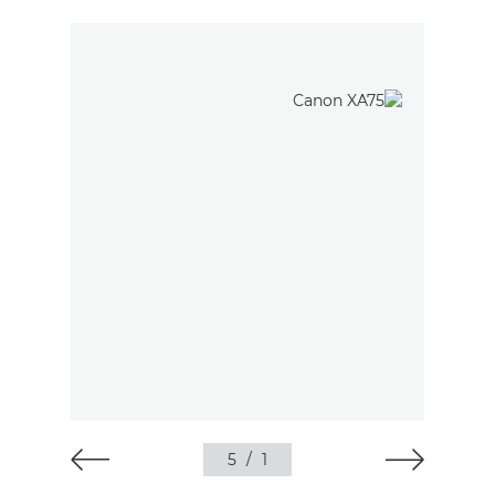
5
/
1