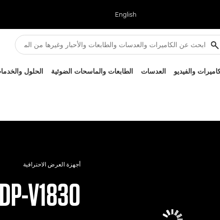
English
كاميرات والفيديو
العدسات
الطابعات والماسحات الضوئية
الحلول والخدما
أجهزة العرض الاحترافية
DP-V1830