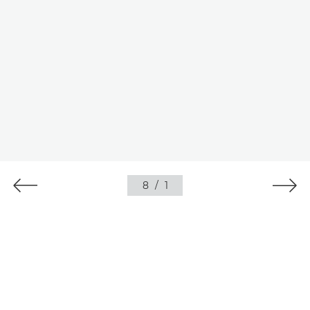
8
/
1