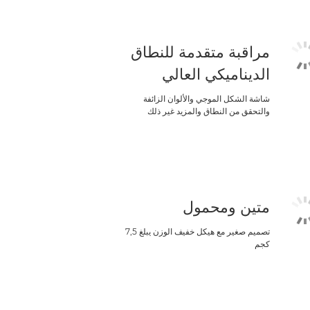
مراقبة متقدمة للنطاق
الديناميكي العالي
شاشة الشكل الموجي والألوان الزائفة
والتحقق من النطاق والمزيد غير ذلك
متين ومحمول
تصميم صغير مع هيكل خفيف الوزن يبلغ 7,5
كجم