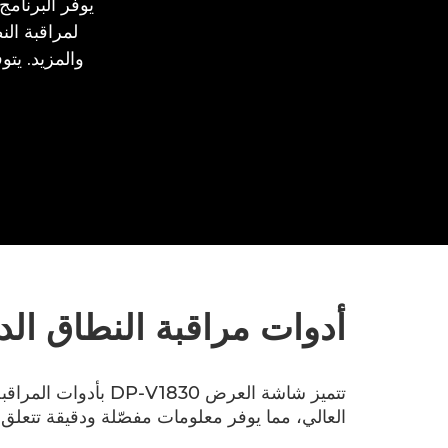
أدوات مراقبة النطاق الد
العالي، مما يوفر معلومات مفصّلة ودقيقة تتعل