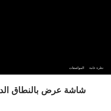
نظرة عامة
المواصفات
شاشة عرض بالنطاق الديناميكي العالي ب