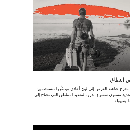
 النطاق
ل مخرج شاشة العرض إلى لون أحادي ويمكِّن المستخدمين
ديد مستوى سطوع الذروة لتحديد المناطق التي تحتاج إلى
 بسهولة.