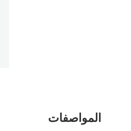
المواصفات