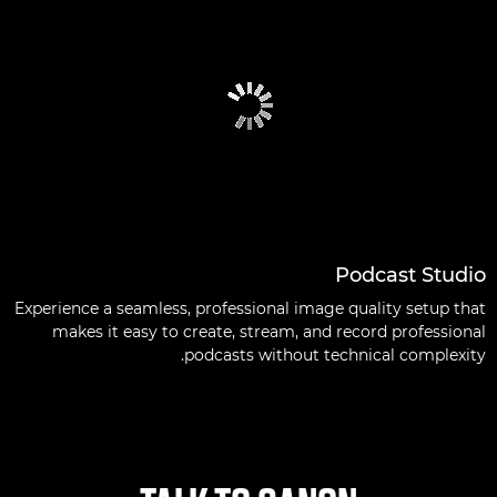
Podcast Studio
Experience a seamless, professional image quality setup that
makes it easy to create, stream, and record professional
podcasts without technical complexity.