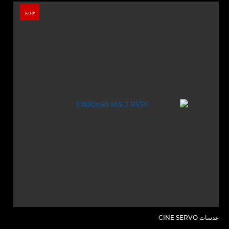
جديد
عدسات CINE SERVO