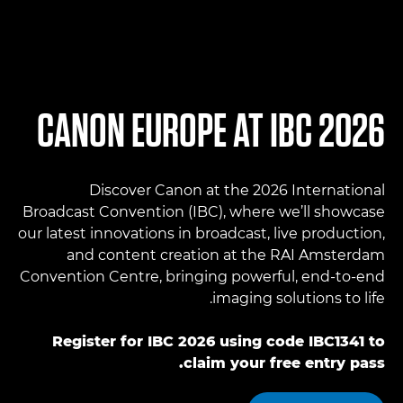
CANON EUROPE AT IBC 2026
Discover Canon at the 2026 International
Broadcast Convention (IBC), where we’ll showcase
our latest innovations in broadcast, live production,
and content creation at the RAI Amsterdam
Convention Centre, bringing powerful, end-to-end
imaging solutions to life.
Register for IBC 2026 using code IBC1341 to
claim your free entry pass.