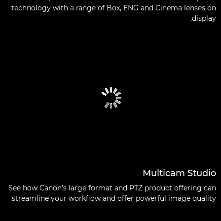
technology with a range of Box, ENG and Cinema lenses on
display.
Multicam Studio
See how Canon’s large format and PTZ product offering can
streamline your workflow and offer powerful image quality.