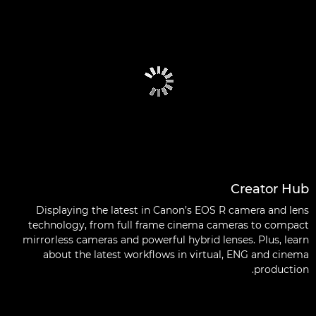
Creator Hub
Displaying the latest in Canon’s EOS R camera and lens
technology, from full frame cinema cameras to compact
mirrorless cameras and powerful hybrid lenses. Plus, learn
about the latest workflows in virtual, ENG and cinema
production.