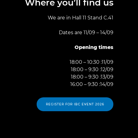
Where you’ll find us
We are in Hall 11 Stand C.41
Dates are 11/09 – 14/09
Opening times
11/09: 10:30 – 18:00
12/09: 9:30 – 18:00
13/09: 9:30 – 18:00
14/09: 9:30 – 16:00
REGISTER FOR IBC EVENT 2026