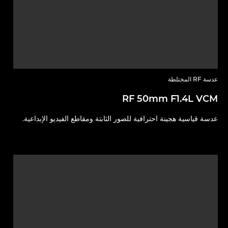
عدسة RF المختلطة
RF 50mm F1.4L VCM
عدسة قياسية هجينة احترافية للصور الثابتة ومقاطع الفيديو الإبداعية.