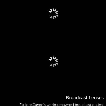
Broadcast Lenses
Explore Canon’s world-renowned broadcast optical