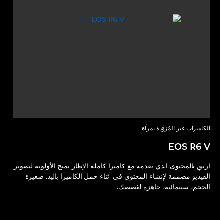
الكاميرات غير المُزوَّدة بمرآة
EOS R6 V
ارتقِ بالمحتوى الذي تقدمه مع كاميرا كاملة الإطار تمنح الأولوية لتصوير
الفيديو مصممة لإنشاء المحتوى في أثناء حمل الكاميرا باليد. صغيرة
الحجم، سينمائية، جاهزة لقصصك.