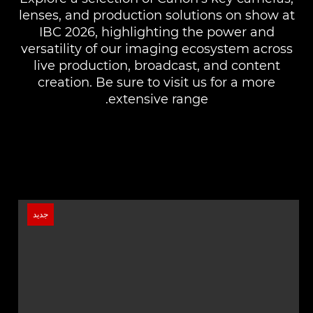
lenses, and production solutions on show at
IBC 2026, highlighting the power and
versatility of our imaging ecosystem across
live production, broadcast, and content
creation. Be sure to visit us for a more
extensive range.
جديد