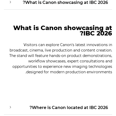
What is Canon showcasing at IBC 2026?
What is Canon showcasing at
IBC 2026?
Visitors can explore Canon's latest innovations in
broadcast, cinema, live production and content creation.
The stand will feature hands-on product demonstrations,
workflow showcases, expert consultations and
opportunities to experience new imaging technologies
designed for modern production environments.
Where is Canon located at IBC 2026?