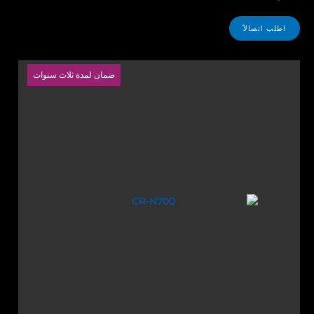
اطلب اتصالاً
ضمان لمدة ثلاث سنوات