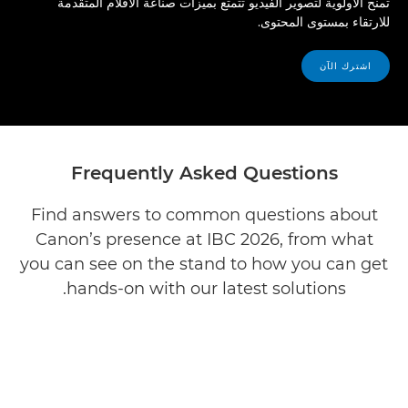
تمنح الأولوية لتصوير الفيديو تتمتع بميزات صناعة الأفلام المتقدمة
للارتقاء بمستوى المحتوى.
اشترك الآن
Frequently Asked Questions
Find answers to common questions about
Canon’s presence at IBC 2026, from what
you can see on the stand to how you can get
hands-on with our latest solutions.