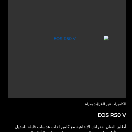
الكاميرات غير المُزوَّدة بمرآة
EOS R50 V
أطلق العنان لقدراتك الإبداعية مع كاميرا ذات عدسات قابلة للتبديل