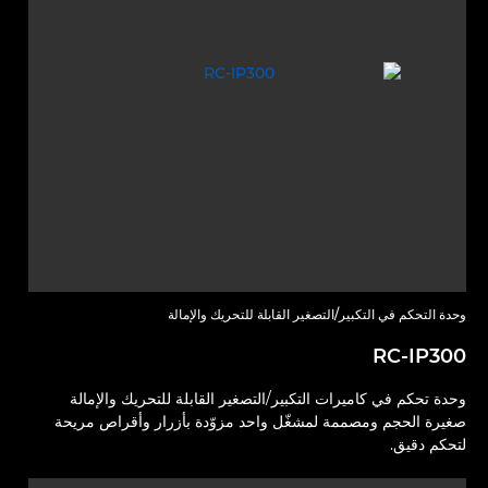
وحدة التحكم في التكبير/التصغير القابلة للتحريك والإمالة
RC-IP300
وحدة تحكم في كاميرات التكبير/التصغير القابلة للتحريك والإمالة
صغيرة الحجم ومصممة لمشغّل واحد مزوّدة بأزرار وأقراص مريحة
لتحكم دقيق.