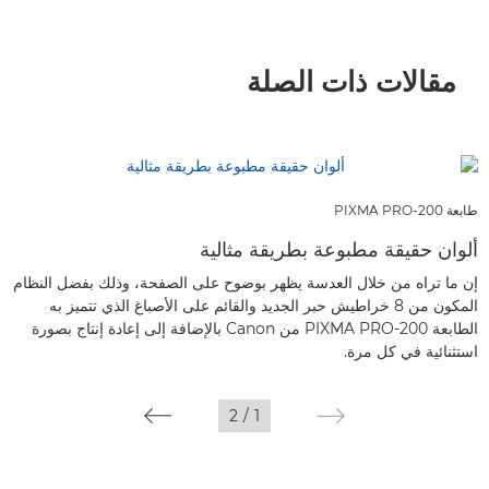
مقالات ذات الصلة
طابعة PIXMA PRO-200
ألوان حقيقة مطبوعة بطريقة مثالية
إن ما تراه من خلال العدسة يظهر بوضوح على الصفحة، وذلك بفضل النظام
المكون من 8 خراطيش حبر الجديد والقائم على الأصباغ الذي تتميز به
الطابعة PIXMA PRO-200 من Canon بالإضافة إلى إعادة إنتاج بصورة
استثنائية في كل مرة.
2
/
1