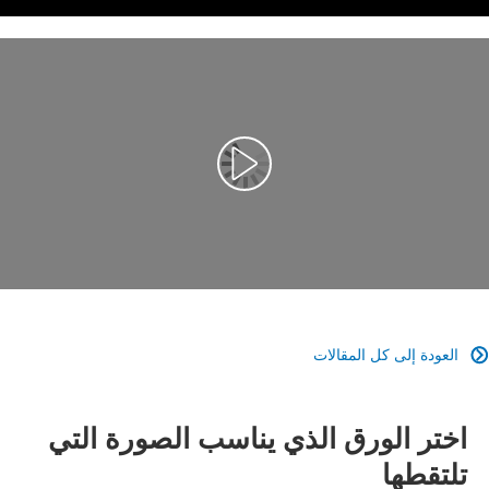
تشغيل الفيديو
العودة إلى كل المقالات

اختر الورق الذي يناسب الصورة التي
تلتقطها