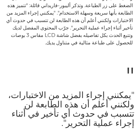
الضغط على زر الطباعة. وتذكر أليبور-فاريداني قائلة: "تتميز هذه
الطابعة بأنها سريعة وسهلة الاستخدام". "يمكنني إجراء المزيد من
الاختبارات ولكنني أعلم أن هذه الطابعة لن تتسبب في حدوث أي
تأخير أثناء إجراء عملية التحرير". جرّب المحتوى المفضل لديك
وتتبع الحدث بكل تفاصيله بفضل شاشة LCD مقاس 3 بوصات
للحصول على طباعة مثالية في متناول يديك.
"يمكنني إجراء المزيد من الاختبارات،
ولكنني أعلم أن هذه الطابعة لن
تتسبب في حدوث أي تأخير في أثناء
إجراء عملية التحرير".