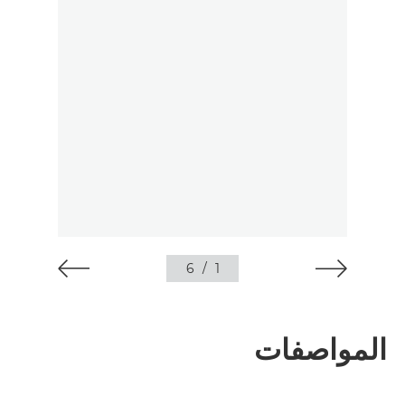
6
/
1
المواصفات