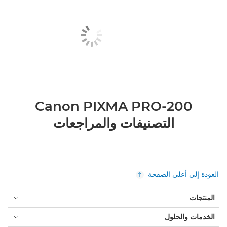
Canon PIXMA PRO-200
التصنيفات والمراجعات
العودة إلى أعلى الصفحة
المنتجات
الخدمات والحلول