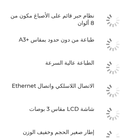
نظام حبر قائم على الأصباغ مكون من
8 ألوان
طباعة من دون حدود بمقاس A3+‎
الطباعة عالية السرعة
الاتصال اللاسلكي واتصال Ethernet
شاشة LCD مقاس 3 بوصات
إطار صغير الحجم وخفيف الوزن