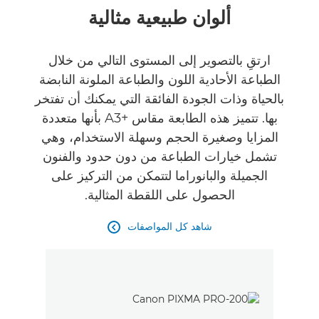
نظرة عامة
ألوان طبيعية مثالية
المواصفات
ارتقِ بالتصوير إلى المستوى التالي من خلال
الطباعة الأحادية اللون والطباعة الملونة النابضة
الآراء
بالحياة وذات الجودة الفائقة التي يمكنك أن تفتخر
شراء حبر
بها. تتميز هذه الطابعة مقاس A3+‎ بأنها متعددة
المزايا وصغيرة الحجم وسهلة الاستخدام، وهي
تشمل خيارات الطباعة من دون حدود والفنون
الجميلة والبانوراما لتتمكن من التركيز على
الحصول على اللقطة المثالية.
شاهد كل المواصفات
