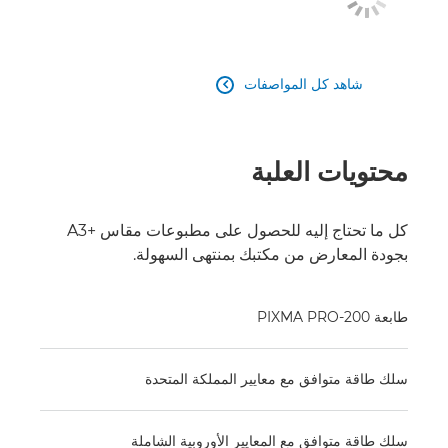
شاهد كل المواصفات

محتويات العلبة
كل ما تحتاج إليه للحصول على مطبوعات مقاس +‎A3
بجودة المعارض من مكتبك بمنتهى السهولة.
طابعة PIXMA PRO-200
سلك طاقة متوافق مع معايير المملكة المتحدة
سلك طاقة متوافق مع المعايير الأوروبية الشاملة