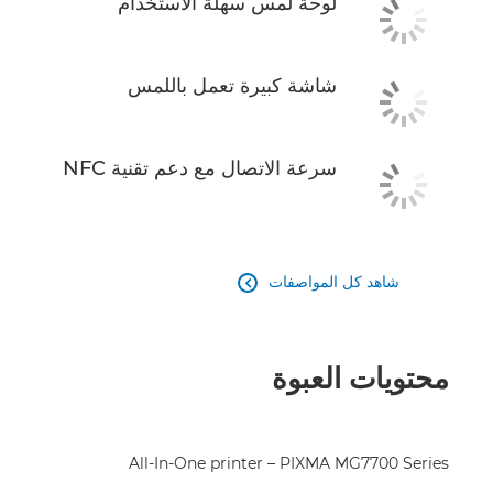
لوحة لمس سهلة الاستخدام
شاشة كبيرة تعمل باللمس
سرعة الاتصال مع دعم تقنية NFC
شاهد كل المواصفات

محتويات العبوة
All-In-One printer – PIXMA MG7700 Series