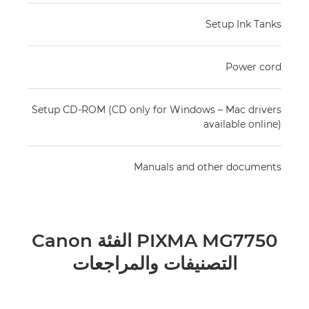
Setup Ink Tanks
Power cord
Setup CD-ROM (CD only for Windows – Mac drivers
available online)
Manuals and other documents
Canon الفئة PIXMA MG7750
التصنيفات والمراجعات