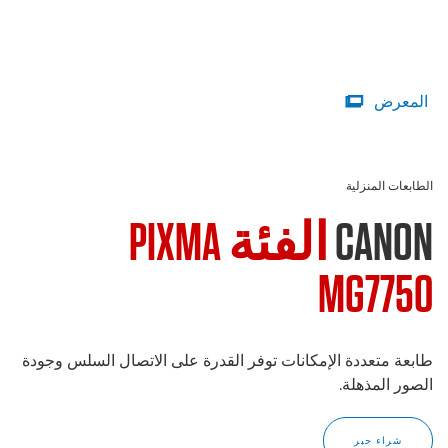
المعرض

الطابعات المنزلية
CANON
الفئة PIXMA
MG7750
طابعة متعددة الإمكانات توفر القدرة على الاتصال السلس وجودة
الصور المذهلة.
شراء حبر