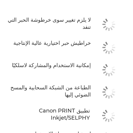
لا يلزم تغيير سوى خرطوشة الحبر التي
تنفد
خراطيش حبر اختيارية عالية الإنتاجية
إمكانية الاستخدام والمشاركة لاسلكيًا
الطباعة من الشبكة السحابية والمسح
الضوئي إليها
تطبيق Canon PRINT
Inkjet/SELPHY