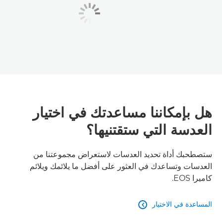
هل بإمكاننا مساعدتك في اختيار
العدسة التي ستقتنيها؟
ستصطحبك أداة تحديد العدسات لاستعراض مجموعتنا من
العدسات وتساعدك في العثور على أفضل ما يلائمك ويلائم
كاميرا EOS.
المساعدة في الاختيار
