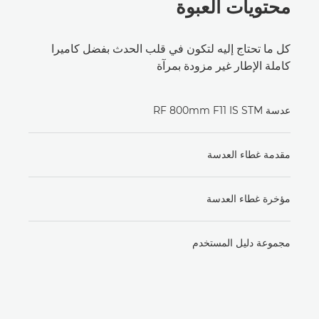
محتويات العبوة
كل ما تحتاج إليه لتكون في قلب الحدث بفضل كاميرا
كاملة الإطار غير مزودة بمرآة
عدسة RF 800mm F11 IS STM
مقدمة غطاء العدسة
مؤخرة غطاء العدسة
مجموعة دليل المستخدم