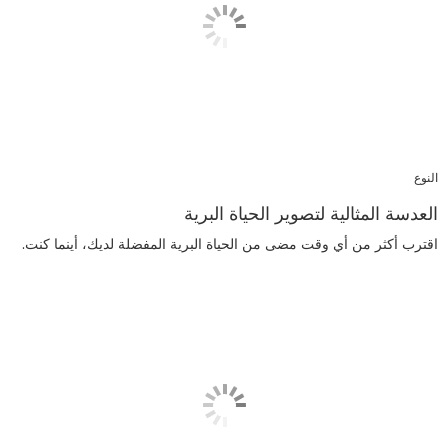
النوع
العدسة المثالية لتصوير الحياة البرية
اقترب أكثر من أي وقت مضى من الحياة البرية المفضلة لديك، أينما كنت.