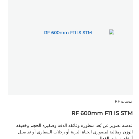
عدسات RF
RF 600mm F11 IS STM
عدسة تصوير عن بُعد متطورة وفائقة الدقة وصغيرة الحجم وخفيفة
الوزن ومثالية لمصوري الحياة البرية أو رحلات السفاري أو تفاصيل
أرقام عربات القطار.