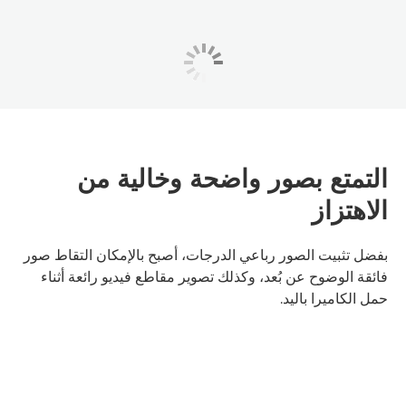
التمتع بصور واضحة وخالية من
الاهتزاز
بفضل تثبيت الصور رباعي الدرجات، أصبح بالإمكان التقاط صور
فائقة الوضوح عن بُعد، وكذلك تصوير مقاطع فيديو رائعة أثناء
حمل الكاميرا باليد.