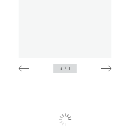
3
/
1