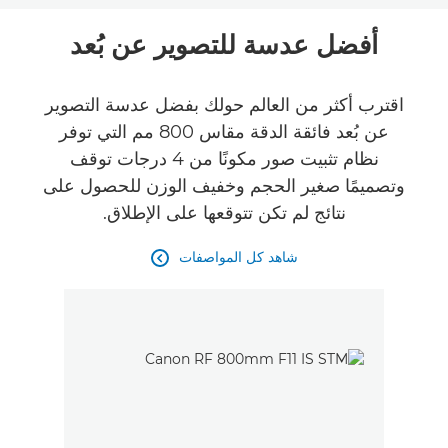
نظرة عامة
أفضل عدسة للتصوير عن بُعد
المواصفات
اقترب أكثر من العالم حولك بفضل عدسة التصوير
عن بُعد فائقة الدقة مقاس 800 مم التي توفر
الآراء
نظام تثبيت صور مكونًا من 4 درجات توقف
وتصميمًا صغير الحجم وخفيف الوزن للحصول على
نتائج لم تكن تتوقعها على الإطلاق.
شاهد كل المواصفات
