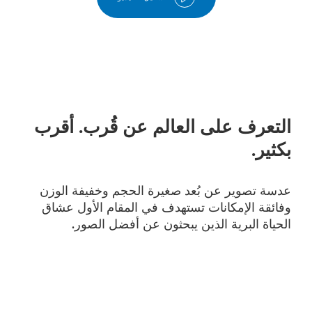
التعرف على العالم عن قُرب. أقرب
بكثير.
عدسة تصوير عن بُعد صغيرة الحجم وخفيفة الوزن
وفائقة الإمكانات تستهدف في المقام الأول عشاق
الحياة البرية الذين يبحثون عن أفضل الصور.