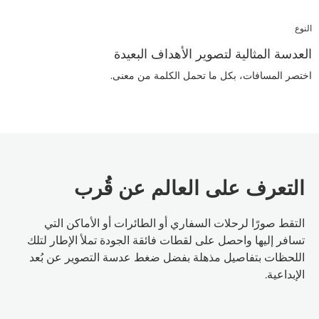
النوع
العدسة المثالية لتصوير الأهداف البعيدة
اختصر المسافات، بكل ما تحمل الكلمة من معنى.
التعرف على العالم عن قُرب
التقط صورًا لرحلات السفاري أو الطائرات أو الأماكن التي
تسافر إليها واحصل على لقطات فائقة الجودة تملأ الإطار لتلك
اللحظات بتفاصيل مذهلة بفضل ضغط عدسة التصوير عن بُعد
الإبداعية.