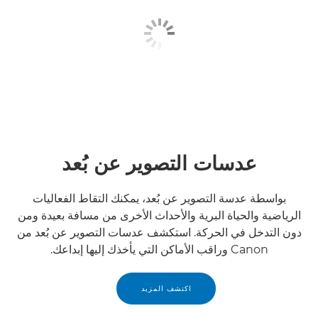
عدسات التصوير عن بُعد
بواسطة عدسة التصوير عن بُعد، يمكنك التقاط الفعاليات
الرياضية والحياة البرية والأحداث الأخرى من مسافة بعيدة ومن
دون التدخل في الحركة. استكشف عدسات التصوير عن بُعد من
Canon وراقب الأماكن التي يأخذك إليها إبداعك.
اكتشف المزيد