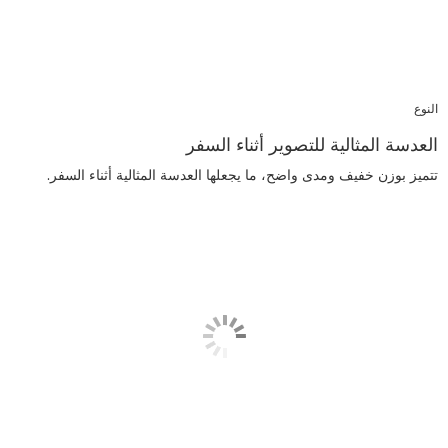
النوع
العدسة المثالية للتصوير أثناء السفر
تتميز بوزن خفيف ومدى واضح، ما يجعلها العدسة المثالية أثناء السفر.