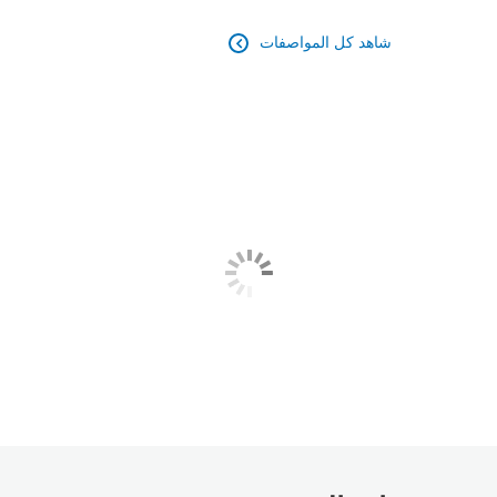
شاهد كل المواصفات
