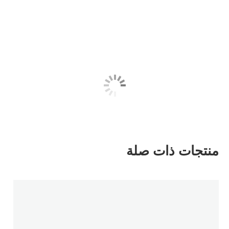
منتجات ذات صلة