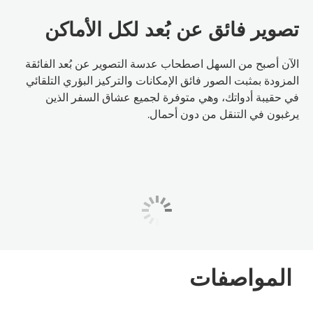
تصوير فائق عن بُعد لكل الأماكن
الآن أصبح من السهل اصطحاب عدسة التصوير عن بُعد الفائقة
المزودة بمثبت الصور فائق الإمكانات والتركيز البؤري التلقائي
في حقيبة أدواتك، وهي متوفرة لجميع عشاق السفر الذين
يرغبون في التنقل من دون أحمال.
المواصفات