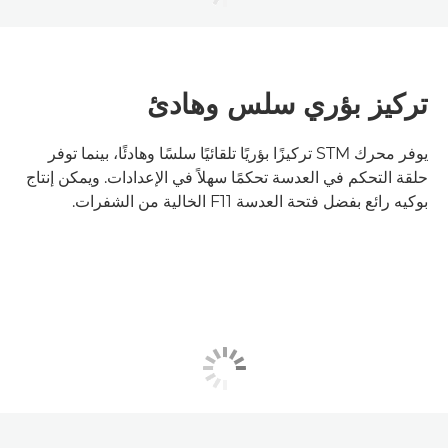
تركيز بؤري سلس وهادئ
يوفر محرك STM تركيزًا بؤريًا تلقائيًا سلسًا وهادئًا، بينما توفر
حلقة التحكم في العدسة تحكمًا سهلاً في الإعدادات. ويمكن إنتاج
بوكيه رائع بفضل فتحة العدسة F11 الخالية من الشفرات.