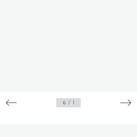
6
/
1