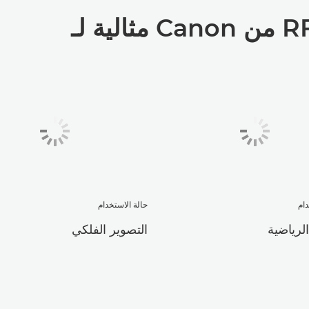
دام
حالة الاستخدام
الرياضية
التصوير الفلكي