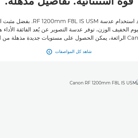
قوة استثنائية. تفاصيل مذهلة.
لا يمثل كل من المسافة والجودة أ
غنيسيوم الخفيف الوزن، توفر عدسة التصوير عن بُعد الفائقة الأداء
شاهد كل المواصفات
