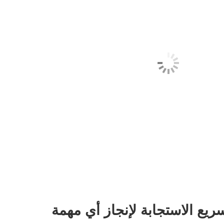
يع الاستجابة لإنجاز أي مهمة