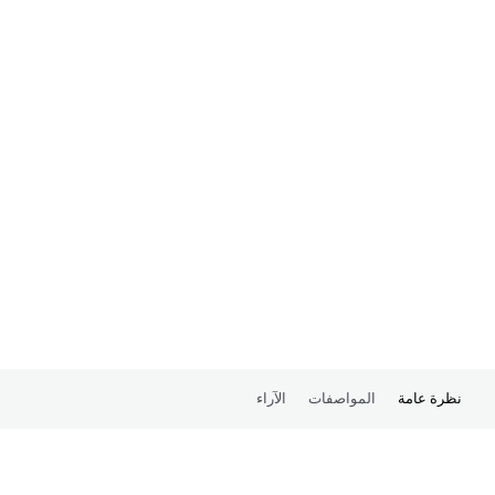
نظرة عامة
المواصفات
الآراء