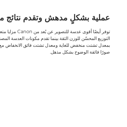
عملية بشكلٍ مدهش وتقدم نتائج م
توفر أيضًا أقوى عدسة للتص
التوزيع المحسّن للوزن الثقة بينما تقدم مكونات العدسة المص
بمعدل تشتت منخفض للغاية ومعدل تشتت فائق الانخفاض مع
صورًا فائقة الوضوح بشكل مذهل.