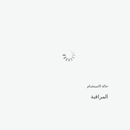
حالة الاستخدام
المراقبة