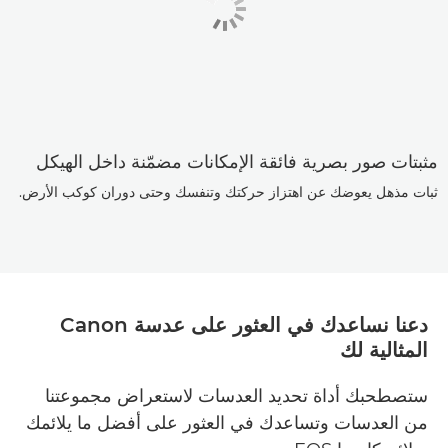
مثبتات صور بصرية فائقة الإمكانات مضمّنة داخل الهيكل
ثبات مذهل يعوضك عن اهتزاز حركتك وتنفسك وحتى دوران كوكب الأرض.
دعنا نساعدك في العثور على عدسة Canon
المثالية لك
ستصطحبك أداة تحديد العدسات لاستعراض مجموعتنا
من العدسات وتساعدك في العثور على أفضل ما يلائمك