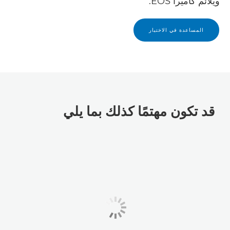
ويلائم كاميرا EOS.
المساعدة في الاختيار
قد تكون مهتمًا كذلك بما يلي