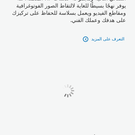
يوفر نهجًا بسيطًا للغاية لالتقاط الصور الفوتوغرافية
ومقاطع الفيديو ويعمل بسلاسة للحفاظ على تركيزك
على هدفك وعملك الفني.
التعرف على المزيد
