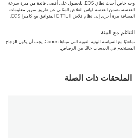
وجه خاص أحدث نطاق EOS, للحصول على أقصى فائدة من ميزة سرعة
العدسة. تضمن العدسة قياس الفلاش المثالي عن طريق تمرير معلومات
المسافة مرة أخرى إلى نظام فلاش E-TTL II المتوافق مع كاميرا EOS.
التناغم مع البيئة
تماشيًا مع السياسة البيئية القوية التي تتبناها Canon, يجب أن يكون الزجاج
المستخدم في العدسات خاليًا من الرصاص.
الملحقات ذات الصلة