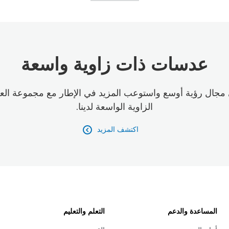
عدسات ذات زاوية واسعة
جال رؤية أوسع واستوعب المزيد في الإطار مع مجموعة ال
الزاوية الواسعة لدينا.
اكتشف المزيد

المساعدة والدعم
التعلم والتعليم