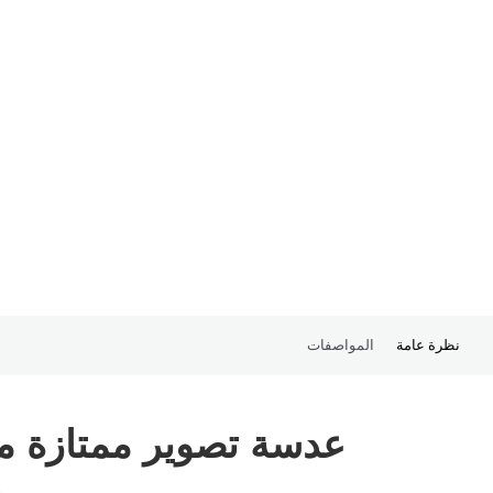
نظرة عامة
المواصفات