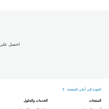
احصل على م
العودة إلى أعلى الصفحة
المنتجات
الخدمات والحلول