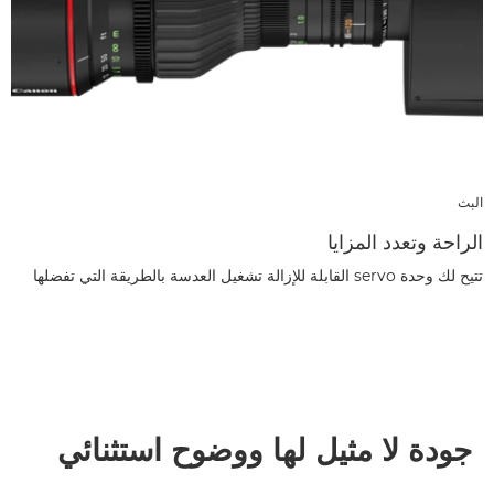
البث
الراحة وتعدد المزايا
تتيح لك وحدة servo القابلة للإزالة تشغيل العدسة بالطريقة التي تفضلها
جودة لا مثيل لها ووضوح استثنائي