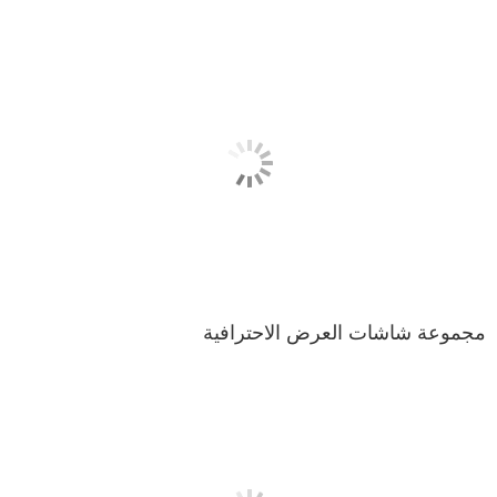
مجموعة شاشات العرض الاحترافية