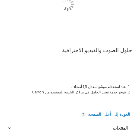
حلول الصوت والفيديو الاحترافية
عند استخدام موسِّع بمعدل 1,5 أضعاف
تتوفر خدمة تغيير الحامل في مراكز الخدمة المعتمدة من Canon
العودة إلى أعلى الصفحة
المنتجات