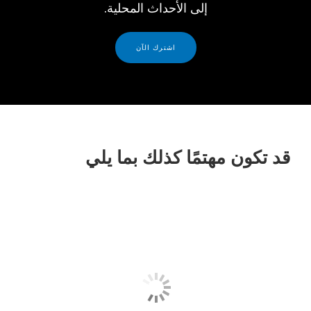
إلى الأحداث المحلية.
اشترك الآن
قد تكون مهتمًا كذلك بما يلي