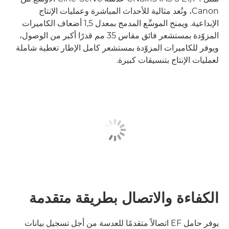
Canon، وتُعد مثالية للأحداث المباشرة وعمليات الإنتاج
الإبداعية. ويمنح الموسِّع المدمج بمعدل 1,5 أضعاف الكاميرات
المزوّدة بمستشعر فائق مقاس 35 مم قدرًا أكبر من الوصول،
ويوفر للكاميرات المزوّدة بمستشعر كامل الإطار تغطية شاملة
لعمليات الإنتاج بتنسيقات كبيرة.
الكفاءة والاتصال بطريقة متقدمة
يوفر حامل EF اتصالاً متقدمًا للعدسة من أجل تسجيل بيانات