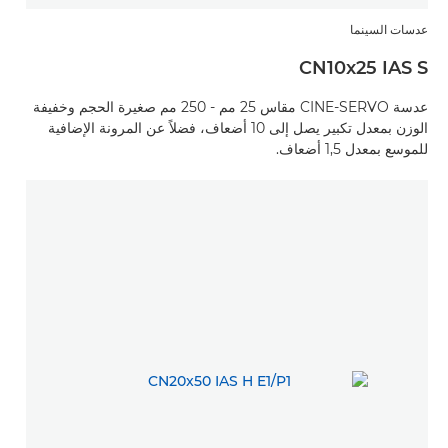
عدسات السينما
CN10x25 IAS S
عدسة CINE-SERVO مقاس 25 مم - 250 مم صغيرة الحجم وخفيفة
الوزن بمعدل تكبير يصل إلى 10 أضعاف، فضلاً عن المرونة الإضافية
للموسع بمعدل 1,5 أضعاف.