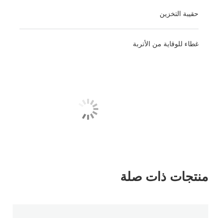
حقيبة التخزين
غطاء للوقاية من الأتربة
منتجات ذات صلة