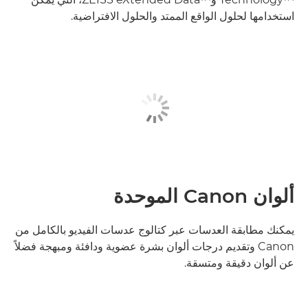
استخدامها لحلول الواقع الممتد والحلول الافتراضية.
ألوان Canon الموحدة
يمكنك مطابقة العدسات عبر كتالوج عدسات الفيديو بالكامل من
Canon وتقديم درجات ألوان بشرة عضوية ودافئة ومبهجة فضلاً
عن ألوان دقيقة ومتسقة.