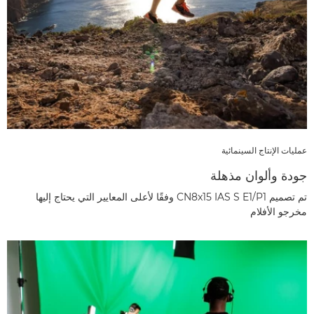
عمليات الإنتاج السينمائية
جودة وألوان مذهلة
تم تصميم CN8x15 IAS S E1/P1 وفقًا لأعلى المعايير التي يحتاج إليها
مخرجو الأفلام