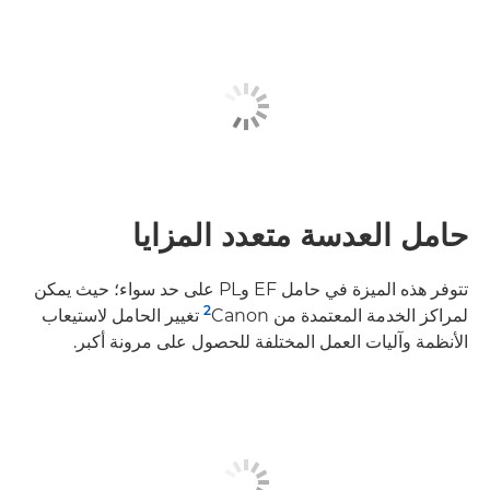
حامل العدسة متعدد المزايا
تتوفر هذه الميزة في حامل EF وPL على حد سواء؛ حيث يمكن
2
لمراكز الخدمة المعتمدة من Canon‏
تغيير الحامل لاستيعاب
الأنظمة وآليات العمل المختلفة للحصول على مرونة أكبر.