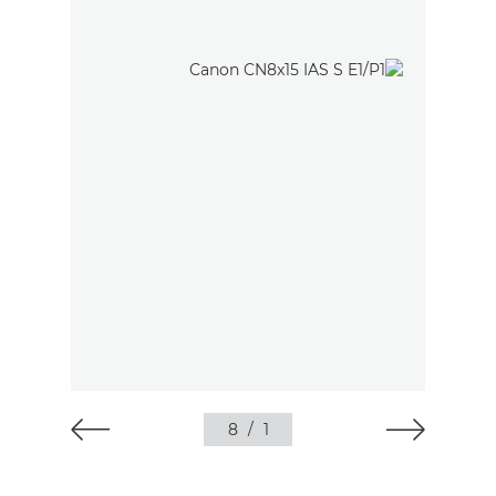
8
/
1