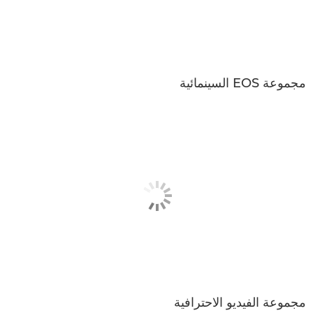
مجموعة EOS السينمائية
مجموعة الفيديو الاحترافية