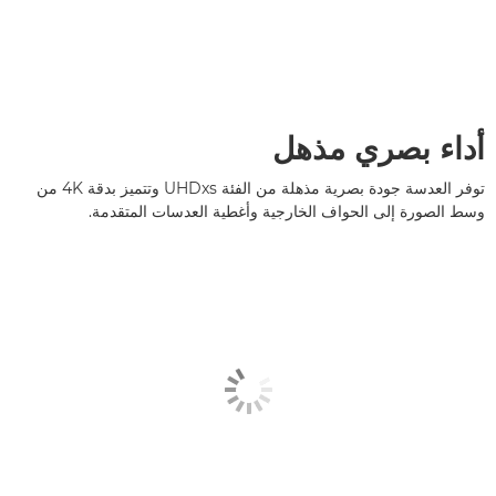
أداء بصري مذهل
توفر العدسة جودة بصرية مذهلة من الفئة UHDxs وتتميز بدقة 4K من
وسط الصورة إلى الحواف الخارجية وأغطية العدسات المتقدمة.