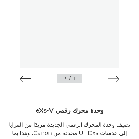
3
/
1
وحدة محرك رقمي eXs-V
تضيف وحدة المحرك الرقمي الجديدة مزيدًا من المزايا
إلى عدسات UHDxs محددة من Canon، وهذا بما