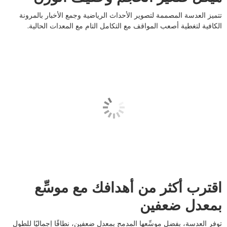
تتميز العدسة المصممة لتصوير الأحداث الرياضية وجمع الأخبار بالمرونة
الكافية لتغطية أصعب المواقف مع التكامل التام مع المعدات الحالية.
اقترب أكثر من أهدافك مع موسِّع
بمعدل ضعفين
توفر العدسة، بفضل موسِّعها المدمج بمعدل ضعفين، نطاقًا إجماليًا للطول