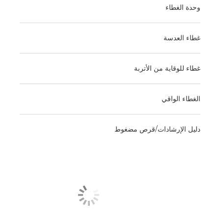
وحدة الغطاء
غطاء العدسة
غطاء للوقاية من الأتربة
الغطاء الواقي
دليل الإرشادات/قرص مضغوط