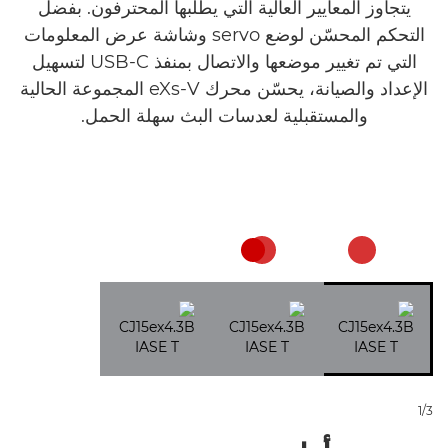
يتجاوز المعايير العالية التي يطلبها المحترفون. بفضل
التحكم المحسّن لوضع servo وشاشة عرض المعلومات
التي تم تغيير موضعها والاتصال بمنفذ USB-C لتسهيل
الإعداد والصيانة، يحسّن محرك eXs-V المجموعة الحالية
والمستقبلية لعدسات البث سهلة الحمل.
1/3