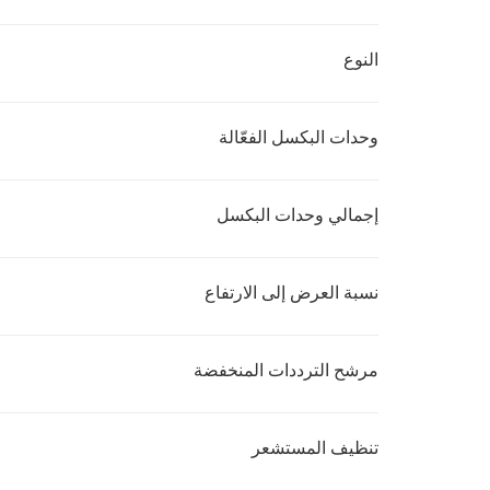
النوع
وحدات البكسل الفعّالة
إجمالي وحدات البكسل
نسبة العرض إلى الارتفاع
مرشح الترددات المنخفضة
تنظيف المستشعر