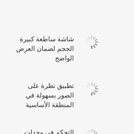
شاشة ساطعة كبيرة
الحجم لضمان العرض
الواضح
تطبيق نظرة على
الصور بسهولة في
المنطقة الأساسية
التحكم في وحدات