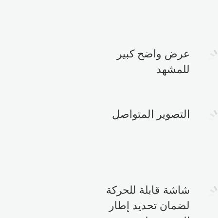
عرض واضح كبير
للمشهد
التصوير المتواصل
شاشة قابلة للحركة
لضمان تحديد إطار