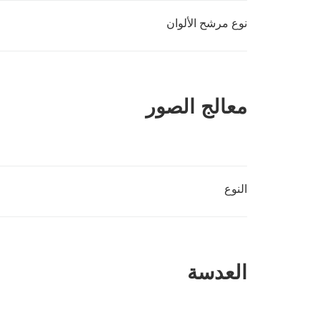
نوع مرشح الألوان
معالج الصور
النوع
العدسة