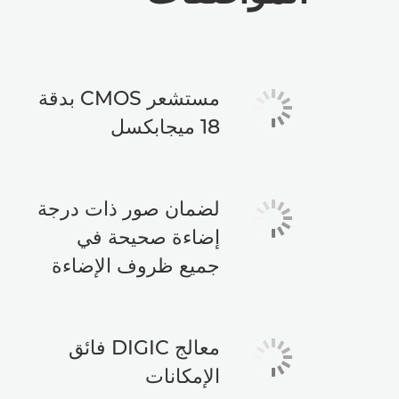
مستشعر CMOS بدقة
18 ميجابكسل
لضمان صور ذات درجة
إضاءة صحيحة في
جميع ظروف الإضاءة
معالج DIGIC فائق
الإمكانات