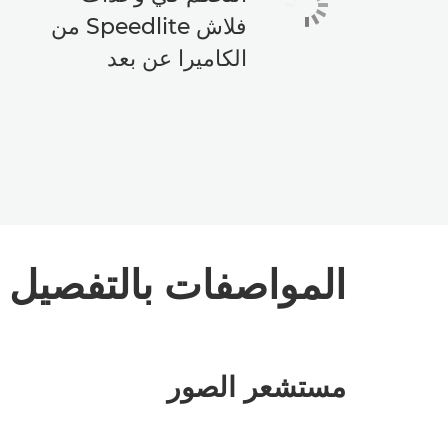
فلاش Speedlite من
الكاميرا عن بعد
المواصفات بالتفصيل
مستشعر الصور