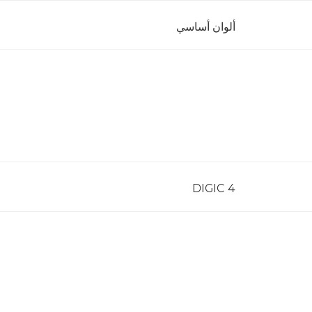
ألوان أساسي
DIGIC 4