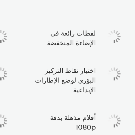
لقطات رائعة في
الإضاءة المنخفضة
اختيار نقاط التركيز
البؤري لوضع الإطارات
الإبداعية
أفلام مذهلة بدقة
1080p