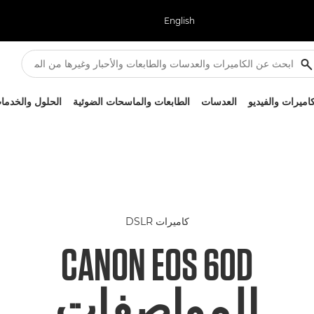
English
كاميرات والفيديو
العدسات
الطابعات والماسحات الضوئية
الحلول والخدما
كاميرات DSLR
CANON EOS 60D
المواصفات