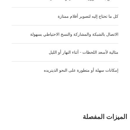
كل ما تحتاج إليه لتصوير أفلام ممتازة
الاتصال بالشبكة والمشاركة والنسخ الاحتياطي بسهولة
مثالية لأسعد اللحظات - أثناء النهار أو الليل
إمكانات سهلة أو متطورة على النحو الذيتريده
الميزات المفصلة