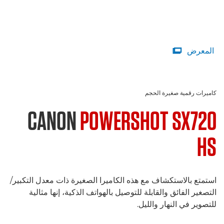
المعرض

كاميرات رقمية صغيرة الحجم
CANON
POWERSHOT SX720
HS
استمتع بالاستكشاف مع هذه الكاميرا الصغيرة ذات معدل التكبير/
التصغير الفائق والقابلة للتوصيل بالهواتف الذكية، إنها مثالية
للتصوير في النهار والليل.