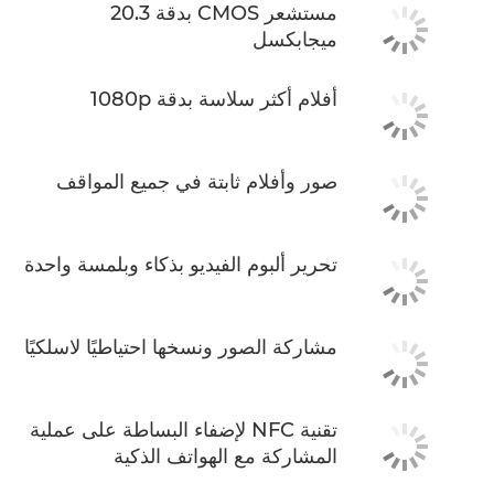
مستشعر CMOS بدقة 20.3
ميجابكسل
أفلام أكثر سلاسة بدقة 1080p
صور وأفلام ثابتة في جميع المواقف
تحرير ألبوم الفيديو بذكاء وبلمسة واحدة
مشاركة الصور ونسخها احتياطيًا لاسلكيًا
تقنية NFC لإضفاء البساطة على عملية
المشاركة مع الهواتف الذكية