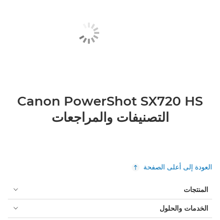
Canon PowerShot SX720 HS
التصنيفات والمراجعات
العودة إلى أعلى الصفحة
المنتجات
الخدمات والحلول