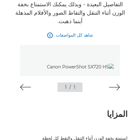
التفاصيل البعيدة - وبذلك يمكنك الاستمتاع بخفة
الوزن أثناء التنقل والتقاط الصور والأفلام المذهلة
أينما ذهبت.
شاهد كل المواصفات

1
/
1
المزايا
استمتع بخفة الوزن أثناء التنقل والتقط كل لحظة