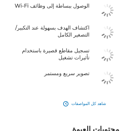
الوصول ببساطة إلى وظائف Wi-Fi
اكتشاف الهدف بسهولة عند التكبير/
التصغير الكامل
تسجيل مقاطع قصيرة باستخدام
تأثيرات تشغيل
تصوير سريع ومستمر
شاهد كل المواصفات

محتويات العبوة