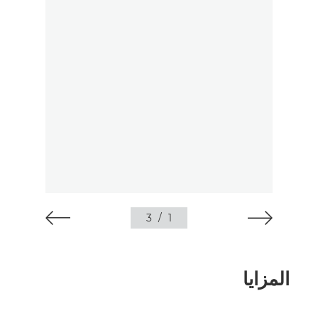
3
/
1
المزايا