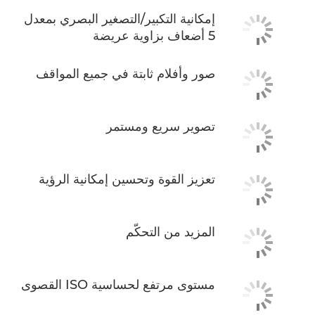
إمكانية التكبير/التصغير البصري بمعدل
5 أضعاف بزاوية عريضة
صور وأفلام ثابتة في جميع المواقف
تصوير سريع ومستمر
تعزيز القوة وتحسين إمكانية الرؤية
المزيد من التحكّم
مستوى مرتفع لحساسية ISO القصوى