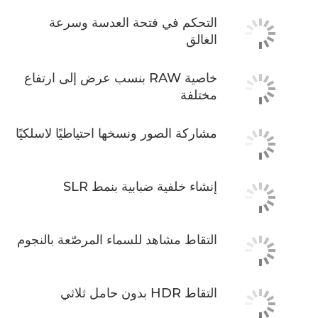
التحكم في فتحة العدسة وسرعة
الغالق
خاصية RAW بنسب عرض إلى ارتفاع
مختلفة
مشاركة الصور ونسخها احتياطيًا لاسلكيًا
إنشاء خلفية ضبابية بنمط SLR
التقاط مشاهد للسماء المرصّعة بالنجوم
التقاط HDR بدون حامل ثلاثي