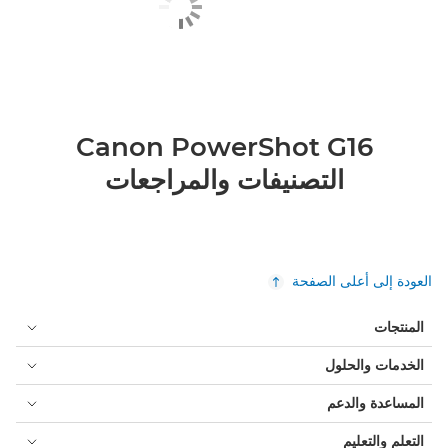
Canon PowerShot G16
التصنيفات والمراجعات
العودة إلى أعلى الصفحة
المنتجات
الخدمات والحلول
المساعدة والدعم
التعلم والتعليم