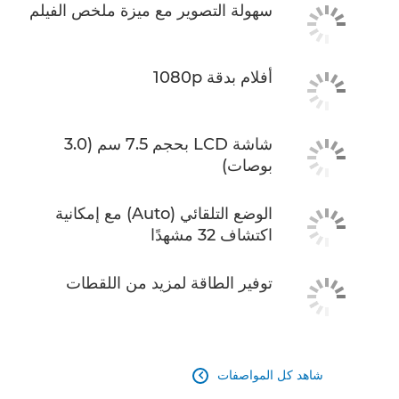
سهولة التصوير مع ميزة ملخص الفيلم
أفلام بدقة 1080p
شاشة LCD بحجم 7.5 سم (3.0
بوصات)
الوضع التلقائي (Auto) مع إمكانية
اكتشاف 32 مشهدًا
توفير الطاقة لمزيد من اللقطات
شاهد كل المواصفات
