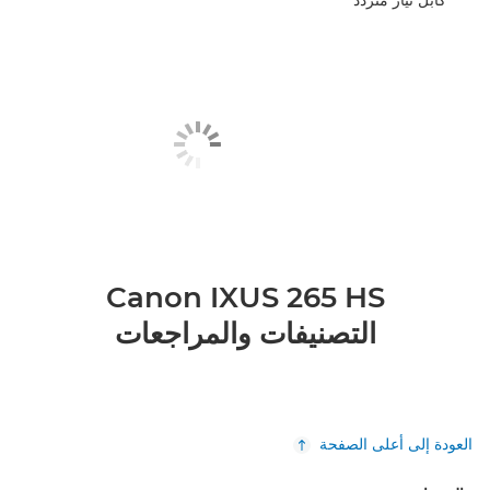
Canon IXUS 265 HS
التصنيفات والمراجعات
العودة إلى أعلى الصفحة