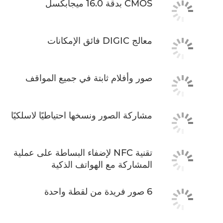
CMOS بدقة 16.0 ميجابكسل
معالج DIGIC فائق الإمكانات
صور وأفلام ثابتة في جميع المواقف
مشاركة الصور ونسخها احتياطيًا لاسلكيًا
تقنية NFC لإضفاء البساطة على عملية
المشاركة مع الهواتف الذكية
6 صور فريدة من لقطة واحدة