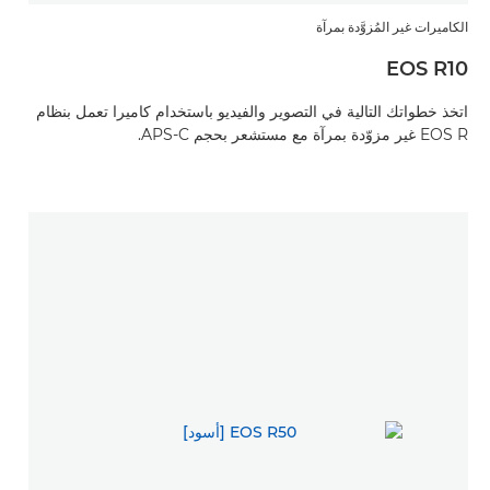
الكاميرات غير المُزوَّدة بمرآة
EOS R10
اتخذ خطواتك التالية في التصوير والفيديو باستخدام كاميرا تعمل بنظام
EOS R غير مزوّدة بمرآة مع مستشعر بحجم APS-C.