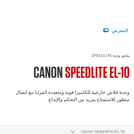
المعرض

ملحق وحدة SPEEDLITE
CANON
SPEEDLITE EL-10
وحدة فلاش خارجية للكاميرا قوية ومتعددة المزايا مع اتصال
متطور للاستمتاع بمزيد من التحكم والإبداع.
Canon Speedlite EL-10