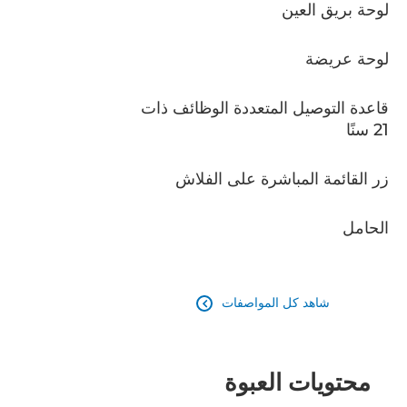
لوحة بريق العين
لوحة عريضة
قاعدة التوصيل المتعددة الوظائف ذات
21 سنًا
زر القائمة المباشرة على الفلاش
الحامل
شاهد كل المواصفات

محتويات العبوة