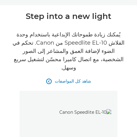
Toggle breadcrumbs
نظرة عامة
Step into a new light
المواصفات
يُمكنك زيادة طموحاتك الإبداعية باستخدام وحدة
الفلاش Speedlite EL-10 من Canon. تحكم في
الضوء لإضافة العمق والمشاعر إلى الصور
الشخصية، مع اتصال كاميرا محسّن لتشغيل سريع
وسهل.
شاهد كل المواصفات
