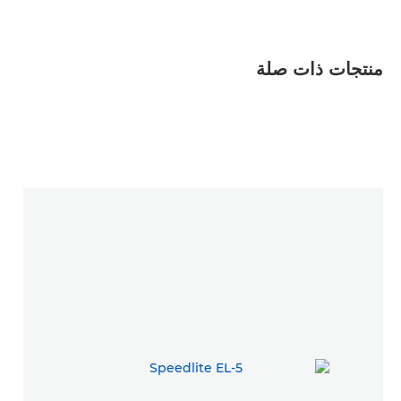
منتجات ذات صلة