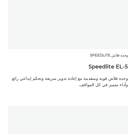
وحدة فلاش SPEEDLITE
Speedlite EL-5
وحدة فلاش قوية ومتقدمة مع إعادة تدوير سريعة وتحكم إبداعي رائع
وأداء متميز في كل المواقف.