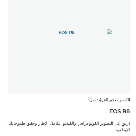
الكاميرات غير المُزوَّدة بمرآة
EOS R8
ارتقِ إلى التصوير الفوتوغرافي والفيديو الكامل الإطار وحقق طموحاتك
الإبداعية.