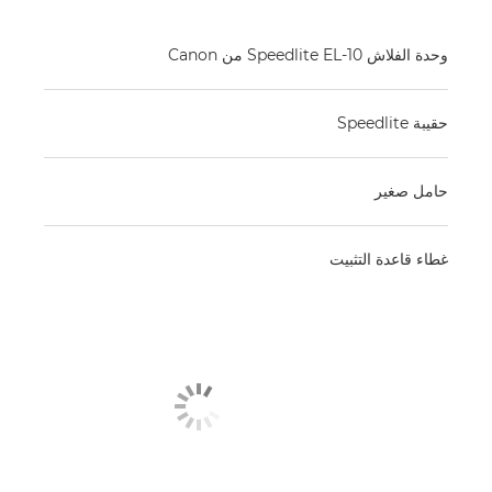
وحدة الفلاش Speedlite EL-10 من Canon
حقيبة Speedlite
حامل صغير
غطاء قاعدة التثبيت