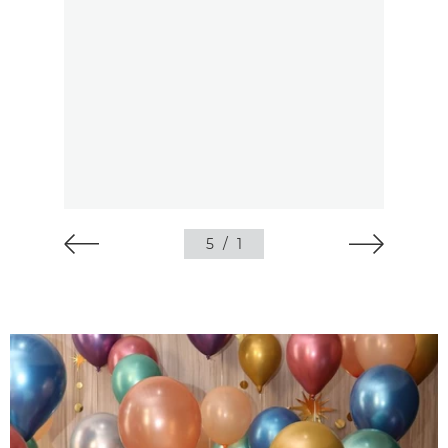
5
/
1