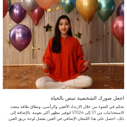
اجعل صورك الشخصية تنبض بالحياة
تحكم في الضوء من خلال الارتداد الأفقي والرأسي، ونطاق طاقة متعدد
الاستخدامات من 1/1 إلى 1/1024 لتوفير مظهر أكثر نعومة. بالإضافة إلى
ذلك، احصل على هذا اللمعان الإضافي في العين بفضل لوحة بريق العين.