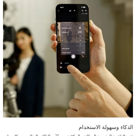
الذكاء وسهولة الاستخدام