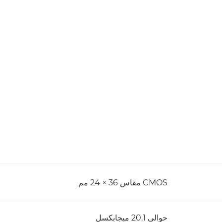
CMOS مقاس 36 × 24 مم
حوالى 20,1 ميجابكسل