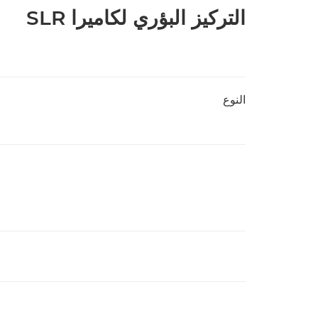
التركيز البؤري لكاميرا SLR
النوع