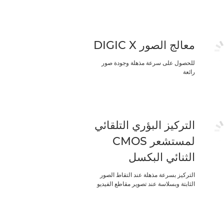
معالج الصور DIGIC X
للحصول على سرعة مذهلة وجودة صور
رائعة
التركيز البؤري التلقائي
لمستشعر CMOS
الثنائي البكسل
التركيز بسرعة مذهلة عند التقاط الصور
الثابتة وبسلاسة عند تصوير مقاطع الفيديو