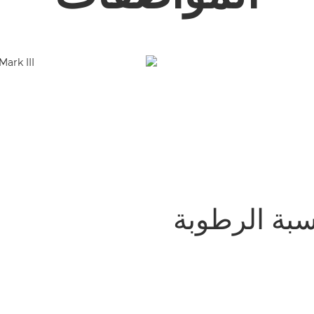
، نسبة الرطوبة