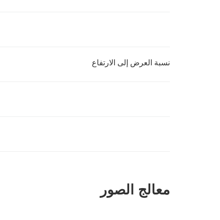
نسبة العرض إلى الارتفاع
معالج الصور