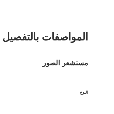
المواصفات بالتفصيل
مستشعر الصور
النوع