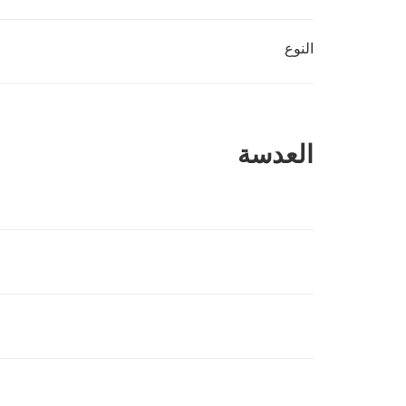
النوع
العدسة