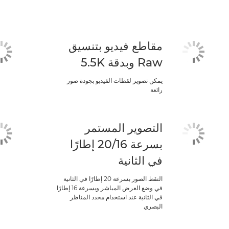
مقاطع فيديو بتنسيق
Raw وبدقة 5.5K
يمكن تصوير لقطات الفيديو بجودة صور
رائعة
التصوير المستمر
بسرعة 16/‏20 إطارًا
في الثانية
التقط الصور بسرعة 20 إطارًا في الثانية
في وضع العرض المباشر وبسرعة 16 إطارًا
في الثانية عند استخدام محدد المناظر
البصري