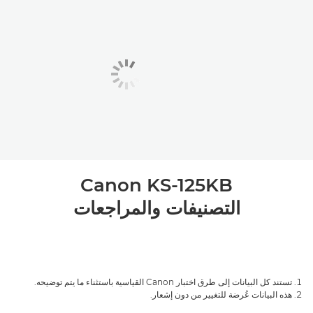
Canon KS-125KB
التصنيفات والمراجعات
تستند كل البيانات إلى طرق اختبار Canon القياسية باستثناء ما يتم توضيحه.
هذه البيانات عُرضة للتغيير من دون إشعار.