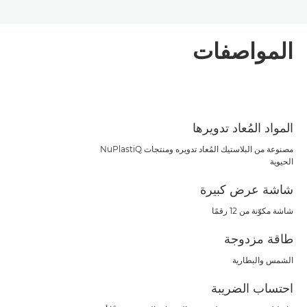
المواصفات
المواد المُعاد تدويرها
مصنوعة من البلاستيك المُعاد تدويره ومنتجات NuPlastiQ
الحيوية
شاشة عرض كبيرة
شاشة مكوّنة من 12 رقمًا
طاقة مزدوجة
الشمس والبطارية
احتساب الضريبة