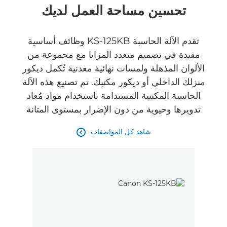
نظرة عامة
تحسين مساحة العمل لديك
المواصفات
تقدم الآلة الحاسبة KS-125KB وظائف أساسية
مفيدة في تصميم متعدد المزايا مع مجموعة من
الآراء
الألوان المذهلة ولمسات نهائية معدنية تُكمل ديكور
منزلك الداخلي أو ديكور مكتبك. تم تصنيع هذه الآلة
الحاسبة المكتبية المستدامة باستخدام مواد مُعاد
تدويرها وحيوية من دون الإضرار بمستوى المتانة
شاهد كل المواصفات
