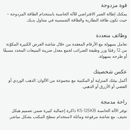
قوة مزدوجة
يمكنك إطالة العمر الافتراضي للآلة الحاسبة باستخدام الطاقة المزدوجة –
حيث تكون طاقة البطارية والطاقة الشمسية في متناول يديك.
وظائف متعددة
تعامل بسهولة مع الأرقام المعقدة من خلال شاشة العرض الكبيرة المكوّنة
من 12 رقمًا وزر وظيفة الضرائب لجمع معدل ضريبة المبيعات المحدد مسبقًا
أو طرحه بسهولة.
عكس شخصيتك
أكمل بيئتك المنزلية أو المكتبية مع مجموعة من الألوان: الذهب الوردي أو
الفضي أو الأزرق أو الذهبي.
راحة مدمجة
توفر الآلة الحاسبة KS-125KB ذاكرة إجمالية كبيرة ضمن تصميم هيكل
نحيف، مع شاشة مرفوعة ومائلة لاستخدام سطح المكتب بشكل مباشر.