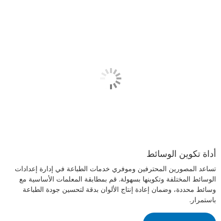
أداة تكوين الوسائط
تساعد المصورين المحترفين وموفري خدمات الطباعة في إدارة إعدادات
الوسائط المختلفة وتكوينها بسهولة. قم بمطابقة المعلمات الأساسية مع
وسائط محددة، وضمان إعادة إنتاج الألوان بدقة لتحسين جودة الطباعة
باستمرار.