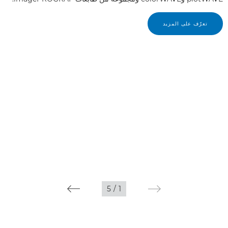
تعرّف على المزيد
5
/
1