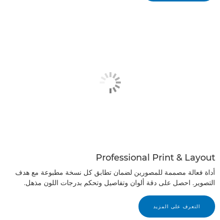
Professional Print & Layout
أداة فعالة مصممة للمصورين لضمان تطابق كل نسخة مطبوعة مع هدف
التصوير. احصل على دقة ألوان وتفاصيل وتحكم بدرجات اللون مذهل.
التعرف على المزيد