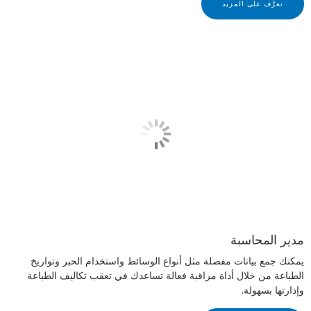
تعرَّف على المزيد
مدير المحاسبة
يمكنك جمع بيانات مفصلة مثل أنواع الوسائط واستخدام الحبر وتواريخ
الطباعة من خلال أداة مراقبة فعالة تساعدك في تعقب تكاليف الطباعة
وإدارتها بسهولة.