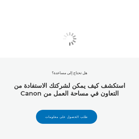
هل تحتاج إلى مساعدة؟
استكشف كيف يمكن لشركتك الاستفادة من
التعاون في مساحة العمل من Canon
طلب الحصول على معلومات