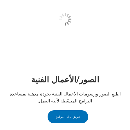
الصور/الأعمال الفنية
اطبع الصور ورسومات الأعمال الفنية بجودة مذهلة بمساعدة
البرامج المبسّطة لآلية العمل.
عرض كل البرامج