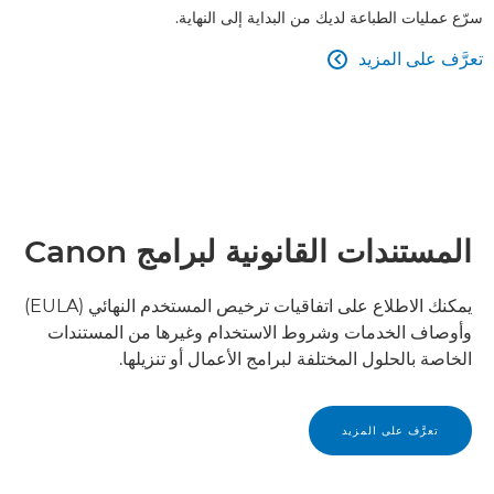
سرّع عمليات الطباعة لديك من البداية إلى النهاية.
تعرَّف على المزيد

المستندات القانونية لبرامج Canon
يمكنك الاطلاع على اتفاقيات ترخيص المستخدم النهائي (EULA)
وأوصاف الخدمات وشروط الاستخدام وغيرها من المستندات
الخاصة بالحلول المختلفة لبرامج الأعمال أو تنزيلها.
تعرَّف على المزيد