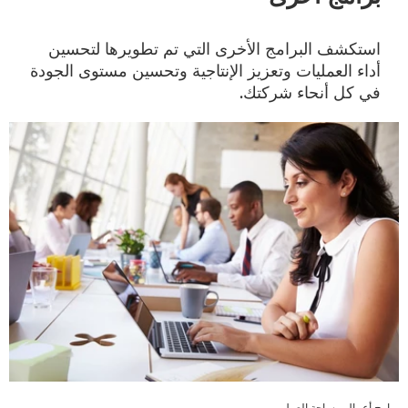
استكشف البرامج الأخرى التي تم تطويرها لتحسين
أداء العمليات وتعزيز الإنتاجية وتحسين مستوى الجودة
في كل أنحاء شركتك.
برامج أعمال مساحة العمل