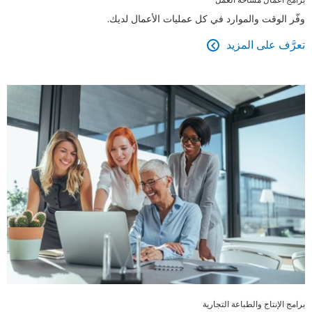
وفّر الوقت والموارد في كل عمليات الأعمال لديك.
تعرَّف على المزيد

برامج الإنتاج والطباعة التجارية