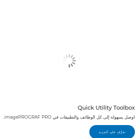
Quick Utility Toolbox
اوصل بسهولة إلى كل الوظائف والتطبيقات في imagePROGRAF PRO.
تعرَّف على المزيد