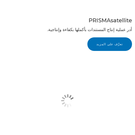
PRISMAsatellite
أدر عملية إنتاج المستندات بأكملها بكفاءة وإنتاجية.
تعرَّف على المزيد