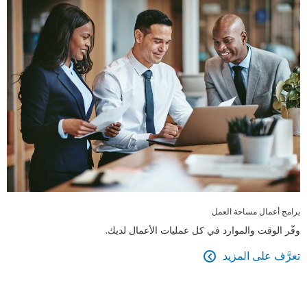
برامج أعمال مساحة العمل
وفّر الوقت والموارد في كل عمليات الأعمال لديك.
تعرَّف على المزيد
