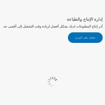
إدارة الإنتاج والطباعة
أدر إنتاج المطبوعات لديك بشكل أفضل لزيادة وقت التشغيل إلى أقصى حد.
تعرَّف على المزيد