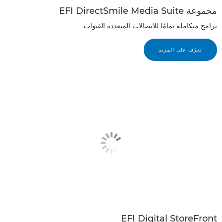
مجموعة EFI DirectSmile Media Suite
برامج متكاملة تمامًا للاتصالات المتعددة القنوات.
تعرَّف على المزيد
EFI Digital StoreFront