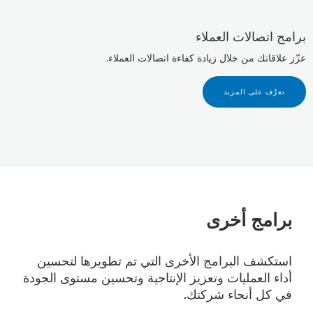
برامج اتصالات العملاء
عزّز علاقاتك من خلال زيادة كفاءة اتصالات العملاء.
تعرَّف على المزيد
برامج أخرى
استكشف البرامج الأخرى التي تم تطويرها لتحسين
أداء العمليات وتعزيز الإنتاجية وتحسين مستوى الجودة
في كل أنحاء شركتك.