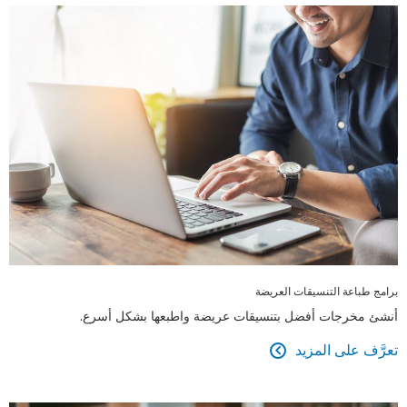
برامج طباعة التنسيقات العريضة
أنشئ مخرجات أفضل بتنسيقات عريضة واطبعها بشكل أسرع.
تعرَّف على المزيد
