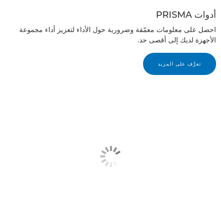
أدوات PRISMA
احصل على معلومات معمّقة وضرورية حول الأداء لتعزيز أداء مجموعة
الأجهزة لديك إلى أقصى حد.
تعرَّف على المزيد