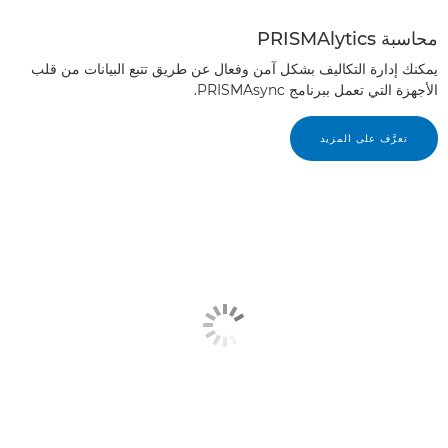
محاسبة PRISMAlytics
يمكنك إدارة التكاليف بشكل آمن وفعال عن طريق تتبع البيانات من قلب
الأجهزة التي تعمل ببرنامج PRISMAsync.
تعرَّف على المزيد