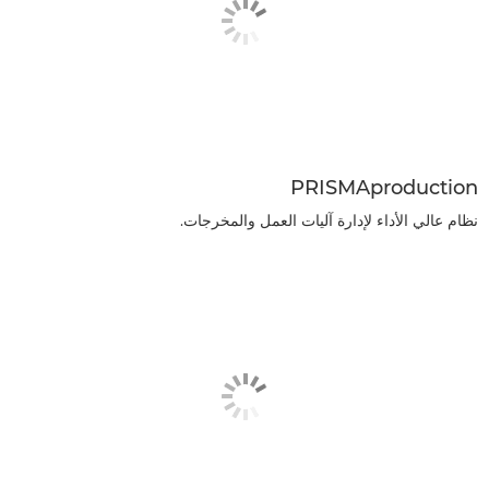
PRISMAproduction
نظام عالي الأداء لإدارة آليات العمل والمخرجات.