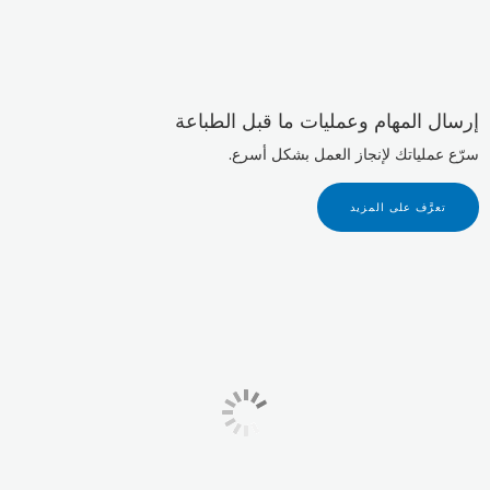
إرسال المهام وعمليات ما قبل الطباعة
سرّع عملياتك لإنجاز العمل بشكل أسرع.
تعرَّف على المزيد