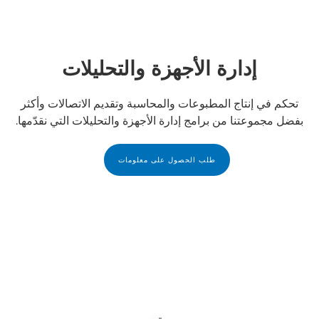
إدارة الأجهزة والتحليلات
تحكم في إنتاج المطبوعات والمحاسبة وتقديم الاتصالات وأكثر
بفضل مجموعتنا من برامج إدارة الأجهزة والتحليلات التي نقدّمها.
طلب الحصول على معلومات