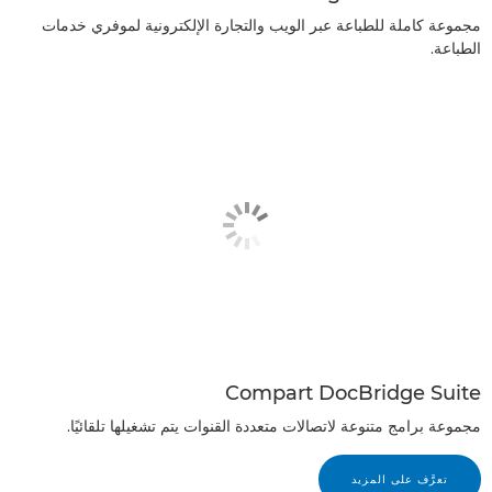
مجموعة كاملة للطباعة عبر الويب والتجارة الإلكترونية لموفري خدمات
الطباعة.
Compart DocBridge Suite
مجموعة برامج متنوعة لاتصالات متعددة القنوات يتم تشغيلها تلقائيًا.
تعرَّف على المزيد