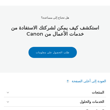
هل تحتاج إلى مساعدة؟
استكشف كيف يمكن لشركتك الاستفادة من
خدمات الأعمال من Canon
طلب الحصول على معلومات
العودة إلى أعلى الصفحة
المنتجات
الخدمات والحلول