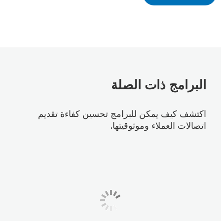
البرامج ذات الصلة
اكتشف كيف يمكن للبرامج تحسين كفاءة تقديم
اتصالات العملاء وموثوقيتها.