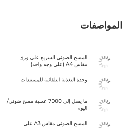
المواصفات
المسح الضوئي السريع على ورق
مقاس A4 (على وجه واحد)
وحدة التغذية التلقائية للمستندات
ما يصل إلى 7000 عملية مسح ضوئي/
اليوم
المسح الضوئي مقاس A3 على