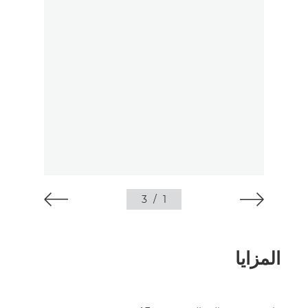
3
/
1
المزايا