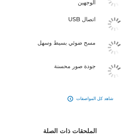
الوجهين
اتصال USB
مسح ضوئي بسيط وسهل
جودة صور محسنة
شاهد كل المواصفات

الملحقات ذات الصلة