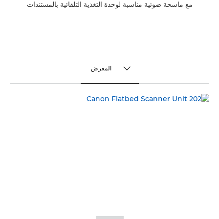
مع ماسحة ضوئية مناسبة لوحدة التغذية التلقائية بالمستندات
المعرض
TOGGLE MENU
المعرض