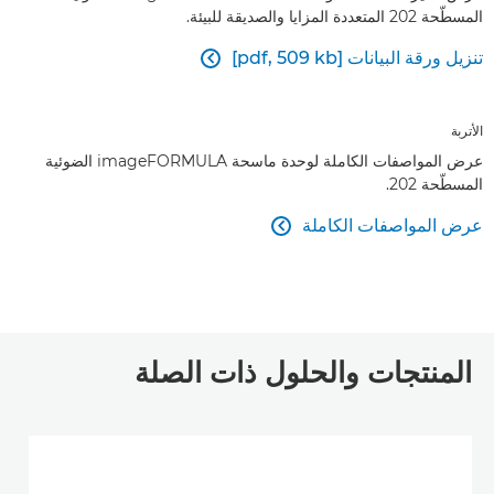
المسطّحة 202 المتعددة المزايا والصديقة للبيئة.
تنزيل ورقة البيانات [pdf, 509 kb]

الأتربة
عرض المواصفات الكاملة لوحدة ماسحة imageFORMULA الضوئية
المسطّحة 202.
عرض المواصفات الكاملة

المنتجات والحلول ذات الصلة