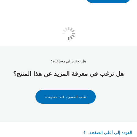
هل تحتاج إلى مساعدة؟
هل ترغب في معرفة المزيد عن هذا المنتج؟
طلب الحصول على معلومات
العودة إلى أعلى الصفحة