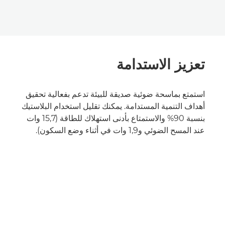
تعزيز الاستدامة
استمتع بماسحة ضوئية صديقة للبيئة تدعم بفعالية تحقيق
أهداف التنمية المستدامة. يمكنك تقليل استخدام البلاستيك
بنسبة 90% والاستمتاع بأدنى استهلاك للطاقة (15,7 وات
عند المسح الضوئي و1,9 وات في أثناء وضع السكون).