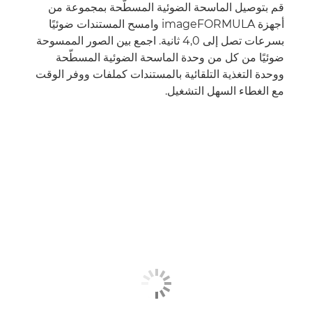
قم بتوصيل الماسحة الضوئية المسطّحة بمجموعة من
أجهزة imageFORMULA وامسح المستندات ضوئيًا
بسرعات تصل إلى 4,0 ثانية. اجمع بين الصور الممسوحة
ضوئيًا من كل من وحدة الماسحة الضوئية المسطّحة
ووحدة التغذية التلقائية بالمستندات كملفات ووفر الوقت
مع الغطاء السهل التشغيل.