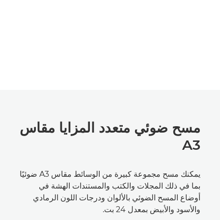
مسح ضوئي متعدد المزايا مقاس
A3
يمكنك مسح مجموعة كبيرة من الوسائط مقاس A3 ضوئيًا
بما في ذلك المجلات والكتب والمستندات الهشة في
أوضاع المسح الضوئي بالألوان ودرجات اللون الرمادي
والأسود والأبيض بمعدل 24 بت.