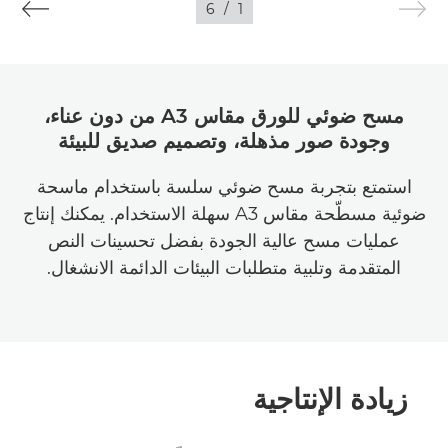
6
/
1
مسح ضوئي للورق مقاس A3 من دون عناء،
وجودة صور مذهلة، وتصميم صديق للبيئة
استمتع بتجربة مسح ضوئي سلسة باستخدام ماسحة
ضوئية مسطّحة مقاس A3 سهلة الاستخدام. يمكنك إنتاج
عمليات مسح عالية الجودة بفضل تحسينات النص
المتقدمة وتلبية متطلبات البيئات الدائمة الانشغال.
زيادة الإنتاجية