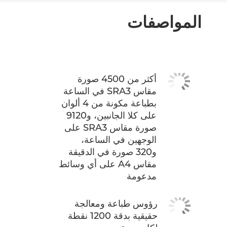
المواصفات
أكثر من 4500 صورة
مقاس SRA3 في الساعة
بطباعة مكونة من 4 ألوان
على كلا الجانبين، و9120
صورة مقاس SRA3 على
الوجهين في الساعة،
و320 صورة في الدقيقة
مقاس A4 على أي وسائط
مدعومة
رؤوس طباعة ومعالجة
حقيقية بدقة 1200 نقطة