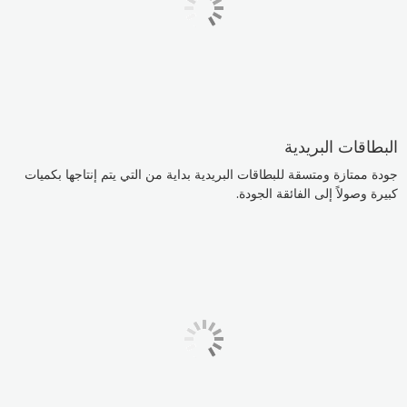
البطاقات البريدية
جودة ممتازة ومتسقة للبطاقات البريدية بداية من التي يتم إنتاجها بكميات
كبيرة وصولاً إلى الفائقة الجودة.