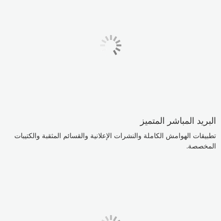
البريد المباشر المتميز
تطبيقات الهوامش الكاملة والنشرات الإعلانية والقسائم المثقبة والكتيبات
المخصصة.