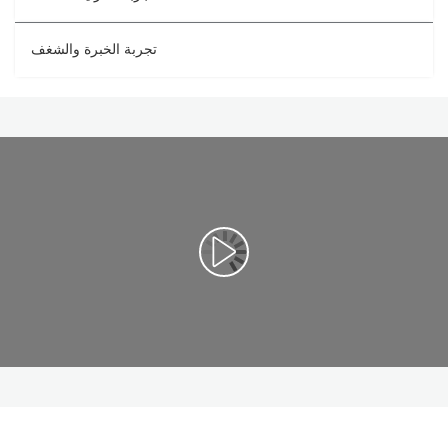
تجربة الخبرة والشغف
تشغيل الفيديو