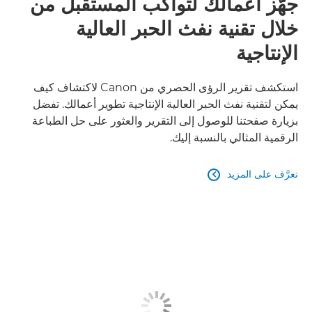
جهّز أعمالك لتواكب المستقبل من
خلال تقنية نفث الحبر العالية
الإنتاجية
استكشف تقرير الرؤى الحصري من Canon لاكتشاف كيف
يمكن لتقنية نفث الحبر العالية الإنتاجية تطوير أعمالك. تفضل
بزيارة صفحتنا للوصول إلى التقرير والعثور على حل الطباعة
الرقمية المثالي بالنسبة إليك.
تعرَّف على المزيد
