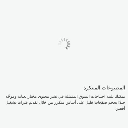
المطبوعات المبتكرة
يمكنك تلبية احتياجات السوق المتمثلة في نشر محتوى مختار بعناية وموجّه
جيدًا بحجم صفحات قليل على أساس متكرر من خلال تقديم فترات تشغيل
أقصر.