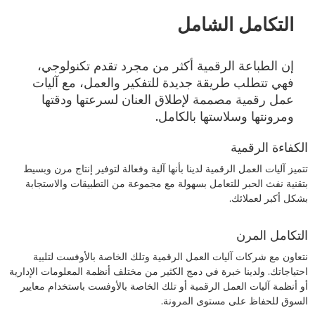
التكامل الشامل
إن الطباعة الرقمية أكثر من مجرد تقدم تكنولوجي،
فهي تتطلب طريقة جديدة للتفكير والعمل، مع آليات
عمل رقمية مصممة لإطلاق العنان لسرعتها ودقتها
ومرونتها وسلاستها بالكامل.
الكفاءة الرقمية
تتميز آليات العمل الرقمية لدينا بأنها آلية وفعالة لتوفير إنتاج مرن وبسيط
بتقنية نفث الحبر للتعامل بسهولة مع مجموعة من التطبيقات والاستجابة
بشكل أكبر لعملائك.
التكامل المرن
نتعاون مع شركات آليات العمل الرقمية وتلك الخاصة بالأوفست لتلبية
احتياجاتك. ولدينا خبرة في دمج الكثير من مختلف أنظمة المعلومات الإدارية
أو أنظمة آليات العمل الرقمية أو تلك الخاصة بالأوفست باستخدام معايير
السوق للحفاظ على مستوى المرونة.