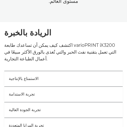
مستوى العالم.
الريادة بالخبرة
اكتشف كيف يمكن أن تساعدك طابعة varioPRINT iX3200
التي تعمل بتقنية نفث الحبر والتي تُغذى بالورق الأكثر مبيعًا في
أعمال الطباعة التجارية.
الاستمتاع بالإنتاجية
تجربة الاستدامة
تجربة الجودة العالية
تجربة المزايا المتعددة