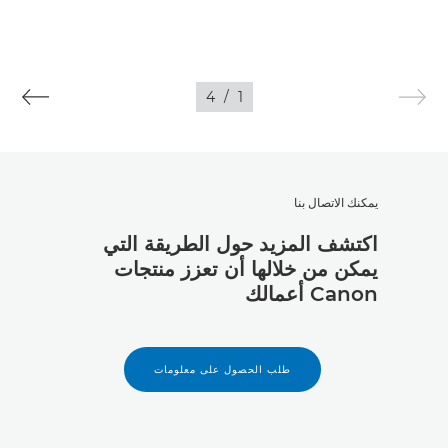
4
/
1
يمكنك الاتصال بنا
اكتشف المزيد حول الطريقة التي
يمكن من خلالها أن تعزز منتجات
Canon أعمالك
طلب الحصول على معلومات