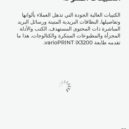
الكتيبات العالية الجودة التي تذهل العملاء بألوانها
وتفاصيلها. البطاقات البريدية المتينة ورسائل البريد
المباشرة ذات المحتوى المستهدف. الكتب والأدلة
المجزأة والمطبوعات المبتكرة والكتالوجات. هذا ما
تقدمه طابعة varioPRINT iX3200.