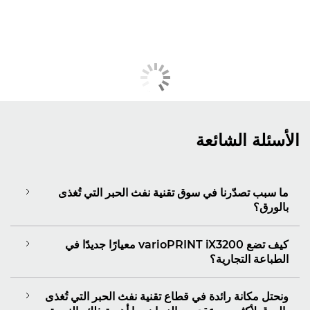
الأسئلة الشائعة
ما سبب تصدّرنا في سوق تقنية نفث الحبر التي تُغذى
بالورق؟
كيف تضع varioPRINT iX3200 معيارًا جديدًا في
الطباعة التجارية؟
ونحتل مكانة رائدة في قطاع تقنية نفث الحبر التي تُغذى