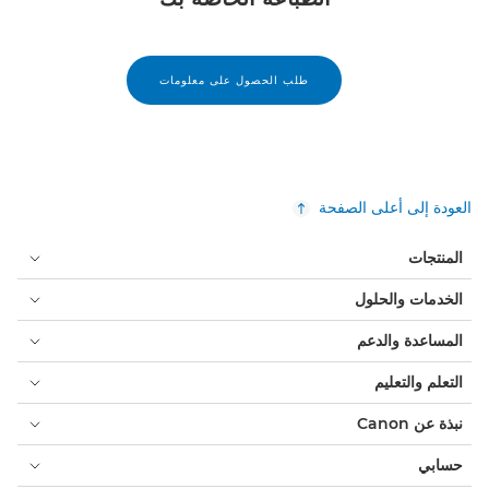
طلب الحصول على معلومات
العودة إلى أعلى الصفحة
المنتجات
الخدمات والحلول
المساعدة والدعم
التعلم والتعليم
نبذة عن Canon
حسابي