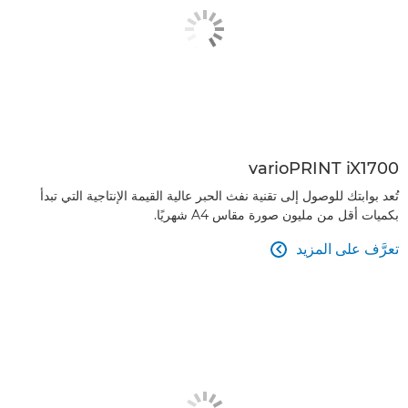
varioPRINT iX1700
تُعد بوابتك للوصول إلى تقنية نفث الحبر عالية القيمة الإنتاجية التي تبدأ
بكميات أقل من مليون صورة مقاس A4 شهريًا.
تعرَّف على المزيد
