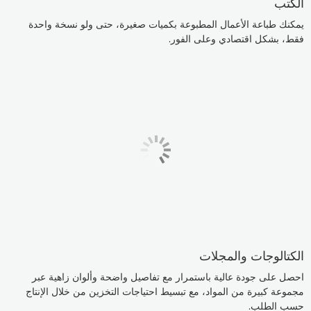
الكتب
يمكنك طباعة الأعمال المطبوعة بكميات صغيرة، حتى ولو نسخة واحدة
فقط، بشكل اقتصادي وعلى الفور.
الكتالوجات والمجلات
احصل على جودة عالية باستمرار مع تفاصيل واضحة وألوان زاهية عبر
مجموعة كبيرة من المواد، مع تبسيط احتياجات التخزين من خلال الإنتاج
حسب الطلب.