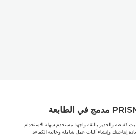
ثبت كفاءته والجدير بالثقة واجهة مستخدم سهلة الاستخدام
ة إنتاجيتك وإنشاء آليات عمل شاملة وعالية الكفاءة.