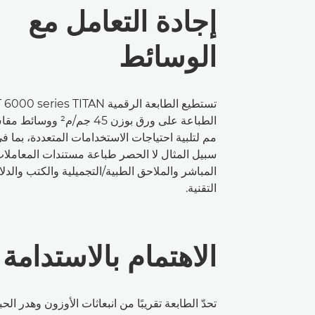
إجادة التعامل مع
الوسائط
تستطيع الطابعة الرقمية ries TITAN
مم لتلبية احتياجات الاستخدامات المتعددة، بما 
سبيل المثال لا الحصر طباعة مستندات المعاملات
المباشر والملاحق الطبية/التجميلية والكتب والدل
التقنية.
الاهتمام بالاستدامة
تحدّ الطابعة تقريبًا من انبعاثات الأوزون وهدر الحبر