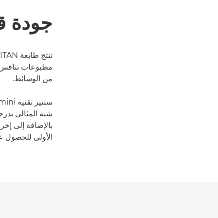
جودة قا
مطبوعات تنافس 
من الوسائط.
شبه المثالي بدرج
بالإضافة إلى إخ
الأولى للحصول ع