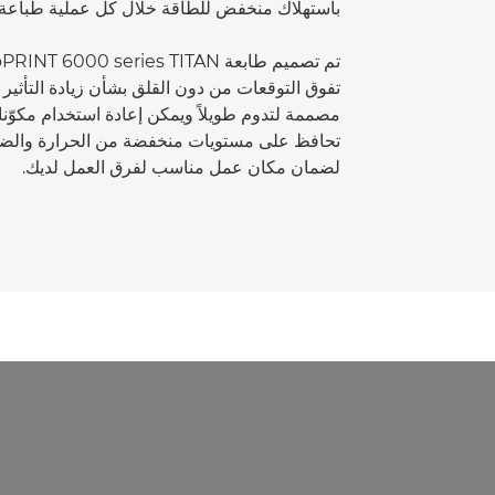
باستهلاك منخفض للطاقة خلال كل عملية طباعة.
تفوق التوقعات من دون القلق بشأن زيادة التأثير 
مصممة لتدوم طويلاً ويمكن إعادة استخدام مكوّناته
تحافظ على مستويات منخفضة من الحرارة والضو
لضمان مكان عمل مناسب لفرق العمل لديك.