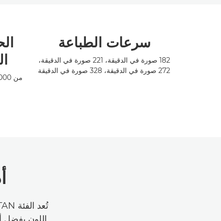
سرعات الطباعة
الح
ال
182 صورة في الدقيقة، 221 صورة في الدقيقة،
272 صورة في الدقيقة، 328 صورة في الدقيقة
من 300000 إلى 10 ملايين صور مقاس A4
أ