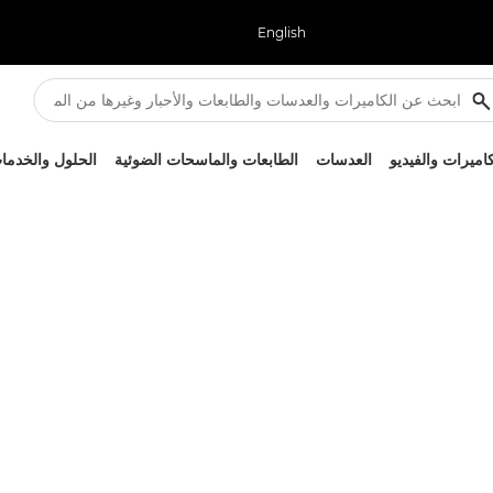
English
كاميرات والفيديو
العدسات
الطابعات والماسحات الضوئية
الحلول والخدما