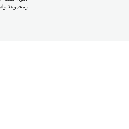
ومجموعة واسعة