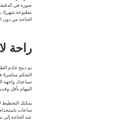
مطبوعة شهريًا، 
الحاجة من دون ال
راحة لا
التحكم مباشرةً في
تساعدك واجهة الم
المهام بأقل وقت 
يمكنك التخطيط لع
ساعات باستخدام بر
عند الحاجة إلى تد