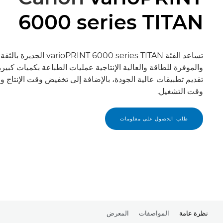
6000 series TITAN
تساعد الفئة varioPRINT 6000 series TITAN الجدي
والموفرة للطاقة والعالية الإنتاجية عمليات الطباعة بكميات كبير
تقديم تطبيقات عالية الجودة، بالإضافة إلى تخفيض وقت الإنتاج وز
وقت التشغيل.
طلب الحصول على معلومات
نظرة عامة
المواصفات
المعرض