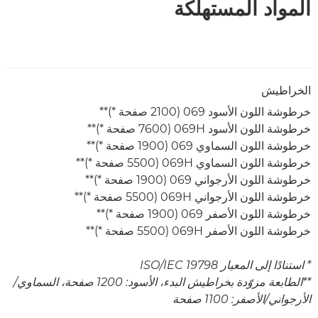
المواد المستهلكة
الخراطيش
خرطوشة اللون الأسود 069 (2100 صفحة *)**
خرطوشة اللون الأسود 069H (7600 صفحة *)**
خرطوشة اللون السماوي 069 (1900 صفحة *)**
خرطوشة اللون السماوي 069H (5500 صفحة *)**
خرطوشة اللون الأرجواني 069 (1900 صفحة *)**
خرطوشة اللون الأرجواني 069H (5500 صفحة *)**
خرطوشة اللون الأصفر 069 (1900 صفحة *)**
خرطوشة اللون الأصفر 069H (5500 صفحة *)**
* استنادًا إلى المعيار ISO/IEC 19798
**الطابعة مزوّدة بخراطيش البدء، الأسود: 1200 صفحة، السماوي/
الأرجواني/الأصفر: 1100 صفحة