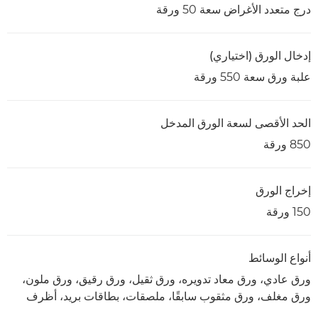
درج متعدد الأغراض سعة 50 ورقة
إدخال الورق (اختياري)
علبة ورق سعة 550 ورقة
الحد الأقصى لسعة الورق المدخل
850 ورقة
إخراج الورق
150 ورقة
أنواع الوسائط
ورق عادي، ورق معاد تدويره، ورق ثقيل، ورق رقيق، ورق ملون،
ورق مغلف، ورق مثقوب سابقًا، ملصقات، بطاقات بريد، أظرف