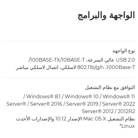
الواجهة والبرامج
نوع الواجهة
USB 2.0 عالي السرعة، 10BASE-T/‏100BASE-TX/‏
1000Base-T‏، 802.11b/g/n لاسلكي، اتصال لاسلكي مباشر
التوافق مع نظام التشغيل
Windows® 11‏ / Windows® 10‏ / Windows® 8.1‏ /
Server® 2022‏ / Server® 2019‏ / Server® 2016‏ / Server®
2012R2‏ / Server® 2012‏
نظام التشغيل Mac OS X الإصدار 10.12 والإصدارات الأحدث
Linux*