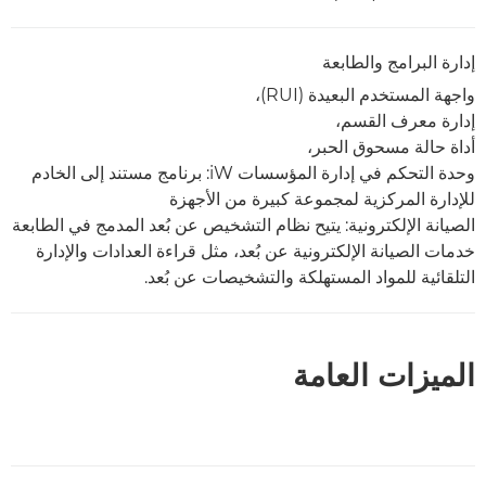
إدارة البرامج والطابعة
واجهة المستخدم البعيدة (RUI)،
إدارة معرف القسم،
أداة حالة مسحوق الحبر،
وحدة التحكم في إدارة المؤسسات iW: برنامج مستند إلى الخادم
للإدارة المركزية لمجموعة كبيرة من الأجهزة
الصيانة الإلكترونية: يتيح نظام التشخيص عن بُعد المدمج في الطابعة
خدمات الصيانة الإلكترونية عن بُعد، مثل قراءة العدادات والإدارة
التلقائية للمواد المستهلكة والتشخيصات عن بُعد.
الميزات العامة