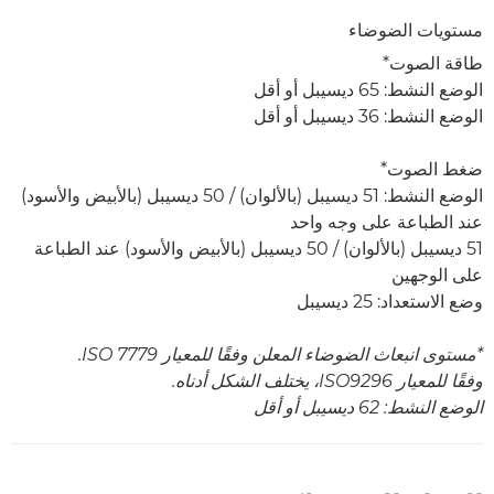
مستويات الضوضاء
طاقة الصوت*
الوضع النشط: 65 ديسيبل أو أقل
الوضع النشط: 36 ديسيبل أو أقل
ضغط الصوت*
الوضع النشط: 51 ديسيبل (بالألوان) / 50 ديسيبل (بالأبيض والأسود)
عند الطباعة على وجه واحد
51 ديسيبل (بالألوان) / 50 ديسيبل (بالأبيض والأسود) عند الطباعة
على الوجهين
وضع الاستعداد: 25 ديسيبل
*مستوى انبعاث الضوضاء المعلن وفقًا للمعيار ISO 7779.
وفقًا للمعيار ISO9296، يختلف الشكل أدناه.
الوضع النشط: 62 ديسيبل أو أقل