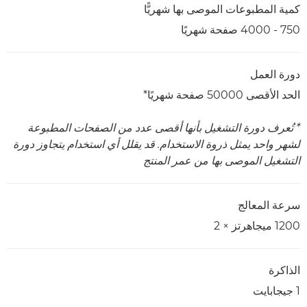
كمية المطبوعات الموصى بها شهريًّا
750 - 4000 صفحة شهريًا
دورة العمل
الحد الأقصى 50000 صفحة شهريًا*
* تُعرف دورة التشغيل بأنها أقصى عدد من الصفحات المطبوعة
لشهر واحد يمثل ذروة الاستخدام. قد يقلل أي استخدام يتجاوز دورة
التشغيل الموصى بها من عمر المنتج
سرعة المعالج
1200 ميجاهرتز × 2
الذاكرة
1 جيجابايت