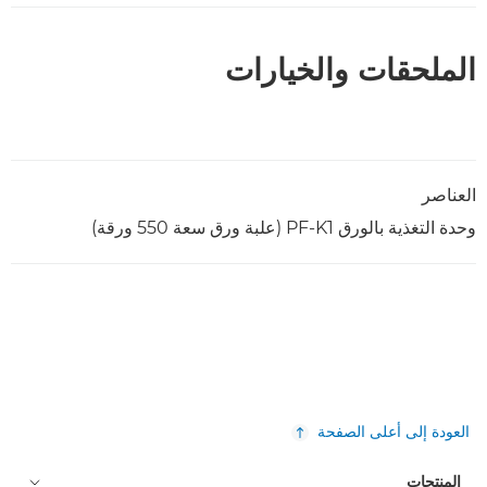
الملحقات والخيارات
العناصر
وحدة التغذية بالورق PF-K1 (علبة ورق سعة 550 ورقة)
العودة إلى أعلى الصفحة
المنتجات