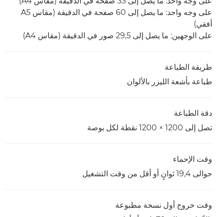
على وجه واحد: ما يصل إلى 33 صفحة في الدقيقة (مقاس A4)
على وجه واحد: ما يصل إلى 60 صفحة في الدقيقة (مقاس A5
أفقي)
على الوجهين: ما يصل إلى 29,5 صور في الدقيقة (مقاس A4)
طريقة الطباعة
طباعة بأشعة الليزر بالألوان
دقة الطباعة
تصل إلى 1200 × 1200 نقطة لكل بوصة
وقت الإحماء
حوالى 19,4 ثوانٍ أو أقل من وقت التشغيل
وقت خروج أول نسخة مطبوعة