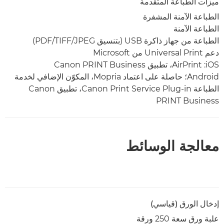
ميزات الطباعة المتقدمة
الطباعة الآمنة المشفرة
الطباعة الآمنة
الطباعة من جهاز ذاكرة USB (بتنسيق JPEG/‏TIFF/‏PDF)
دعم Universal Print من Microsoft
iOS: ‏AirPrint، تطبيق Canon PRINT Business
Android؛ حاصلة على اعتماد Mopria، المكوّن الإضافي لخدمة
الطباعة Canon Print Service Plug-in، تطبيق Canon
PRINT Business
معالجة الوسائط
إدخال الورق (قياسي)
علبة ورق سعة 250 ورقة