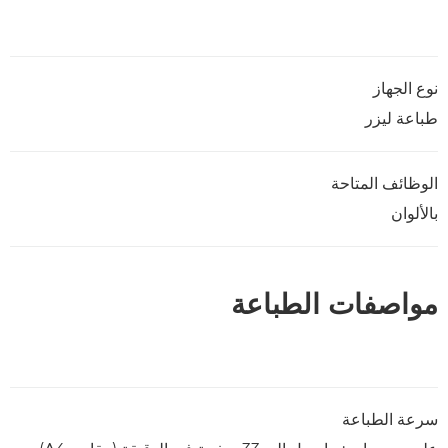
نوع الجهاز
طباعة ليزر
الوظائف المتاحة
بالألوان
مواصفات الطباعة
سرعة الطباعة