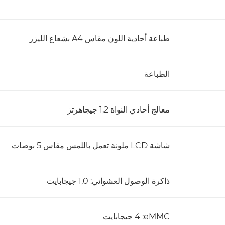
طباعة أحادية اللون مقاس A4 بشعاع الليزر
الطباعة
معالج أحادي النواة 1,2 جيجاهرتز
شاشة LCD ملونة تعمل باللمس مقاس 5 بوصات
ذاكرة الوصول العشوائي: 1,0 جيجابايت
eMMC‏: 4 جيجابايت