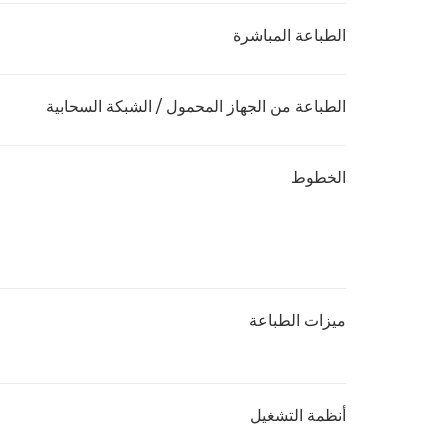
الطباعة المباشرة
الطباعة من الجهاز المحمول / الشبكة السحابية
الخطوط
ميزات الطباعة
أنظمة التشغيل