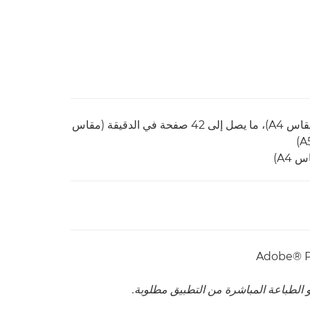
على وجه واحد: ما يصل إلى 40 صفحة في الدقيقة (مقاس A4)، ما يصل إلى 42 صفحة في الدقيقة (مقاس
و الطباعة المباشرة من التطبيق مطلوبة.