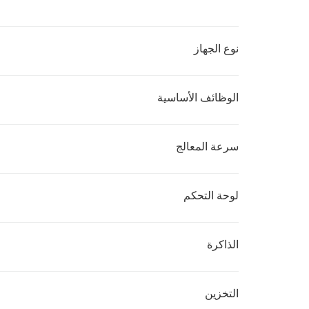
نوع الجهاز
الوظائف الأساسية
سرعة المعالج
لوحة التحكم
الذاكرة
التخزين