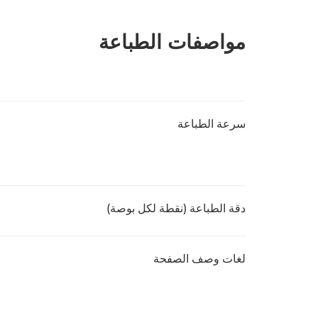
مواصفات الطباعة
سرعة الطباعة
دقة الطباعة (نقطة لكل بوصة)
لغات وصف الصفحة