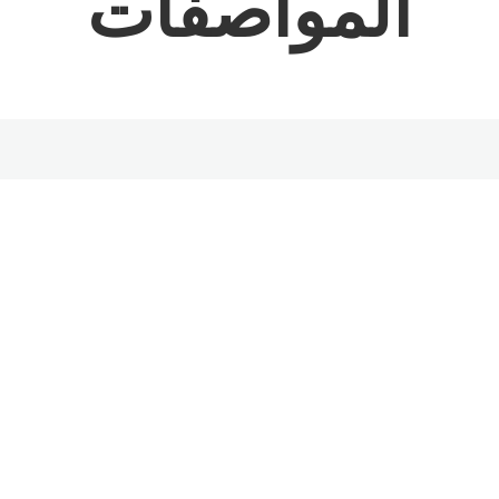
المواصفات