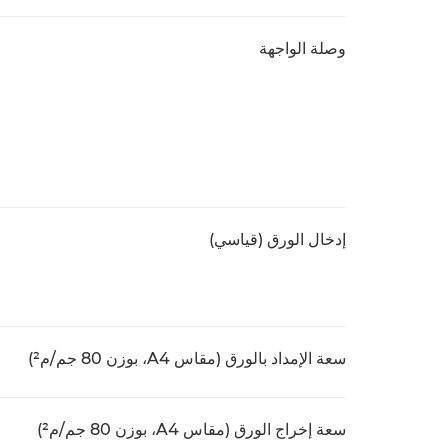
وصلة الواجهة
إدخال الورق (قياسي)
سعة الإمداد بالورق (مقاس A4، بوزن 80 جم/م²)
سعة إخراج الورق (مقاس A4، بوزن 80 جم/م²)