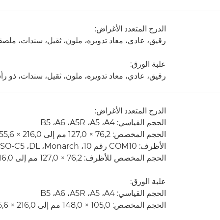
الدرج المتعدد الأغراض:
رقيق، عادي، معاد تدويره، ملون، ثقيل، سندات، ملص
علبة الورق:
رقيق، عادي، معاد تدويره، ملون، ثقيل، سندات، ذو رأ
الدرج المتعدد الأغراض:
الحجم القياسي: A4‏، A5‏، A5R‏، A6‏، B5
الحجم المخصص: 76,2 × 127,0 مم إلى 216,0 × 355,6 مم
الأظرف: COM10 رقم 10، Monarch،‏ DL،‏ ISO-C5
الحجم المخصص للأظرف: 76,2 × 127,0 مم إلى 216,0 × 355,6 مم
علبة الورق:
الحجم القياسي: A4‏، A5‏، A5R‏، A6‏، B5
الحجم المخصص: 105,0 × 148,0 مم إلى 216,0 × 355,6 مم