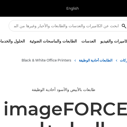
English
كاميرات والفيديو
العدسات
الطابعات والماسحات الضوئية
الحلول والخدما
ركات
الطابعات أحادية الوظيفة
Black & White Office Printers
طابعات بالأبيض والأسود أحادية الوظيفة
 imageFORCE