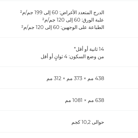
الدرج المتعدد الأغراض: 60 إلى 199 جم/م²
علبة الورق: 60 إلى 120 جم/م²
الطباعة على الوجهين: 60 إلى 120 جم/م²
14 ثانية أو أقل*
من وضع السكون: 4 ثوانٍ أو أقل
438 مم × 373 مم × 312 مم
638 مم × 1081 مم
حوالى 10,2 كجم