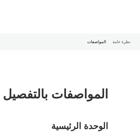
نظرة عامة
المواصفات
المواصفات بالتفصيل
الوحدة الرئيسية