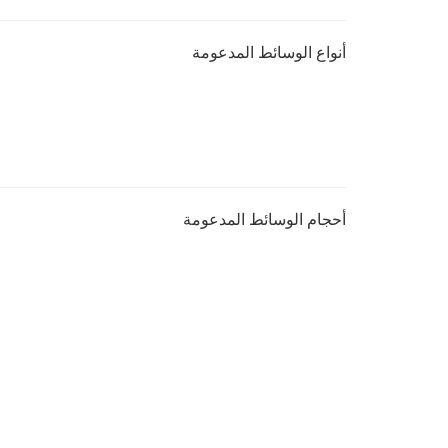
أنواع الوسائط المدعومة
أحجام الوسائط المدعومة