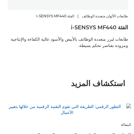
طابعات الألوان متعددة الوظائف
|
الفئة I-SENSYS MF440
الفئة i-SENSYS MF440
طابعات ليزر متعددة الوظائف بالأبيض والأسود عالية الكفاءة والإنتاجية
ومزودة بعناصر تحكم بسيطة.
استكشاف المزيد
المقالة