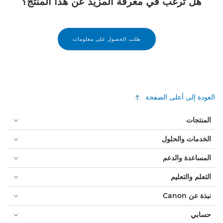
هل ترغب في معرفة المزيد عن هذا المنتج؟
طلب الحصول على معلومات
العودة إلى أعلى الصفحة
المنتجات
الخدمات والحلول
المساعدة والدعم
التعلم والتعليم
نبذة عن Canon
حسابي