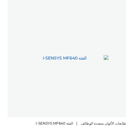
طابعات الألوان متعددة الوظائف
|
الفئة I-SENSYS MF640