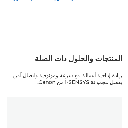
المنتجات والحلول ذات الصلة
زيادة إنتاجية أعمالك مع سرعة وموثوقية واتصال آمن
بفضل مجموعة i-SENSYS من Canon.