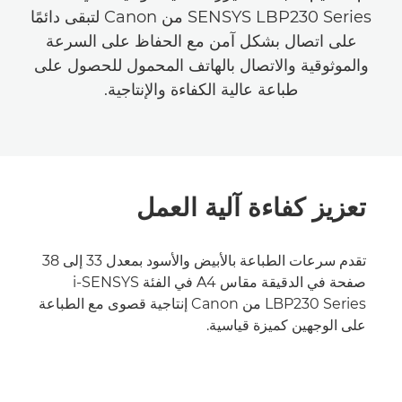
SENSYS LBP230 Series من Canon لتبقى دائمًا
على اتصال بشكل آمن مع الحفاظ على السرعة
والموثوقية والاتصال بالهاتف المحمول للحصول على
طباعة عالية الكفاءة والإنتاجية.
تعزيز كفاءة آلية العمل
تقدم سرعات الطباعة بالأبيض والأسود بمعدل 33 إلى 38
صفحة في الدقيقة مقاس A4 في الفئة i-SENSYS
LBP230 Series من Canon إنتاجية قصوى مع الطباعة
على الوجهين كميزة قياسية.