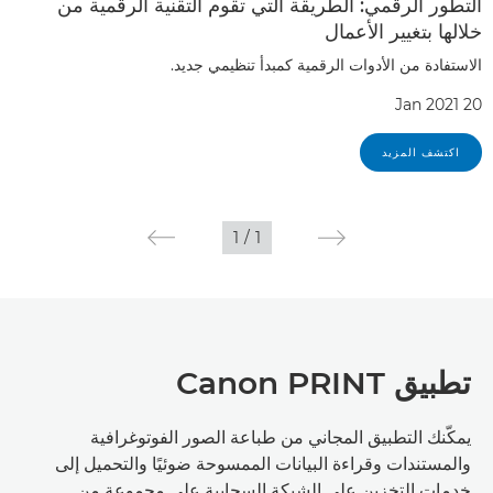
التطور الرقمي: الطريقة التي تقوم التقنية الرقمية من
خلالها بتغيير الأعمال
الاستفادة من الأدوات الرقمية كمبدأ تنظيمي جديد.
20 Jan 2021
اكتشف المزيد
1
/
1
تطبيق Canon PRINT
يمكّنك التطبيق المجاني من طباعة الصور الفوتوغرافية
والمستندات وقراءة البيانات الممسوحة ضوئيًا والتحميل إلى
خدمات التخزين على الشبكة السحابية على مجموعة من