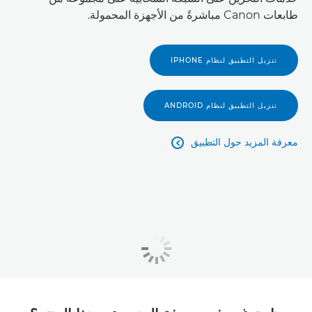
طابعات Canon مباشرةً من الأجهزة المحمولة.
تنزيل التطبيق لنظام IPHONE
تنزيل التطبيق لنظام ANDROID
معرفة المزيد حول التطبيق
