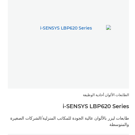
الطابعات الألوان أحادية الوظيفة
i-SENSYS LBP620 Series
طابعات ليزر بالألوان عالية الجودة للمكاتب المنزلية/الشركات الصغيرة
والمتوسطة