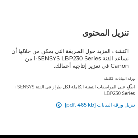
تنزيل المحتوى
اكتشف المزيد حول الطريقة التي يمكن من خلالها أن
تساعد الفئة i-SENSYS LBP230 Series من
Canon في تعزيز إنتاجية أعمالك.
ورقة البيانات الكاملة
اطّلع على المواصفات التقنية الكاملة لكل طراز في الفئة i-SENSYS
LBP230 Series
تنزيل ورقة البيانات [pdf, 465 kb]
