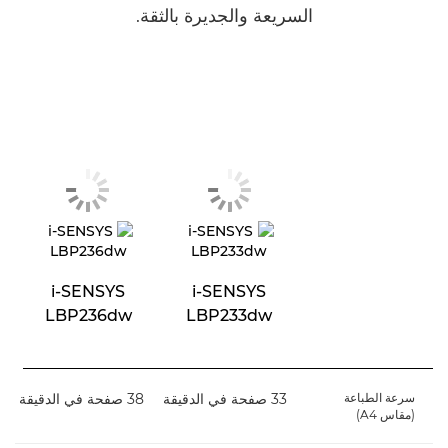
السريعة والجديرة بالثقة.
i-SENSYS
i-SENSYS
LBP236dw
LBP233dw
سرعة الطباعة
33 صفحة في الدقيقة
38 صفحة في الدقيقة
(مقاس A4)