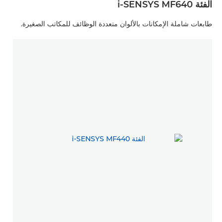
الفئة i-SENSYS MF640
طابعات شاملة الإمكانات بالألوان متعددة الوظائف للمكاتب الصغيرة.