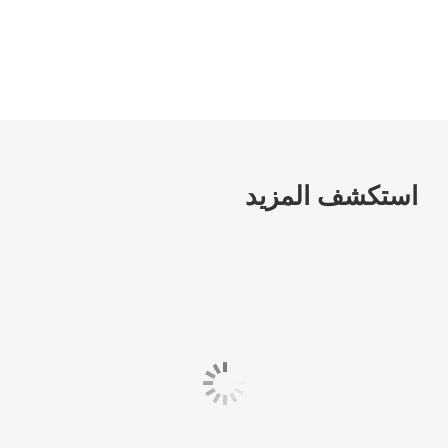
استكشف المزيد