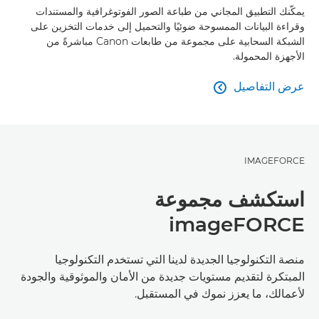
يمكّنك التطبيق المجاني من طباعة الصور الفوتوغرافية والمستندات
وقراءة البيانات الممسوحة ضوئيًا والتحميل إلى خدمات التخزين على
الشبكة السحابية على مجموعة من طابعات Canon مباشرةً من
الأجهزة المحمولة.
عرض التفاصيل

عرض التفاصيل
IMAGEFORCE
استكشف مجموعة
imageFORCE
منصة التكنولوجيا الجديدة لدينا التي تستخدم التكنولوجيا
المبتكرة لتقديم مستويات جديدة من الأمان والموثوقية والجودة
لأعمالك، ما يعزز نموك في المستقبل.