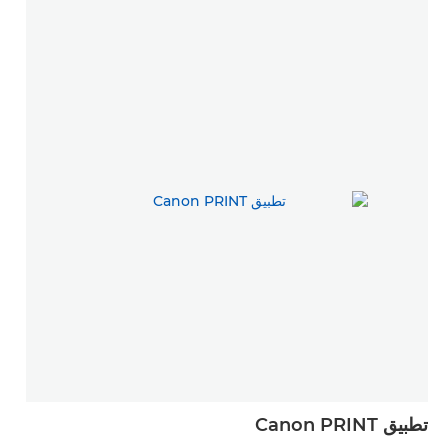
تطبيق Canon PRINT