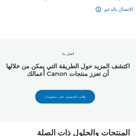
الاتصال بالدعم

اتصل بنا
اكتشف المزيد حول الطريقة التي يمكن من خلالها
أن تعزز منتجات Canon أعمالك
طلب الحصول على معلومات
المنتجات والحلول ذات الصلة