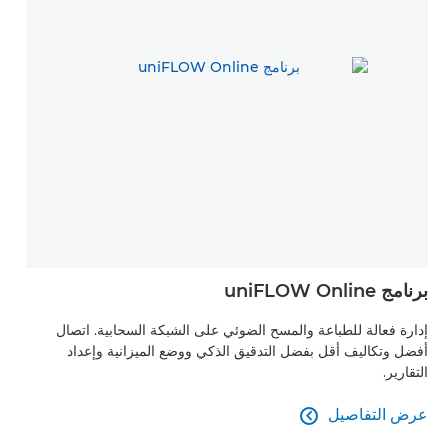
برنامج uniFLOW Online
إدارة فعالة للطباعة والمسح الضوئي على الشبكة السحابية. اتصال
أفضل وتكاليف أقل بفضل التدقيق الذكي ووضع الميزانية وإعداد
التقارير.
عرض التفاصيل

عرض التفاصيل