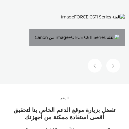
الشريحة السابقة
الشريحة التالية
الدعم
تفضل بزيارة موقع الدعم الخاص بنا لتحقيق
أقصى استفادة ممكنة من أجهزتك