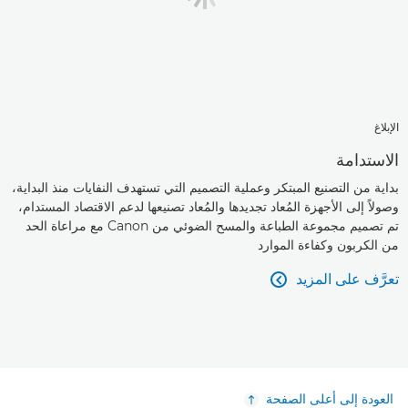
الإبلاغ
الاستدامة
بداية من التصنيع المبتكر وعملية التصميم التي تستهدف النفايات منذ البداية،
وصولاً إلى الأجهزة المُعاد تجديدها والمُعاد تصنيعها لدعم الاقتصاد المستدام،
تم تصميم مجموعة الطباعة والمسح الضوئي من Canon مع مراعاة الحد
من الكربون وكفاءة الموارد
تعرَّف على المزيد

العودة إلى أعلى الصفحة