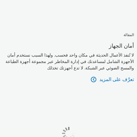
المقالة
أمان الجهاز
لا تُنفذ الأعمال الحديثة في مكان واحد فحسب. ولهذا السبب نستخدم أمان
الأجهزة الشامل لمساعدتك في إدارة المخاطر عبر مجموعة أجهزة الطباعة
والمسح الضوئي عبر الشبكة. لا تدع أجهزتك تخذلك
تعرَّف على المزيد
