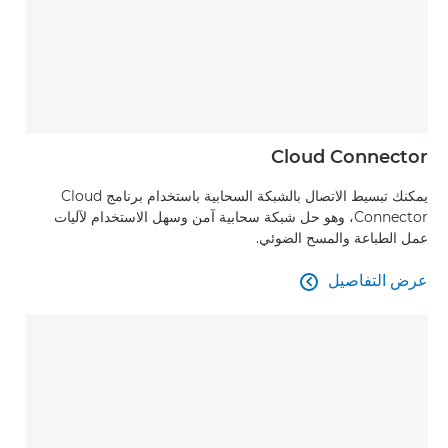
Cloud Connector
يمكنك تبسيط الاتصال بالشبكة السحابية باستخدام برنامج Cloud
Connector، وهو حل شبكة سحابية آمن وسهل الاستخدام لآليات
عمل الطباعة والمسح الضوئي.
عرض التفاصيل

عرض التفاصيل