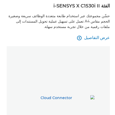
الفئة i-SENSYS X C1530i II
حسِّن مجموعتك عبر استخدام طابعة متعددة الوظائف سريعة وصغيرة
الحجم مقاس A4 تعمل على تسهيل عملية تحويل المستندات إلى
ملفات رقمية من خلال تجربة مستخدم سهلة.
عرض التفاصيل

عرض التفاصيل