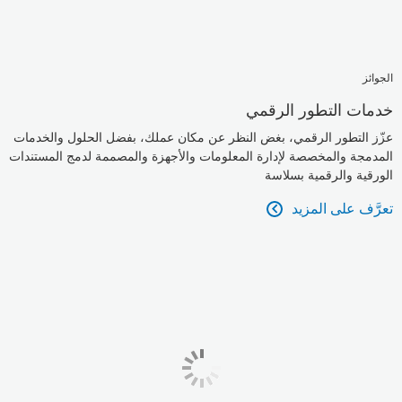
الجوائز
خدمات التطور الرقمي
عزّز التطور الرقمي، بغض النظر عن مكان عملك، بفضل الحلول والخدمات
المدمجة والمخصصة لإدارة المعلومات والأجهزة والمصممة لدمج المستندات
الورقية والرقمية بسلاسة
تعرَّف على المزيد
