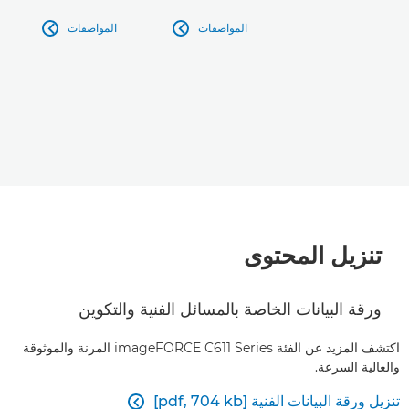
المواصفات
المواصفات


تنزيل المحتوى
ورقة البيانات الخاصة بالمسائل الفنية والتكوين
اكتشف المزيد عن الفئة imageFORCE C611 Series المرنة والموثوقة
والعالية السرعة.
تنزيل ورقة البيانات الفنية [pdf, 704 kb]
