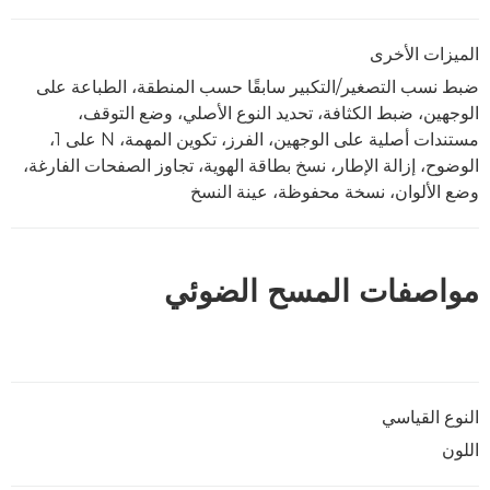
الميزات الأخرى
ضبط نسب التصغير/التكبير سابقًا حسب المنطقة، الطباعة على
الوجهين، ضبط الكثافة، تحديد النوع الأصلي، وضع التوقف،
مستندات أصلية على الوجهين، الفرز، تكوين المهمة، N على 1،
الوضوح، إزالة الإطار، نسخ بطاقة الهوية، تجاوز الصفحات الفارغة،
وضع الألوان، نسخة محفوظة، عينة النسخ
مواصفات المسح الضوئي
النوع القياسي
اللون