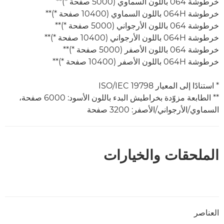
خرطوشة 064 باللون السماوي (5000 صفحة *)**
خرطوشة 064H باللون السماوي (10400 صفحة *)**
خرطوشة 064 باللون الأرجواني (5000 صفحة *)**
خرطوشة 064H باللون الأرجواني (10400 صفحة *)**
خرطوشة 064 باللون الأصفر (5000 صفحة *)**
خرطوشة 064H باللون الأصفر (10400 صفحة *)**
* استنادًا إلى المعيار ISO/IEC 19798
** الطابعة مزوّدة بخراطيش البدء باللون الأسود: 6000 صفحة،
السماوي/الأرجواني/الأصفر: 3200 صفحة
الملحقات والخيارات
العناصر