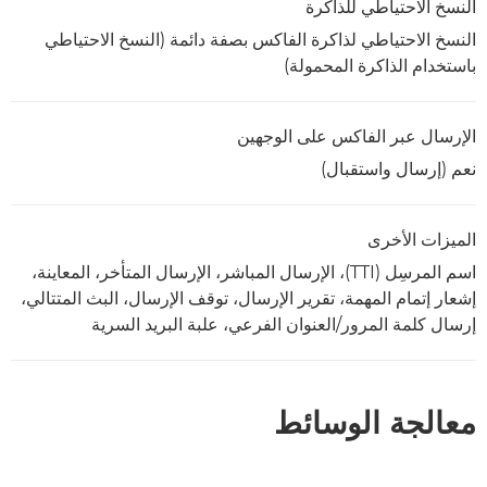
النسخ الاحتياطي للذاكرة
النسخ الاحتياطي لذاكرة الفاكس بصفة دائمة (النسخ الاحتياطي
باستخدام الذاكرة المحمولة)
الإرسال عبر الفاكس على الوجهين
نعم (إرسال واستقبال)
الميزات الأخرى
اسم المرسِل (TTI)، الإرسال المباشر، الإرسال المتأخر، المعاينة،
إشعار إتمام المهمة، تقرير الإرسال، توقف الإرسال، البث المتتالي،
إرسال كلمة المرور/العنوان الفرعي، علبة البريد السرية
معالجة الوسائط