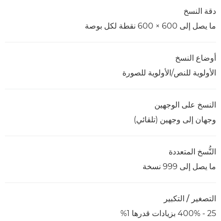
دقة النسخ
ما يصل إلى 600 × 600 نقطة لكل بوصة
أوضاع النسخ
الأولوية للنص/الأولوية للصورة
النسخ على الوجهين
وجهان إلى وجهين (تلقائي)
النُّسخ المتعددة
ما يصل إلى 999 نسخة
التصغير / التكبير
25 - 400% بزيادات قدرها 1%