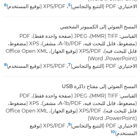
6
5
الاختياري: PDF (التتبع والتجانس)
، ‏PDF‏/XPS (توقيع المستخدم)
المسح الضوئي إلى الكمبيوتر الشخصي
(مضغوط، قابل للبحث فيه، PDF‏/A-1b، مشفر)، XPS‏ (مضغوط،
(PowerPoint‏، Word)
8
7
الاختياري: PDF (التتبع والتجانس)
، ‏PDF‏/XPS (توقيع المستخدم)
المسح الضوئي إلى مفتاح ذاكرة USB
(مضغوط، قابل للبحث فيه، PDF‏/A-1b، مشفر)، XPS‏ (مضغوط،
(PowerPoint‏، Word)
9
الاختياري: PDF (التتبع والتجانس)
، ‏PDF‏/XPS (توقيع
10
المستخدم)