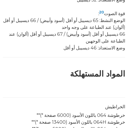
20
قوة الصوت
:
الوضع النشط: 65 ديسيبل أو أقل (أسود وأبيض) / 66 ديسيبل أو أقل
(ألوان) عند الطباعة على وجه واحد
66 ديسيبل أو أقل (أسود وأبيض) / 67 ديسيبل أو أقل (ألوان) عند
الطباعة على الوجهين
وضع الاستعداد: 46 ديسيبل أو أقل
المواد المستهلكة
الخراطيش
خرطوشة 064 باللون الأسود (6000 صفحة *)**
خرطوشة 064H باللون الأسود (13400 صفحة *)**