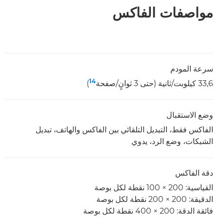
مواصفات الفاكس
سرعة المودم
14
33,6 كيلوبت/ثانية (حتى 3 ثوانٍ/صفحة
)
وضع الاستقبال
الفاكس فقط، التبديل التلقائي بين الفاكس والهاتف، تبديل
الشبكات، وضع الرد، يدوي
دقة الفاكس
القياسية: 200 × 100 نقطة لكل بوصة
الدقيقة: 200 × 200 نقطة لكل بوصة
فائقة الدقة: 200 × 400 نقطة لكل بوصة