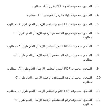
الملحق - مجموعة خطوط PCL طراز A1E - مطلوب
الملحق - مجموعة طباعة الرمز الشريطي D1E - مطلوبة
الملحق - مجموعة PDF التتبع والتجانس للإرسال العام طراز A1 - مطلوب
الملحق - مجموعة توقيع المستخدم الرقمية للإرسال العام طراز C1 -
مطلوب
الملحق - مجموعة PDF التتبع والتجانس للإرسال العام طراز A1 - مطلوب
الملحق - مجموعة توقيع المستخدم الرقمية للإرسال العام طراز C1 -
مطلوب
الملحق - مجموعة PDF التتبع والتجانس للإرسال العام طراز A1 - مطلوب
الملحق - مجموعة توقيع المستخدم الرقمية للإرسال العام طراز C1 -
مطلوب
الملحق - مجموعة PDF التتبع والتجانس للإرسال العام طراز A1 - مطلوب
الملحق - مجموعة توقيع المستخدم الرقمية للإرسال العام طراز C1 -
مطلوب