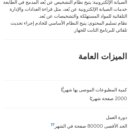
الصيانة الإلكترونية: يتيح نظام التشخيص عن بُعد المدمج في الطابعة
خدمات الصيانة الإلكترونية عن بُعد، مثل قراءة العدادات والإدارة
التلقائية للمواد المستهلكة والتشخيصات عن بُعد.
نظام تسليم المحتوى: يتيح النظام الأساسي للخادم إجراء تحديث
تلقائي للبرنامج الثابت للجهاز.
الميزات العامة
كمية المطبوعات الموصى بها شهريًّا
2000 صفحة شهريًا
دورة العمل
17
الحد الأقصى 80000 صفحة في الشهر