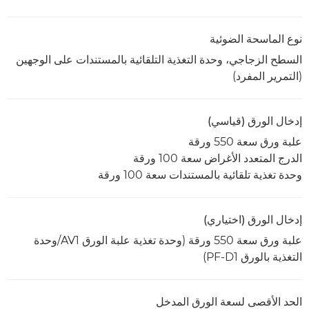
نوع الماسحة الضوئية
السطح الزجاجي، وحدة التغذية التلقائية بالمستندات على الوجهين
(التمرير المفرد)
إدخال الورق (قياسي)
علبة ورق سعة 550 ورقة
الدرج المتعدد الأغراض سعة 100 ورقة
وحدة تغذية تلقائية بالمستندات سعة 100 ورقة
إدخال الورق (اختياري)
علبة ورق سعة 550 ورقة (وحدة تغذية علبة الورق AV1/وحدة
التغذية بالورق PF-D1)
الحد الأقصى لسعة الورق المدخل