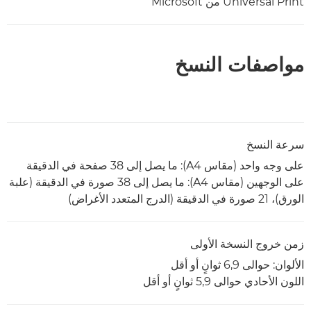
Universal Print من Microsoft
مواصفات النسخ
سرعة النسخ
على وجه واحد (مقاس A4): ما يصل إلى 38 صفحة في الدقيقة
على الوجهين (مقاس A4): ما يصل إلى 38 صورة في الدقيقة (علبة
الورق)، 21 صورة في الدقيقة (الدرج المتعدد الأغراض)
زمن خروج النسخة الأولى
الألوان: حوالى 6,9 ثوانٍ أو أقل
اللون الأحادي حوالى 5,9 ثوانٍ أو أقل