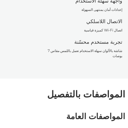
واجهة سهلة الاستخدام
إعدادات أمان بمنتهى السهولة
الاتصال اللاسلكي
اتصال Wi-Fi كميزة قياسية
تجربة مستخدم محسّنة
شاشة بالألوان سهلة الاستخدام تعمل باللمس مقاس 7
بوصات
المواصفات بالتفصيل
المواصفات العامة