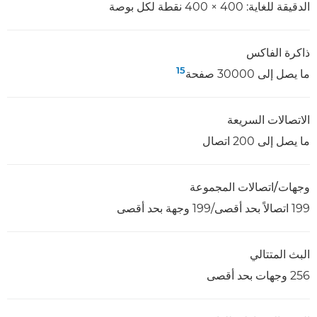
الدقيقة للغاية: 400 × 400 نقطة لكل بوصة
ذاكرة الفاكس
15
ما يصل إلى 30000 صفحة
الاتصالات السريعة
ما يصل إلى 200 اتصال
وجهات/اتصالات المجموعة
199 اتصالاً بحد أقصى/199 وجهة بحد أقصى
البث المتتالي
256 وجهات بحد أقصى