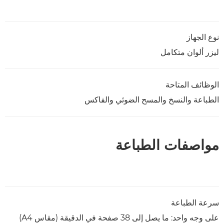
نوع الجهاز
ليزر ألوان متكامل
الوظائف المتاحة
الطباعة والنسخ والمسح الضوئي والفاكس
مواصفات الطباعة
سرعة الطباعة
على وجه واحد: ما يصل إلى 38 صفحة في الدقيقة (مقاس A4)