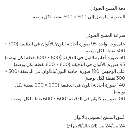
دقة المسح الضوئي
البصرية: ما يصل إلى 600 × 600 نقطة لكل بوصة
سرعة المسح الضوئي
على وجه واحد: 95 صورة أحادية اللون/بالألوان في الدقيقة (300 ×
300 نقطة لكل بوصة)
50 صورة أحادية اللون في الدقيقة (600 × 600 نقطة لكل بوصة)
95 صورة بالألوان في الدقيقة (600 × 600 نقطة لكل بوصة)
على الوجهين: 190 صورة أحادية اللون/بالألوان في الدقيقة (300 ×
300 نقطة لكل بوصة)
140 صورة أحادية اللون في الدقيقة (600 × 600 نقطة لكل
بوصة)
100 صورة بالألوان في الدقيقة (600 × 600 نقطة لكل بوصة)
عُمق المسح الضوئي بالألوان
24 بت/24 بت (الإدخال/الإخراج)