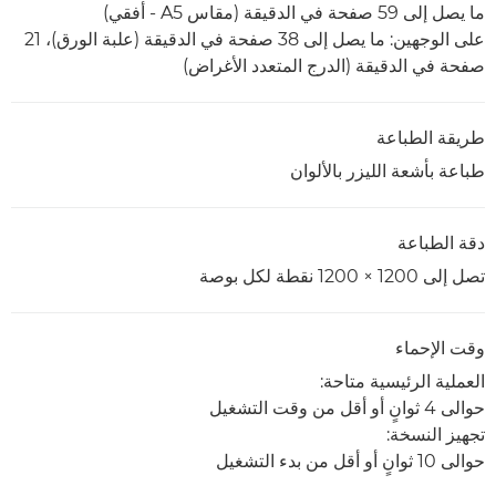
ما يصل إلى 59 صفحة في الدقيقة (مقاس A5 - أفقي)
على الوجهين: ما يصل إلى 38 صفحة في الدقيقة (علبة الورق)، 21
صفحة في الدقيقة (الدرج المتعدد الأغراض)
طريقة الطباعة
طباعة بأشعة الليزر بالألوان
دقة الطباعة
تصل إلى 1200 × 1200 نقطة لكل بوصة
وقت الإحماء
العملية الرئيسية متاحة:
حوالى 4 ثوانٍ أو أقل من وقت التشغيل
تجهيز النسخة:
حوالى 10 ثوانٍ أو أقل من بدء التشغيل