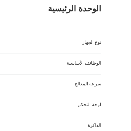
الوحدة الرئيسية
نوع الجهاز
الوظائف الأساسية
سرعة المعالج
لوحة التحكم
الذاكرة