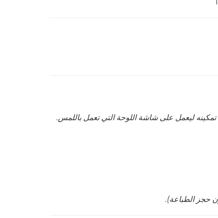
تمكينه ليعمل على شاشة اللوحة التي تعمل باللمس.
ن حجز الطباعة).