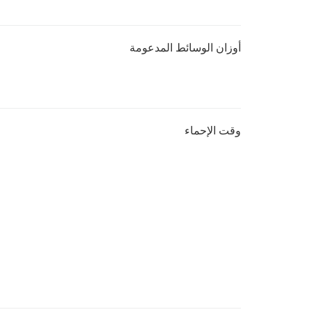
أوزان الوسائط المدعومة
وقت الإحماء