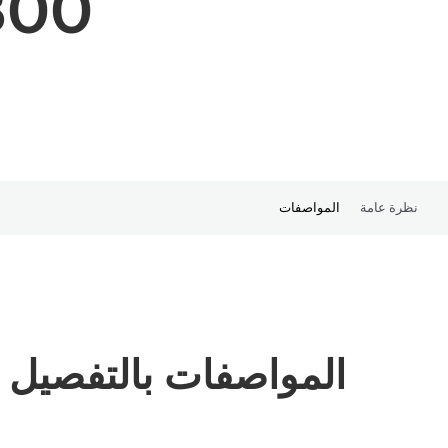
800
نظرة عامة
المواصفات
المواصفات بالتفصيل