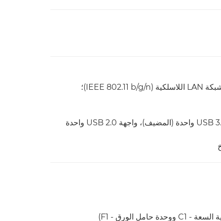
القياسية: واجهة USB 2.0 واحدة (المضيف)، واجهة USB 3.0 واحدة (المضيف)، واجهة USB 2.0 واحدة
خ