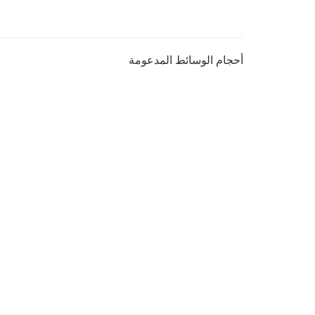
أحجام الوسائط المدعومة