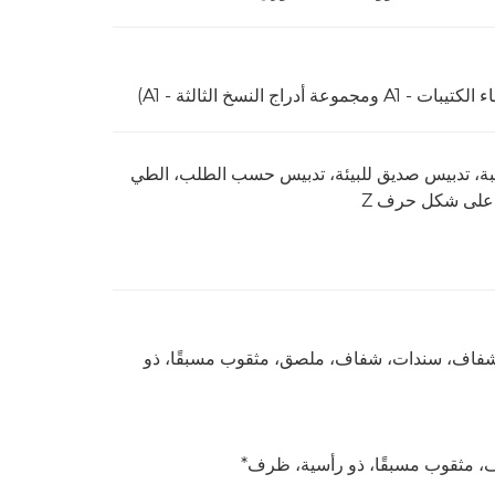
قبة، تدبيس صديق للبيئة، تدبيس حسب الطلب، الطي
تشفاف، سندات، شفاف، ملصق، مثقوب مسبقًا، ذو
ف، مثقوب مسبقًا، ذو رأسية، ظرف*