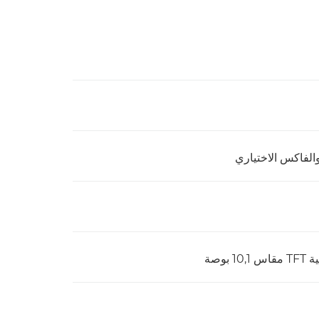
الفاكس الاختياري