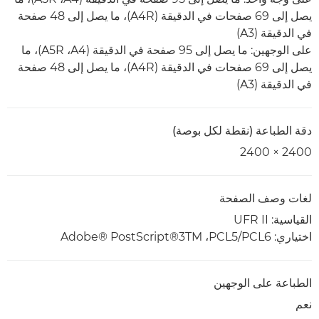
يصل إلى 69 صفحات في الدقيقة (A4R)، ما يصل إلى 48 صفحة
في الدقيقة (A3)
على الوجهين: ما يصل إلى 95 صفحة في الدقيقة (A4‏، A5R)، ما
يصل إلى 69 صفحات في الدقيقة (A4R)، ما يصل إلى 48 صفحة
في الدقيقة (A3)
دقة الطباعة (نقطة لكل بوصة)
2400 × 2400
لغات وصف الصفحة
القياسية: UFR II
اختياري: PCL6/‏PCL5، ‏Adobe® PostScript®3TM‎
الطباعة على الوجهين
نعم