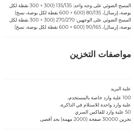
المسح الضوئي على وجه واحد: 135/135 (300 × 300 نقطة لكل
بوصة، إرسال)، 135/‏80 (600 × 600 نقطة لكل بوصة، نسخ)
المسح الضوئي على الوجهين: 270‏/270 (300 × 300 نقطة لكل
بوصة، إرسال)، 165‏/90 (600 × 600 نقطة لكل بوصة، نسخ)
مواصفات التخزين
علبة البريد
100 علبة وارد خاصة بالمستخدم،
علبة وارد واحدة للاستلام في الذاكرة،
50 علبة وارد للفاكس السري
تخزين 30000 صفحة (2000 مهمة) بحد أقصى