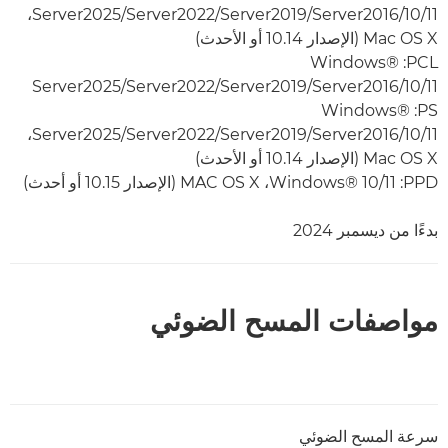
10/11‏/Server2016‏/Server2019‏/Server2022‏/Server2025‏،
Mac OS X‏ (الإصدار 10.14 أو الأحدث)
PCL‏: Windows®
10/11‏/Server2016‏/Server2019‏/Server2022/‏Server2025
PS‏: Windows®
10/11‏/Server2016‏/Server2019‏/Server2022‏/Server2025‏،
Mac OS X‏ (الإصدار 10.14 أو الأحدث)
PPD:‏ Windows® 10/11، ‏MAC OS X (الإصدار 10.15 أو أحدث)
بدءًا من ديسمبر 2024
مواصفات المسح الضوئي
سرعة المسح الضوئي