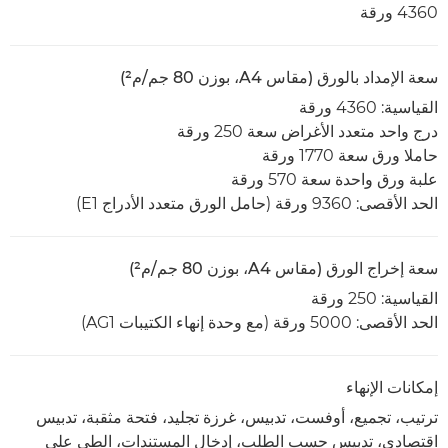
4360 ورقة
سعة الإمداد بالورق (مقاس A4، بوزن 80 جم/م²)
القياسية: 4360 ورقة
درج واحد متعدد الأغراض سعة 250 ورقة
حاملا ورق سعة 1770 ورقة
علبة ورق واحدة سعة 570 ورقة
الحد الأقصى: 9360 ورقة (حامل الورق متعدد الأدراج E1)
سعة إخراج الورق (مقاس A4، بوزن 80 جم/م²)
القياسية: 250 ورقة
الحد الأقصى: 5000 ورقة (مع وحدة إنهاء الكتيبات AG1)
إمكانات الإنهاء
ترتيب، تجميع، أوفست، تدبيس، غرزة تجليد، فتحة مثقبة، تدبيس
اقتصادي، تدبيس حسب الطلب، إدخال المستندات، الطي على