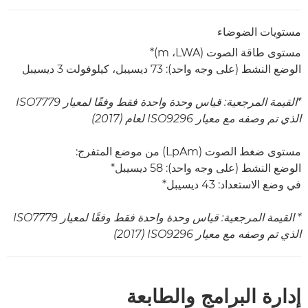
مستويات الضوضاء
مستوى طاقة الصوت (LWA،‏ m)*
الوضع النشط (على وجه واحد): 73 ديسيبل، كيلوفولت 3 ديسيبل
*القيمة المرجعية: قياس وحدة واحدة فقط وفقًا لمعيار ISO7779
الذي تم وصفه مع معيار ISO9296 لعام (2017)
مستوى ضغط الصوت (LpAm) من موضع المتفرج:
الوضع النشط (على وجه واحد): 58 ديسيبل*
في وضع الاستعداد: 43 ديسيبل*
* القيمة المرجعية: قياس وحدة واحدة فقط وفقًا لمعيار ISO7779
الذي تم وصفه مع معيار ISO9296 ‏(2017)
إدارة البرامج والطابعة