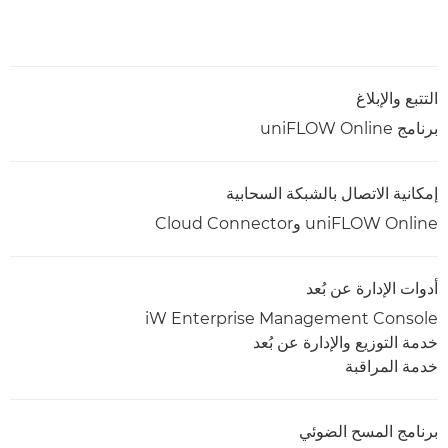
التتبع والإبلاغ
برنامج uniFLOW Online
إمكانية الاتصال بالشبكة السحابية
uniFLOW Online وCloud Connector
أدوات الإدارة عن بُعد
iW Enterprise Management Console
خدمة التوزيع والإدارة عن بُعد
خدمة المراقبة
برنامج المسح الضوئي