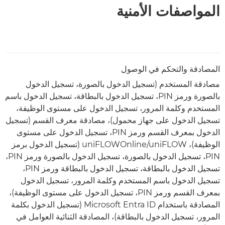
المواصفات الأمنية
المصادقة والتحكم في الوصول
مصادقة المستخدم (تسجيل الدخول بالصورة، تسجيل الدخول
بالصورة ورمز PIN، تسجيل الدخول بالبطاقة، تسجيل الدخول باسم
المستخدم وكلمة المرور، تسجيل الدخول على مستوى الوظيفة،
تسجيل الدخول على جهاز محمول)، مصادقة معرف القسم (تسجيل
الدخول بمعرف القسم ورمز PIN، تسجيل الدخول على مستوى
الوظيفة)، uniFLOWOnline/uniFLOW (تسجيل الدخول برمز
PIN، تسجيل الدخول بالصورة، تسجيل الدخول بالصورة ورمز PIN،
تسجيل الدخول بالبطاقة، تسجيل الدخول بالبطاقة ورمز PIN،
تسجيل الدخول باسم المستخدم وكلمة المرور، تسجيل الدخول
بمعرف القسم ورمز PIN، تسجيل الدخول على مستوى الوظيفة)،
المصادقة باستخدام Microsoft Entra ID (تسجيل الدخول بكلمة
المرور، تسجيل الدخول بالبطاقة)، المصادقة الثنائية العوامل في