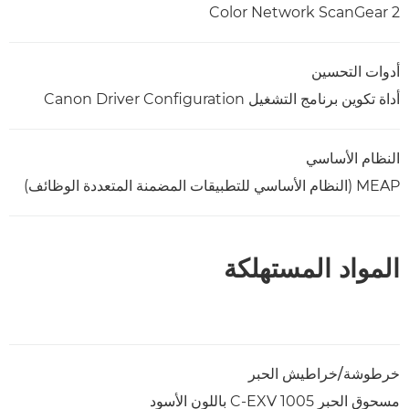
Color Network ScanGear 2
أدوات التحسين
أداة تكوين برنامج التشغيل Canon Driver Configuration
النظام الأساسي
MEAP (النظام الأساسي للتطبيقات المضمنة المتعددة الوظائف)
المواد المستهلكة
خرطوشة/خراطيش الحبر
مسحوق الحبر C-EXV 1005 باللون الأسود