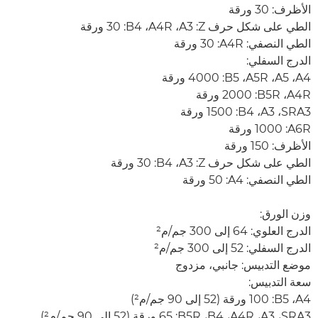
الأظرف: 30 ورقة
الطي على شكل حرف Z‏: A3، ‏A4R‏، B4‏: 30 ورقة
الطي النصفي: A4R:‏ 30 ورقة
الدرج السفلي:
A4،‏ A5‏، A5R‏، B5‏: 4000 ورقة
A4R‏، B5R‏: 2000 ورقة
SRA3‏، A3‏، B4‏: 1500 ورقة
A6R‏: 1000 ورقة
الأظرف: 150 ورقة
الطي على شكل حرف Z‏: A3‏، B4‏: 30 ورقة
الطي النصفي: A4:‏ 50 ورقة
وزن الورق:
الدرج العلوي: 64 إلى 300 جم/م²
الدرج السفلي: 52 إلى 300 جم/م²
موضع التدبيس: جانبي،‏ مزدوج
سعة التدبيس:
A4،‏ B5:‏ 100 ورقة (52 إلى 90 جم/م²)
SRA3، ‏A3‏، A4R‏، B4‏، B5R‏: 65 ورقة (52 إلى 90 جم/م²)