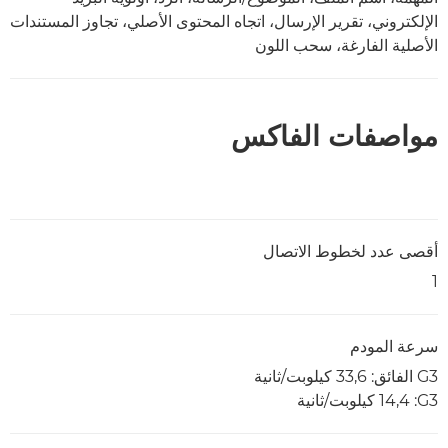
الإلكتروني، تقرير الإرسال، اتجاه المحتوى الأصلي، تجاوز المستندات
الأصلية الفارغة، سحب اللون
مواصفات الفاكس
أقصى عدد لخطوط الاتصال
1
سرعة المودم
G3 الفائق: 33,6 كيلوبت/ثانية
G3‏: 14,4 كيلوبت/ثانية