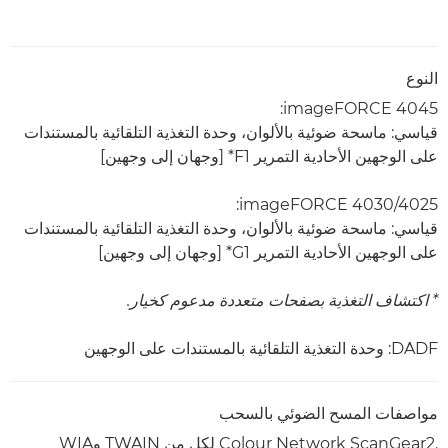
النوع
imageFORCE 4045:
قياسي: ماسحة ضوئية بالألوان، وحدة التغذية التلقائية بالمستندات
على الوجهين الأحادية التمرير F1* [وجهان إلى وجهين]
imageFORCE 4030/4025:
قياسي: ماسحة ضوئية بالألوان، وحدة التغذية التلقائية بالمستندات
على الوجهين الأحادية التمرير G1* [وجهان إلى وجهين]
* اكتشاف التغذية بصفحات متعددة مدعوم كخيار.
DADF: وحدة التغذية التلقائية بالمستندات على الوجهين
مواصفات المسح الضوئي بالسحب
Colour Network ScanGear2.‎ لكل من TWAIN وWIA