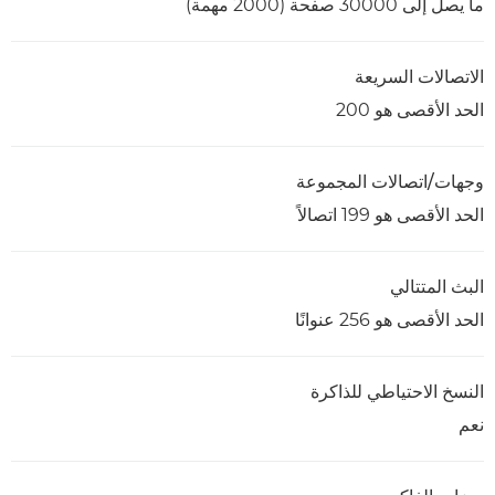
ما يصل إلى 30000 صفحة (2000 مهمة)
الاتصالات السريعة
الحد الأقصى هو 200
وجهات/اتصالات المجموعة
الحد الأقصى هو 199 اتصالاً
البث المتتالي
الحد الأقصى هو 256 عنوانًا
النسخ الاحتياطي للذاكرة
نعم