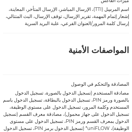
ميزات الفاكس
اسم المرسِل (TTI)، الإرسال المباشر، الإرسال المتأخر، المعاينة،
إشعار إتمام المهمة، تقرير الإرسال، توقف الإرسال، البث المتتالي،
إرسال كلمة المرور/العنوان الفرعي، علبة البريد السرية
المواصفات الأمنية
المصادقة والتحكم في الوصول
مصادقة المستخدم (تسجيل الدخول بالصورة، تسجيل الدخول
بالصورة ورمز PIN، تسجيل الدخول بالبطاقة، تسجيل الدخول باسم
المستخدم وكلمة المرور، تسجيل الدخول على مستوى الوظيفة،
تسجيل الدخول على جهاز محمول)، مصادقة معرف القسم (تسجيل
الدخول بمعرف القسم ورمز PIN، تسجيل الدخول على مستوى
الوظيفة)، uniFLOW* (تسجيل الدخول برمز PIN، تسجيل الدخول