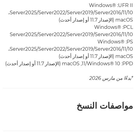
UFR II:‏ Windows®
10‏/11/Server2016‏/Server2019‏/Server2022‏/Server2025،‏
macOS (الإصدار 11.7 أو إصدار أحدث)
PCL‏: Windows®
10‏/11‏/Server2016‏/Server2019‏/Server2022/‏Server2025
PS:‏ Windows®
10‏/11/Server2016‏/Server2019‏/Server2022‏/Server2025،‏
macOS (الإصدار 11.7 أو إصدار أحدث)
PPD:‏ Windows® 10‏/11, macOS (الإصدار 11.7 أو إصدار أحدث)
*بدءًا من مارس 2026
مواصفات النسخ