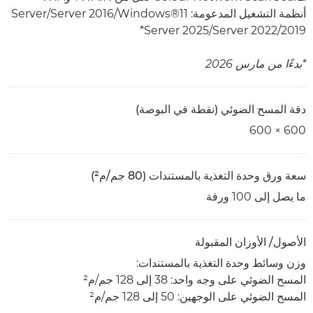
أنظمة التشغيل المدعومة: Windows®11‏/Server 2016‏/Server
2019‏/Server 2022‏/Server 2025*
*بدءًا من مارس 2026
دقة المسح الضوئي (نقطة في البوصة)
600 × 600
سعة ورق وحدة التغذية بالمستندات (80 جم/م²)
ما يصل إلى 100 ورقة
الأصول/ الأوزان المقبولة
وزن وسائط وحدة التغذية بالمستندات:
المسح الضوئي على وجه واحد: 38 إلى 128 جم/م²‏
المسح الضوئي على الوجهين: 50 إلى 128 جم/م²