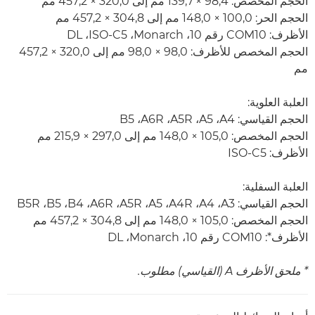
الحجم المخصص: 98,4 × 139,7 مم إلى 320,0 × 457,2 مم
الحجم الحر: 100,0 × 148,0 مم إلى 304,8 × 457,2 مم
الأظرف: COM10 رقم 10، ‏Monarch،‏ ISO-C5،‏ DL
الحجم المخصص للأظرف: 98,0 × 98,0 مم إلى 320,0 × 457,2
مم
العلبة العلوية:
الحجم القياسي: A4‏، A5‏، A5R‏، A6R‏، B5
الحجم المخصص: 105,0 × 148,0 مم إلى 297,0 × 215,9 مم
الأظرف: ISO-C5
العلبة السفلية:
الحجم القياسي: A3‏، A4‏، A4R‏، A5‏، A5R‏، A6R‏، B4‏، B5‏، B5R
الحجم المخصص: 105,0 × 148,0 مم إلى 304,8 × 457,2 مم
الأظرف*: COM10 رقم 10، Monarch،‏ DL
* ملحق الأظرف A (القياسي) مطلوب.