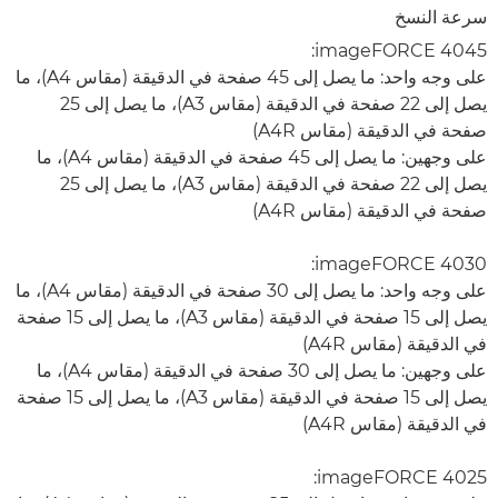
سرعة النسخ
imageFORCE 4045:
على وجه واحد: ما يصل إلى 45 صفحة في الدقيقة (مقاس A4)، ما
يصل إلى 22 صفحة في الدقيقة (مقاس A3)، ما يصل إلى 25
صفحة في الدقيقة (مقاس A4R)
على وجهين: ما يصل إلى 45 صفحة في الدقيقة (مقاس A4)، ما
يصل إلى 22 صفحة في الدقيقة (مقاس A3)، ما يصل إلى 25
صفحة في الدقيقة (مقاس A4R)
imageFORCE 4030:
على وجه واحد: ما يصل إلى 30 صفحة في الدقيقة (مقاس A4)، ما
يصل إلى 15 صفحة في الدقيقة (مقاس A3)، ما يصل إلى 15 صفحة
في الدقيقة (مقاس A4R)
على وجهين: ما يصل إلى 30 صفحة في الدقيقة (مقاس A4)، ما
يصل إلى 15 صفحة في الدقيقة (مقاس A3)، ما يصل إلى 15 صفحة
في الدقيقة (مقاس A4R)
imageFORCE 4025: