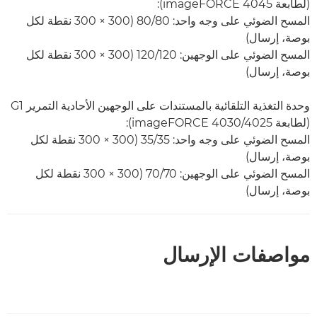
(لطابعة imageFORCE 4045):
المسح الضوئي على وجه واحد: 80/80 (300 × 300 نقطة لكل
بوصة، إرسال)
المسح الضوئي على الوجهين: 120/120 (300 × 300 نقطة لكل
بوصة، إرسال)
وحدة التغذية التلقائية بالمستندات على الوجهين الأحادية التمرير G1
(لطابعة imageFORCE 4030/4025):
المسح الضوئي على وجه واحد: 35/35 (300 × 300 نقطة لكل
بوصة، إرسال)
المسح الضوئي على الوجهين: 70/70 (300 × 300 نقطة لكل
بوصة، إرسال)
مواصفات الإرسال