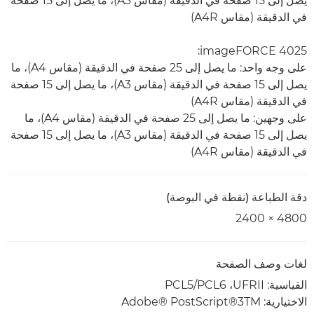
يصل إلى 15 صفحة في الدقيقة (مقاس A3)، ما يصل إلى 15 صفحة
في الدقيقة (مقاس A4R)
imageFORCE 4025:
على وجه واحد: ما يصل إلى 25 صفحة في الدقيقة (مقاس A4)، ما
يصل إلى 15 صفحة في الدقيقة (مقاس A3)، ما يصل إلى 15 صفحة
في الدقيقة (مقاس A4R)
على وجهين: ما يصل إلى 25 صفحة في الدقيقة (مقاس A4)، ما
يصل إلى 15 صفحة في الدقيقة (مقاس A3)، ما يصل إلى 15 صفحة
في الدقيقة (مقاس A4R)
دقة الطباعة (نقطة في البوصة)
4800 × 2400
لغات وصف الصفحة
القياسية: UFRII، ‏PCL6/‏PCL5
الاختيارية: Adobe® PostScript®3TM