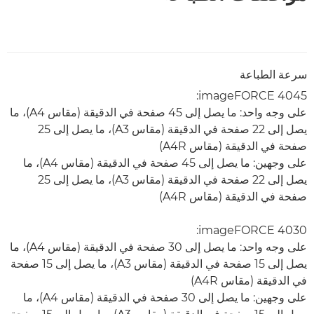
سرعة الطباعة
imageFORCE 4045:
على وجه واحد: ما يصل إلى 45 صفحة في الدقيقة (مقاس A4)، ما
يصل إلى 22 صفحة في الدقيقة (مقاس A3)، ما يصل إلى 25
صفحة في الدقيقة (مقاس A4R)
على وجهين: ما يصل إلى 45 صفحة في الدقيقة (مقاس A4)، ما
يصل إلى 22 صفحة في الدقيقة (مقاس A3)، ما يصل إلى 25
صفحة في الدقيقة (مقاس A4R)
imageFORCE 4030:
على وجه واحد: ما يصل إلى 30 صفحة في الدقيقة (مقاس A4)، ما
يصل إلى 15 صفحة في الدقيقة (مقاس A3)، ما يصل إلى 15 صفحة
في الدقيقة (مقاس A4R)
على وجهين: ما يصل إلى 30 صفحة في الدقيقة (مقاس A4)، ما