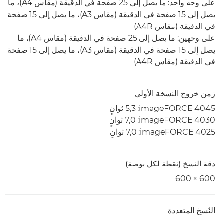
على وجه واحد: ما يصل إلى 25 صفحة في الدقيقة (مقاس A4)، ما
يصل إلى 15 صفحة في الدقيقة (مقاس A3)، ما يصل إلى 15 صفحة
في الدقيقة (مقاس A4R)
على وجهين: ما يصل إلى 25 صفحة في الدقيقة (مقاس A4)، ما
يصل إلى 15 صفحة في الدقيقة (مقاس A3)، ما يصل إلى 15 صفحة
في الدقيقة (مقاس A4R)
زمن خروج النسخة الأولى
imageFORCE 4045:‏ 5,3 ثوانٍ
imageFORCE 4030:‏ 7,0 ثوانٍ
imageFORCE 4025:‏ 7,0 ثوانٍ
دقة النسخ (نقطة لكل بوصة)
600 × 600
النُسخ المتعددة