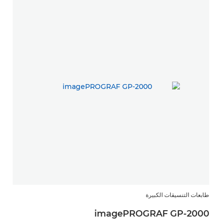
طابعات التنسيقات الكبيرة
imagePROGRAF GP-2000