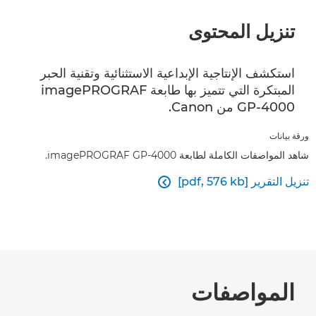
تنزيل المحتوى
استكشف الإنتاجية الإبداعية الاستثنائية وتقنية الحبر
المبتكرة التي تتميز بها طابعة imagePROGRAF
GP-4000 من Canon.
ورقة بيانات
شاهد المواصفات الكاملة لطابعة imagePROGRAF GP-4000.
تنزيل التقرير [pdf, 576 kb]

المواصفات