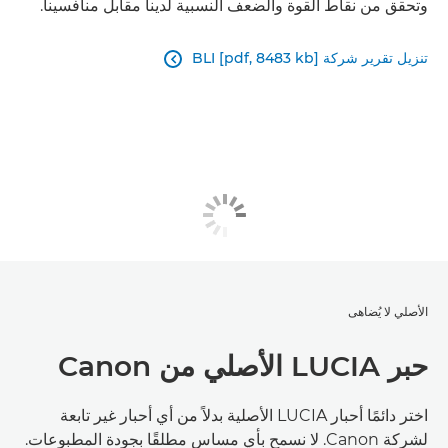
وتحقق من نقاط القوة والضعف النسبية لدينا مقابل منافسينا.
تنزيل تقرير شركة BLI [pdf, 8483 kb]

الأصلي لا يُضاهى
حبر LUCIA الأصلي من Canon
اختر دائمًا أحبار LUCIA الأصلية بدلاً من أي أحبار غير تابعة
لشركة Canon. لا نسمح بأي مساس مطلقًا بجودة المطبوعات.