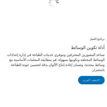
برنامج العمل
أداة تكوين الوسائط
تساعد المصورين المحترفين وموفري خدمات الطباعة في إدارة إعدادات
الوسائط المختلفة وتكوينها بسهولة. قم بمطابقة المعلمات الأساسية مع
وسائط محددة، وضمان إعادة إنتاج الألوان بدقة لتحسين جودة الطباعة
باستمرار.
اكتشف المزيد