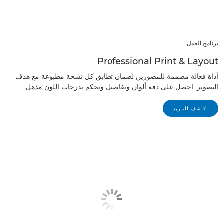
برنامج العمل
Professional Print & Layout
أداة فعالة مصممة للمصورين لضمان تطابق كل نسخة مطبوعة مع هدف
التصوير. احصل على دقة ألوان وتفاصيل وتحكم بدرجات اللون مذهل.
اكتشف المزيد