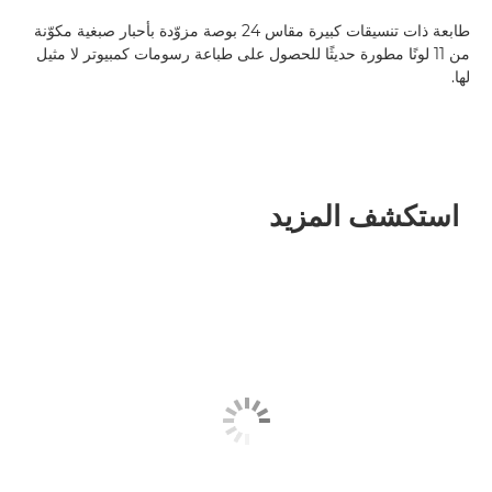
طابعة ذات تنسيقات كبيرة مقاس 24 بوصة مزوّدة بأحبار صبغية مكوّنة
من 11 لونًا مطورة حديثًا للحصول على طباعة رسومات كمبيوتر لا مثيل
لها.
استكشف المزيد