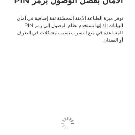
الأمان بفضل الوصول برمز PIN
توفر ميزة الطباعة الآمنة المحسّنة ثقة إضافية في أمان
البيانات؛ إذ إنها تستخدم نظام الوصول إلى رمز PIN
للمساعدة في منع التسرب بسبب مشكلات في التعرف
أو الفقدان.