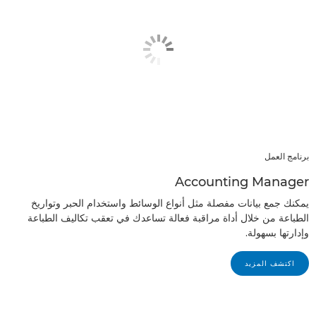
برنامج العمل
Accounting Manager
يمكنك جمع بيانات مفصلة مثل أنواع الوسائط واستخدام الحبر وتواريخ
الطباعة من خلال أداة مراقبة فعالة تساعدك في تعقب تكاليف الطباعة
وإدارتها بسهولة.
اكتشف المزيد