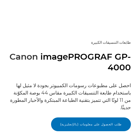
طابعات التنسيقات الكبيرة
Canon
imagePROGRAF GP-
4000
احصل على مطبوعات رسومات الكمبيوتر بجودة لا مثيل لها
باستخدام طابعة التنسيقات الكبيرة مقاس 44 بوصة المكوّنة
من 11 لونًا التي تتميز بتقنية الطباعة المبتكرة والأحبار المطورة
حديثًا.
طلب الحصول على معلومات (بالإنجليزية)