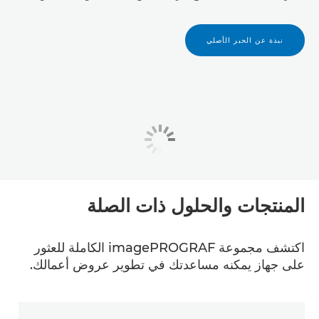
نبذة عن الحبر الأصلي
المنتجات والحلول ذات الصلة
اكتشف مجموعة imagePROGRAF الكاملة للعثور
على جهاز يمكنه مساعدتك في تطوير عروض أعمالك.