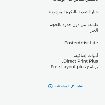
خيار التغذية بالبكرة المزدوجة
طباعة من دون حدود بالحجم
الحر
PosterArtist Lite
أدوات إضافية:
Direct Print Plus،
برنامج Free Layout plus
شاهد كل المواصفات
