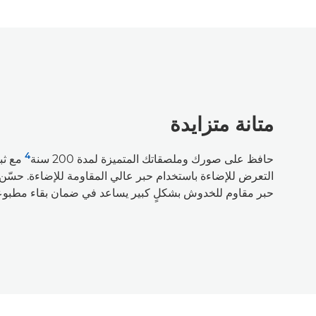
متانة متزايدة
4
حافظ على صورك وملصقاتك المتميزة لمدة 200 سنة
مع ثب
التعرض للإضاءة باستخدام حبر عالي المقاومة للإضاءة. حسّن 
حبر مقاوم للخدوش بشكلٍ كبير يساعد في ضمان بقاء مطبوعا