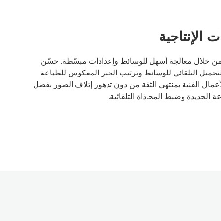
الإنتاجية
من خلال معالجة أسهل للوسائط وإعدادات مبسّطة. حسّن
التحميل التلقائي للوسائط وترتيب الحبر المعكوس للطباعة
لأعمال الفنية بمنتهى الثقة من دون تدهور إتلاف الصور بفضل
 الجديدة وضبط المحاذاة التلقائية.