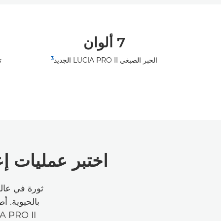
7 ألوان
3
الحبر الصبغي LUCIA PRO II الجديد
تغ
اختبر عمليات إعا
LUCIA PRO II الجدي