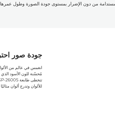
ستدامة من دون الإضرار بمستوى جودة الصورة وطول عمرها.
جودة صور احتر
انغمس في عالم من الألوان 
مُحسّنة للون الأسود الذي
للألوان وتدرج ألوان مثاليًا وتسلط