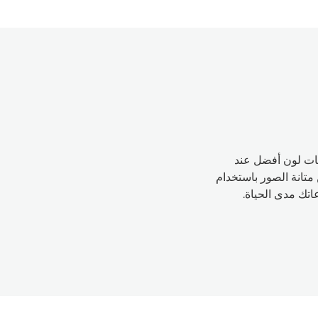
ات لون أفضل عند
متانة الصور باستخدام
تك مدى الحياة.