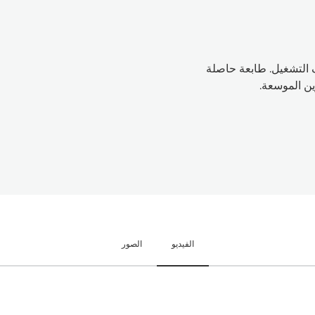
ف التشغيل. طابعة حاصلة
ين الموسعة.
الفيديو
الصور