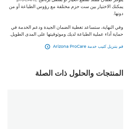
يمكنك الاختيار بين ست حزم مختلفة مع رؤوس الطباعة أو من
دونها.
وفي النهاية، ستساعد تغطية الضمان الجيدة ودعم الخدمة في
حماية أداء عملية الطباعة لديك وموثوقيتها على المدى الطويل.
قم بتنزيل كتيب خدمة Arizona ProCare

المنتجات والحلول ذات الصلة