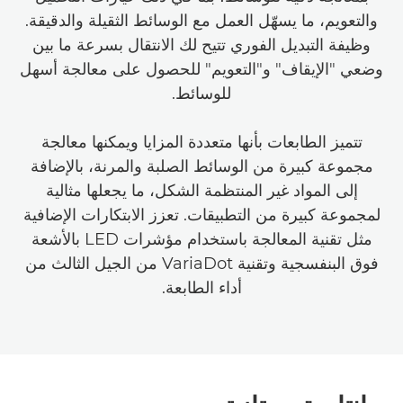
والتعويم، ما يسهّل العمل مع الوسائط الثقيلة والدقيقة.
وظيفة التبديل الفوري تتيح لك الانتقال بسرعة ما بين
وضعي "الإيقاف" و"التعويم" للحصول على معالجة أسهل
للوسائط.
تتميز الطابعات بأنها متعددة المزايا ويمكنها معالجة
مجموعة كبيرة من الوسائط الصلبة والمرنة، بالإضافة
إلى المواد غير المنتظمة الشكل، ما يجعلها مثالية
لمجموعة كبيرة من التطبيقات. تعزز الابتكارات الإضافية
مثل تقنية المعالجة باستخدام مؤشرات LED بالأشعة
فوق البنفسجية وتقنية VariaDot من الجيل الثالث من
أداء الطابعة.