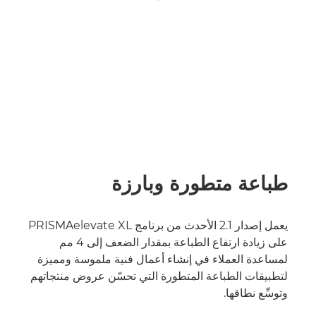
طباعة متطورة وبارزة
يعمل إصدار 2.1 الأحدث من برنامج PRISMAelevate XL
على زيادة ارتفاع الطباعة بمقدار الضعف إلى 4 مم
لمساعدة العملاء في إنشاء أعمال فنية ملموسة ومميزة
لتطبيقات الطباعة المتطورة التي تحسّن عروض منتجاتهم
وتوسِّع نطاقها.