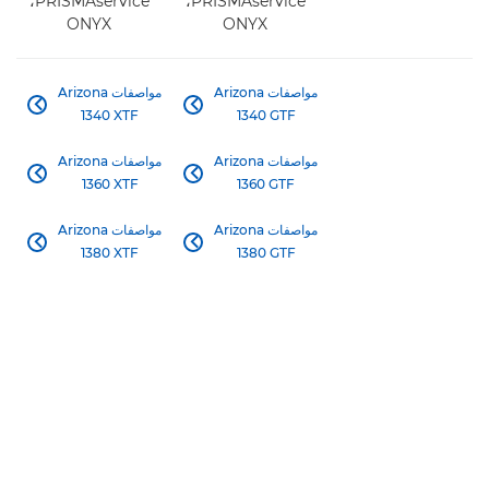
‏PRISMAservice،
‏PRISMAservice،
مواصفات Arizona
مواصفات Arizona


1340 XTF
1340 GTF
مواصفات Arizona
مواصفات Arizona


1360 XTF
1360 GTF
مواصفات Arizona
مواصفات Arizona


1380 XTF
1380 GTF