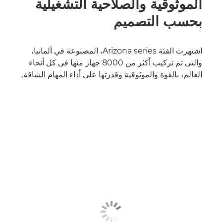
الموثوقية والصلاحية التشغيلية
بحسب التصميم
اشتهرت الفئة Arizona series، المصنوعة في ألمانيا،
والتي تم تركيب أكثر من 8000 جهاز منها في كل أنحاء
العالم، بالقوة والموثوقية وقدرتها على أداء المهام الشاقة.