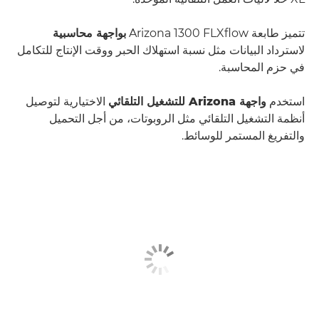
تتميز طابعة Arizona 1300 FLXﬂow
بواجهة محاسبية
لاسترداد البيانات مثل نسبة استهلاك الحبر ووقت الإنتاج للتكامل
في حزم المحاسبة.
استخدم
واجهة Arizona للتشغيل التلقائي
الاختيارية لتوصيل
أنظمة التشغيل التلقائي مثل الروبوتات، من أجل التحميل
والتفريغ المستمر للوسائط.