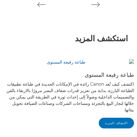
استكشف المزيد
طباعة رفيعة المستوى
اكتشف كيف تُعد Canon رائدة في الإمكانات الجديدة في طباعة تطبيقات
الطباعة البارزة. بداية من تعزيز قدرات ضعاف البصر مرورًا بالارتقاء بالفن
والتصميمات الداخلية وصولاً إلى إحداث ثورة في الطريقة التي يمكن من
خلالها لتجار البيع بالتجزئة ومساحات الشركات وصناعات الضيافة تحويل
بيئاتها.
اكتشاف المزيد