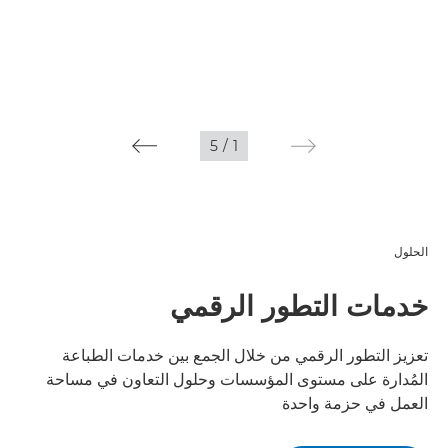
5
/
1
الحلول
خدمات التطور الرقمي
تعزيز التطور الرقمي من خلال الجمع بين خدمات الطباعة
المُدارة على مستوى المؤسسات وحلول التعاون في مساحة
العمل في حزمة واحدة