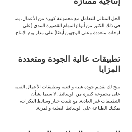
إنتاجية ممتازة
الحل المثالي للتعامل مع مجموعة كبيرة من الأعمال، بما
في ذلك الكثير من أنواع المهام القصيرة المدى (على
لوحات متعددة وعلى الوجهين أيضًا) على مدار يوم الإنتاج.
تطبيقات عالية الجودة ومتعددة
المزايا
تتيح لك تقديم جودة شبه واقعية وتطبيقات الأعمال الفنية
على مجموعة كبيرة من الوسائط، لا سيما بشأن
التطبيقات غير العادية. مع تثبيت خيار وسائط البكرات،
يمكنك الطباعة على الوسائط الصلبة والمرنة.